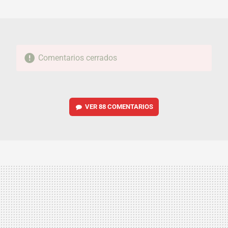
MAIL
Comentarios cerrados
VER
88 COMENTARIOS