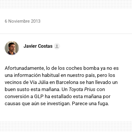
6 Noviembre 2013
Javier Costas
Afortunadamente, lo de los coches bomba ya no es
una información habitual en nuestro país, pero los
vecinos de Vía Júlia en Barcelona se han llevado un
buen susto esta mañana. Un
Toyota Prius
con
conversión a GLP ha estallado esta mañana por
causas que aún se investigan. Parece una fuga.