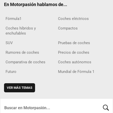
En Motorpasión hablamos de...
Fórmula1
Coches eléctricos
Coches híbridos y
Compactos
enchufables
SUV
Pruebas de coches
Rumores de coches
Precios de coches
Comparativa de coches
Coches autónomos
Futuro
Mundial de Fórmula 1
VER MÁS TEMAS