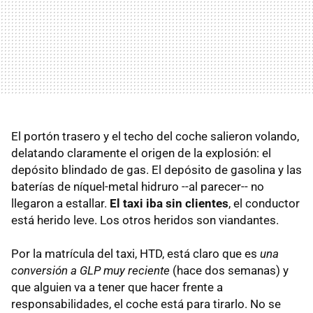
El portón trasero y el techo del coche salieron volando,
delatando claramente el origen de la explosión: el
depósito blindado de gas. El depósito de gasolina y las
baterías de níquel-metal hidruro --al parecer-- no
llegaron a estallar.
El taxi iba sin clientes
, el conductor
está herido leve. Los otros heridos son viandantes.
Por la matrícula del taxi, HTD, está claro que es
una
conversión a GLP muy reciente
(hace dos semanas) y
que alguien va a tener que hacer frente a
responsabilidades, el coche está para tirarlo. No se