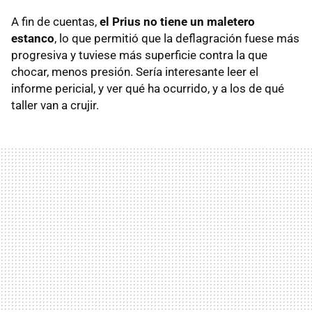
A fin de cuentas,
el Prius no tiene un maletero
estanco
, lo que permitió que la deflagración fuese más
progresiva y tuviese más superficie contra la que
chocar, menos presión. Sería interesante leer el
informe pericial, y ver qué ha ocurrido, y a los de qué
taller van a crujir.