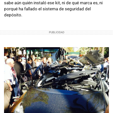
sabe aún quién instaló ese kit, ni de qué marca es, ni
porqué ha fallado el sistema de seguridad del
depósito.