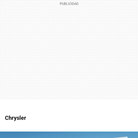
Chrysler