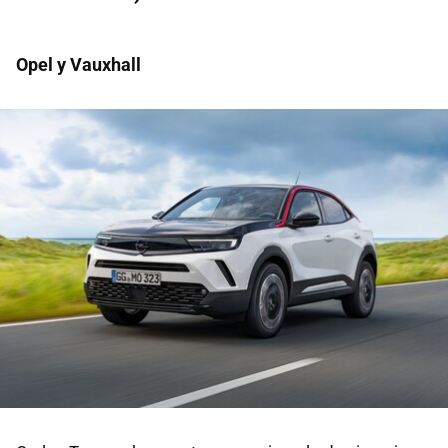
Opel y Vauxhall