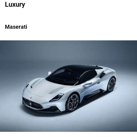
Luxury
Maserati