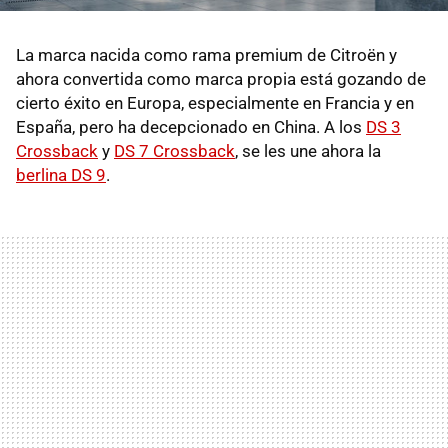
La marca nacida como rama premium de Citroën y
ahora convertida como marca propia está gozando de
cierto éxito en Europa, especialmente en Francia y en
España, pero ha decepcionado en China. A los
DS 3
Crossback
y
DS 7 Crossback
, se les une ahora la
berlina DS 9
.