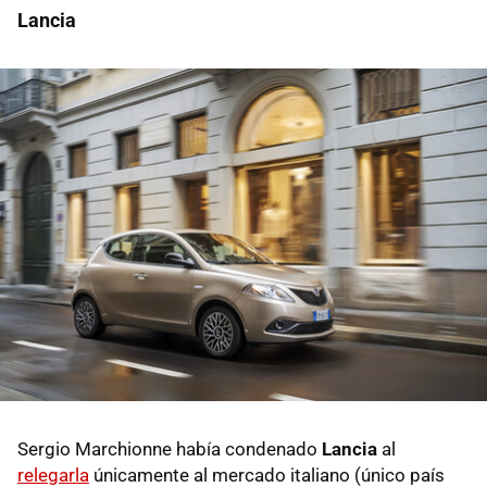
Lancia
Sergio Marchionne había condenado
Lancia
al
relegarla
únicamente al mercado italiano (único país