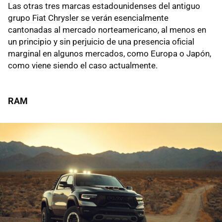
Las otras tres marcas estadounidenses del antiguo
grupo Fiat Chrysler se verán esencialmente
cantonadas al mercado norteamericano, al menos en
un principio y sin perjuicio de una presencia oficial
marginal en algunos mercados, como Europa o Japón,
como viene siendo el caso actualmente.
RAM