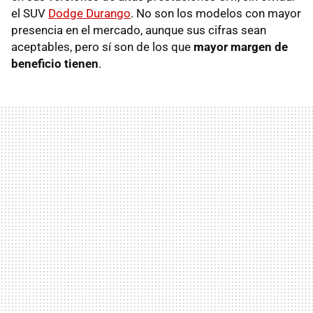
el SUV
Dodge Durango
. No son los modelos con mayor
presencia en el mercado, aunque sus cifras sean
aceptables, pero sí son de los que
mayor margen de
beneficio tienen
.