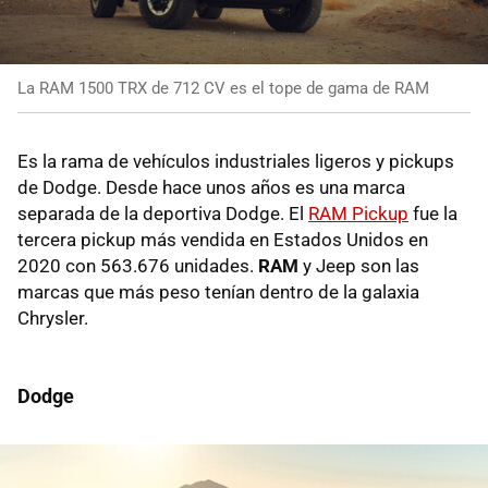
La RAM 1500 TRX de 712 CV es el tope de gama de RAM
Es la rama de vehículos industriales ligeros y pickups
de Dodge. Desde hace unos años es una marca
separada de la deportiva Dodge. El
RAM Pickup
fue la
tercera pickup más vendida en Estados Unidos en
2020 con 563.676 unidades.
RAM
y Jeep son las
marcas que más peso tenían dentro de la galaxia
Chrysler.
Dodge