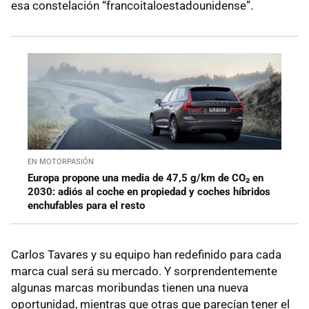
esa constelación “francoitaloestadounidense”.
EN MOTORPASIÓN
Europa propone una media de 47,5 g/km de CO₂ en
2030: adiós al coche en propiedad y coches híbridos
enchufables para el resto
Carlos Tavares y su equipo han redefinido para cada
marca cual será su mercado. Y sorprendentemente
algunas marcas moribundas tienen una nueva
oportunidad, mientras que otras que parecían tener el