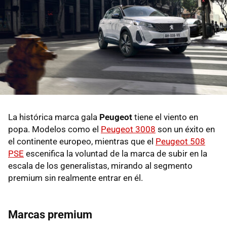
La histórica marca gala
Peugeot
tiene el viento en
popa. Modelos como el
Peugeot 3008
son un éxito en
el continente europeo, mientras que el
Peugeot 508
PSE
escenifica la voluntad de la marca de subir en la
escala de los generalistas, mirando al segmento
premium sin realmente entrar en él.
Marcas premium