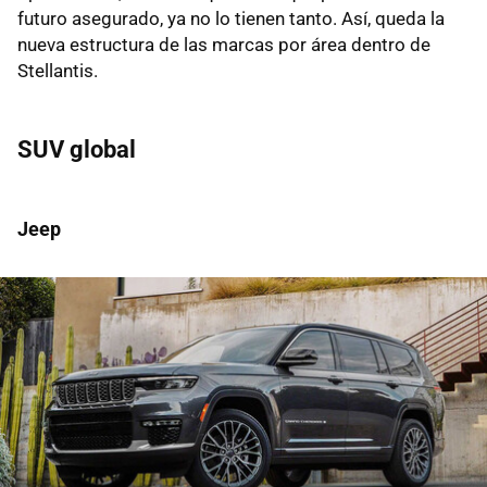
futuro asegurado, ya no lo tienen tanto. Así, queda la
nueva estructura de las marcas por área dentro de
Stellantis.
SUV global
Jeep