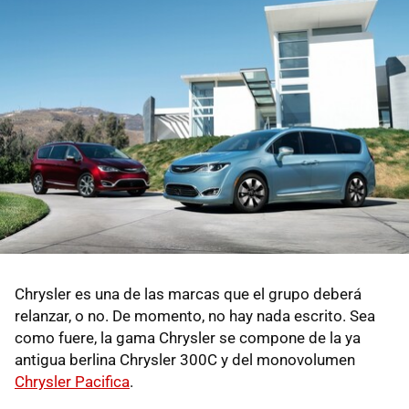
Chrysler es una de las marcas que el grupo deberá
relanzar, o no. De momento, no hay nada escrito. Sea
como fuere, la gama Chrysler se compone de la ya
antigua berlina Chrysler 300C y del monovolumen
Chrysler Pacifica
.