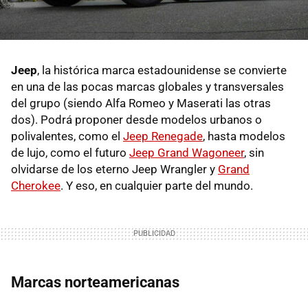
Jeep
, la histórica marca estadounidense se convierte
en una de las pocas marcas globales y transversales
del grupo (siendo Alfa Romeo y Maserati las otras
dos). Podrá proponer desde modelos urbanos o
polivalentes, como el
Jeep Renegade
, hasta modelos
de lujo, como el futuro
Jeep Grand Wagoneer
, sin
olvidarse de los eterno Jeep Wrangler y
Grand
Cherokee
. Y eso, en cualquier parte del mundo.
Marcas norteamericanas