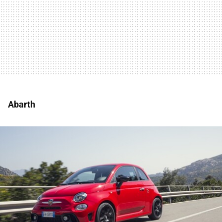
Abarth