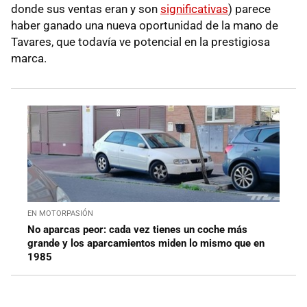
donde sus ventas eran y son
significativas
) parece
haber ganado una nueva oportunidad de la mano de
Tavares, que todavía ve potencial en la prestigiosa
marca.
EN MOTORPASIÓN
No aparcas peor: cada vez tienes un coche más
grande y los aparcamientos miden lo mismo que en
1985