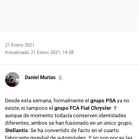
21 Enero 2021
Actualizado 21 Enero 2021, 14:58
Daniel Murias
Desde esta semana, formalmente el
grupo PSA
ya no
existe, ni tampoco el
grupo FCA
Fiat Chrysler
. Y
aunque de momento todavía conserven identidades
diferentes, ambos se han fusionado en un único grupo,
Stellantis
. Se ha convertido de facto en el cuarto
fabricante mundial de automóviles. Y no son pocas las