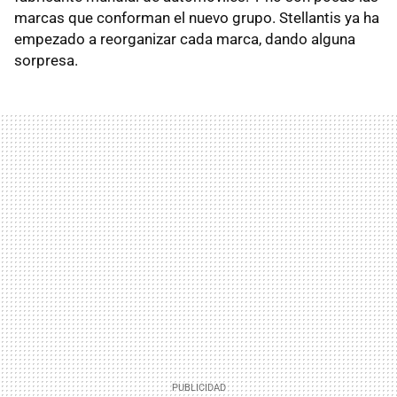
marcas que conforman el nuevo grupo. Stellantis ya ha
empezado a reorganizar cada marca, dando alguna
sorpresa.