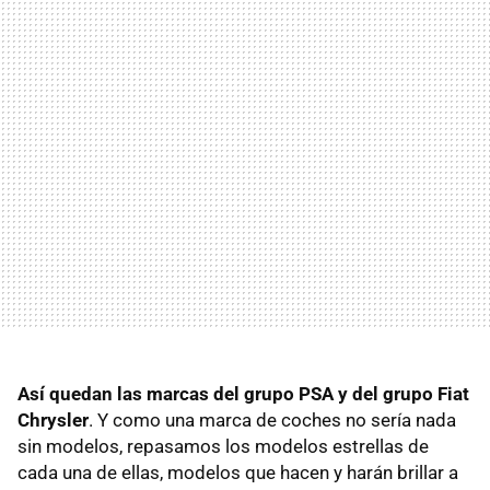
Así quedan las marcas del grupo PSA y del grupo Fiat
Chrysler
. Y como una marca de coches no sería nada
sin modelos, repasamos los modelos estrellas de
cada una de ellas, modelos que hacen y harán brillar a