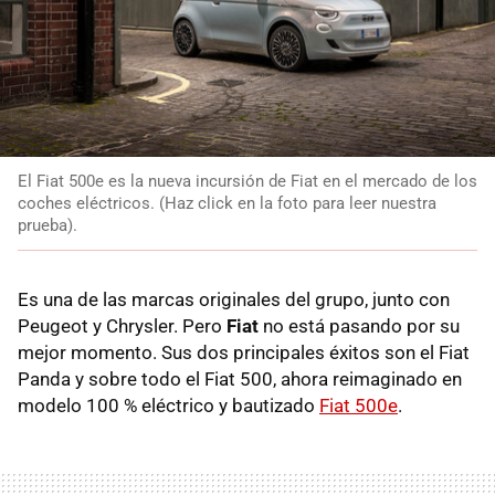
El Fiat 500e es la nueva incursión de Fiat en el mercado de los
coches eléctricos. (Haz click en la foto para leer nuestra
prueba).
Es una de las marcas originales del grupo, junto con
Peugeot y Chrysler. Pero
Fiat
no está pasando por su
mejor momento. Sus dos principales éxitos son el Fiat
Panda y sobre todo el Fiat 500, ahora reimaginado en
modelo 100 % eléctrico y bautizado
Fiat 500e
.