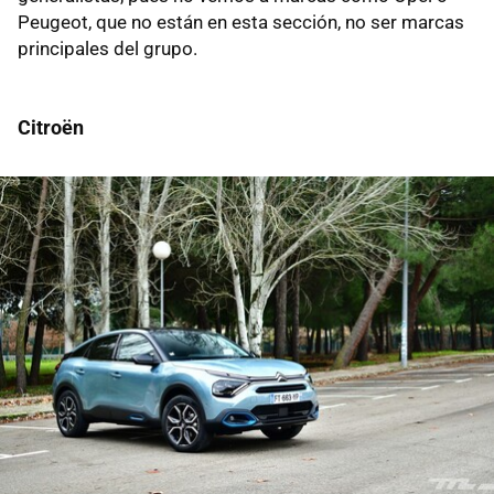
Peugeot, que no están en esta sección, no ser marcas
principales del grupo.
Citroën