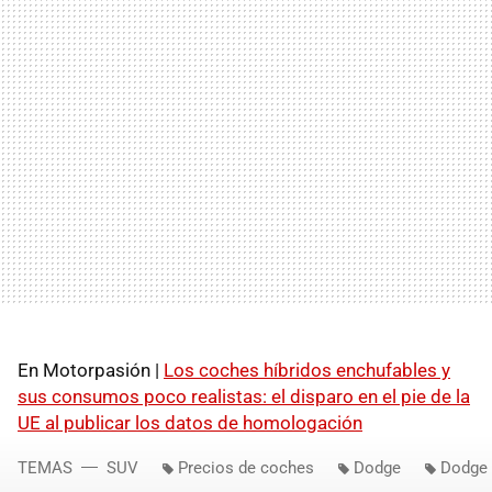
En Motorpasión |
Los coches híbridos enchufables y
sus consumos poco realistas: el disparo en el pie de la
UE al publicar los datos de homologación
TEMAS
SUV
Precios de coches
Dodge
Dodge