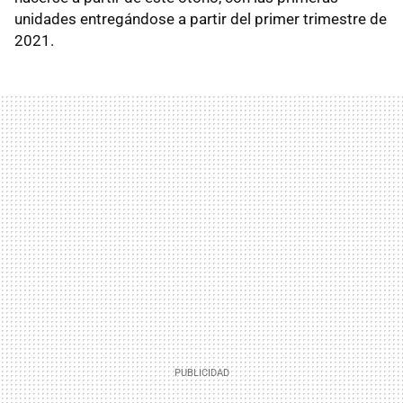
unidades entregándose a partir del primer trimestre de
2021.