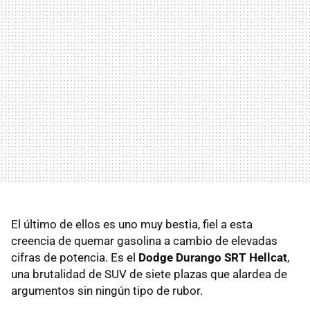
El último de ellos es uno muy bestia, fiel a esta
creencia de quemar gasolina a cambio de elevadas
cifras de potencia. Es el
Dodge Durango SRT Hellcat
,
una brutalidad de SUV de siete plazas que alardea de
argumentos sin ningún tipo de rubor.