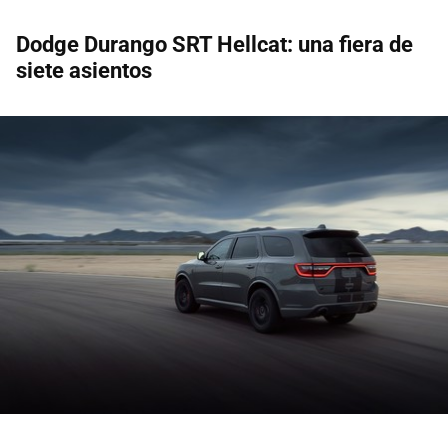
Dodge Durango SRT Hellcat: una fiera de
siete asientos