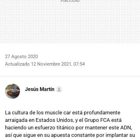
27 Agosto 2020
Actualizado 12 Noviembre 2021, 07:54
Jesús Martín
La cultura de los muscle car está profundamente
arraigada en Estados Unidos, y el Grupo FCA está
haciendo un esfuerzo titánico por mantener este ADN,
así que sigue en su apuesta constante por implantar su