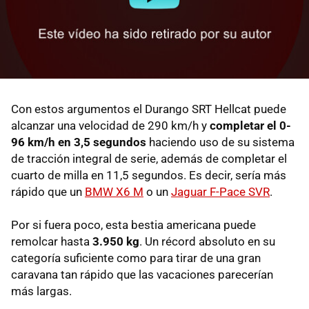
Con estos argumentos el Durango SRT Hellcat puede
alcanzar una velocidad de 290 km/h y
completar el 0-
96 km/h en 3,5 segundos
haciendo uso de su sistema
de tracción integral de serie, además de completar el
cuarto de milla en 11,5 segundos. Es decir, sería más
rápido que un
BMW X6 M
o un
Jaguar F-Pace SVR
.
Por si fuera poco, esta bestia americana puede
remolcar hasta
3.950 kg
. Un récord absoluto en su
categoría suficiente como para tirar de una gran
caravana tan rápido que las vacaciones parecerían
más largas.