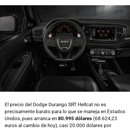
El precio del Dodge Durango SRT Hellcat no es
precisamente barato para lo que se maneja en Estados
Unidos, pues arranca en
80.995 dólares
(68.624,23
euros al cambio de hoy), casi 20.000 dólares por