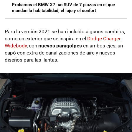
Probamos el BMW X7: un SUV de 7 plazas en el que
mandan la habitabilidad, el lujo y el confort
Para la versión 2021 se han incluido algunos cambios,
como un exterior que se inspira en el
Dodge Charger
Widebody
, con
nuevos paragolpes
en ambos ejes, un
capó con extra de canalizaciones de aire y nuevos
diseños para las llantas.