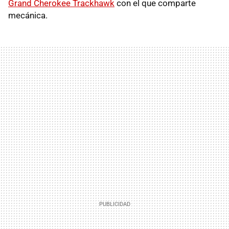
Grand Cherokee Trackhawk
con el que comparte
mecánica.