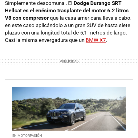
Simplemente descomunal. El
Dodge Durango SRT
Hellcat es el enésimo trasplante del motor 6.2 litros
V8 con compresor
que la casa americana lleva a cabo,
en este caso aplicándolo a un gran SUV de hasta siete
plazas con una longitud total de 5,1 metros de largo.
Casi la misma envergadura que un
BMW X7
.
EN MOTORPASIÓN