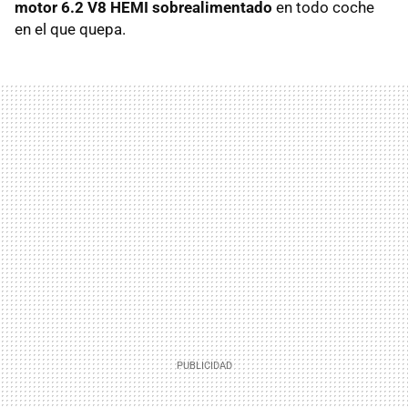
motor 6.2 V8 HEMI sobrealimentado
en todo coche
en el que quepa.