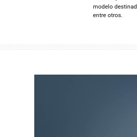
modelo destinado
entre otros.