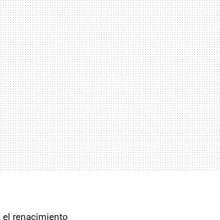
 el renacimiento