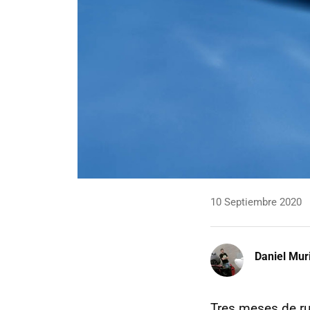
10 Septiembre 2020
Daniel Mur
Tres meses de r