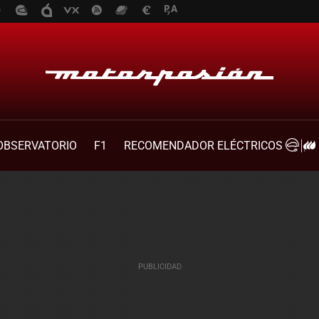
OBSERVATORIO
F1
RECOMENDADOR ELÉCTRICOS