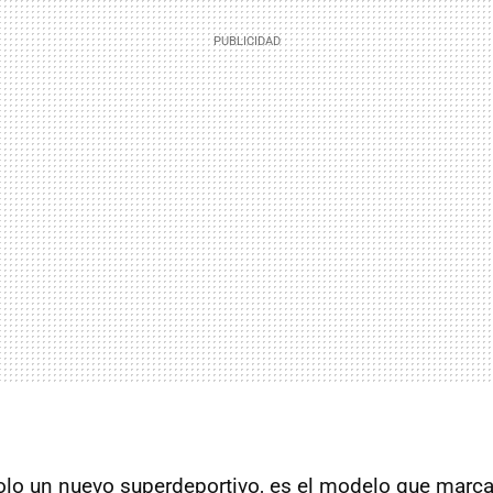
lo un nuevo superdeportivo, es el modelo que marca