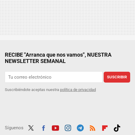
RECIBE "Arranca que nos vamos", NUESTRA
NEWSLETTER SEMANAL
SUSCRIBIR
Suscribiéndote aceptas nuestra
política de privacidad
Síguenos