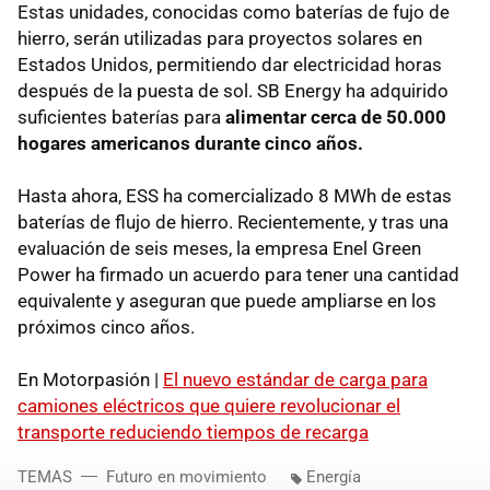
Estas unidades, conocidas como baterías de fujo de
hierro, serán utilizadas para proyectos solares en
Estados Unidos, permitiendo dar electricidad horas
después de la puesta de sol. SB Energy ha adquirido
suficientes baterías para
alimentar cerca de 50.000
hogares americanos durante cinco años.
Hasta ahora, ESS ha comercializado 8 MWh de estas
baterías de flujo de hierro. Recientemente, y tras una
evaluación de seis meses, la empresa Enel Green
Power ha firmado un acuerdo para tener una cantidad
equivalente y aseguran que puede ampliarse en los
próximos cinco años.
En Motorpasión |
El nuevo estándar de carga para
camiones eléctricos que quiere revolucionar el
transporte reduciendo tiempos de recarga
TEMAS
Futuro en movimiento
Energía