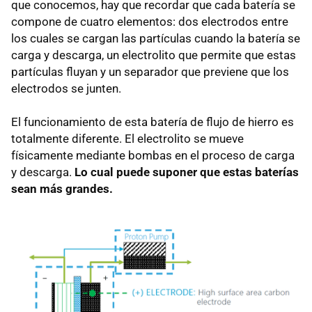
que conocemos, hay que recordar que cada batería se
compone de cuatro elementos: dos electrodos entre
los cuales se cargan las partículas cuando la batería se
carga y descarga, un electrolito que permite que estas
partículas fluyan y un separador que previene que los
electrodos se junten.
El funcionamiento de esta batería de flujo de hierro es
totalmente diferente. El electrolito se mueve
físicamente mediante bombas en el proceso de carga
y descarga.
Lo cual puede suponer que estas baterías
sean más grandes.