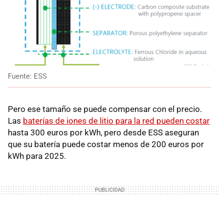
Fuente: ESS
Pero ese tamaño se puede compensar con el precio.
Las
baterías de iones de litio para la red pueden costar
hasta 300 euros por kWh, pero desde ESS aseguran
que su batería puede costar menos de 200 euros por
kWh para 2025.