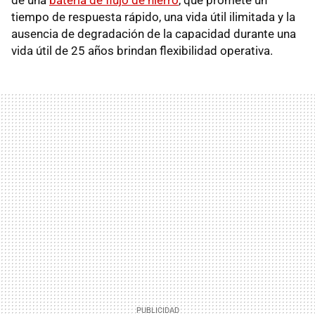
tiempo de respuesta rápido, una vida útil ilimitada y la
ausencia de degradación de la capacidad durante una
vida útil de 25 años brindan flexibilidad operativa.