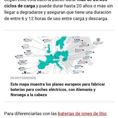
ciclos de carga
y puede durar hasta 20 años o más sin
llegar a degradarse y aseguran que tiene una duración
de entre 6 y 12 horas de uso entre carga y descarga.
EN MOTORPASIÓN
Este mapa muestra los planes europeos para fabricar
baterías para coches eléctricos, con Alemania y
Noruega a la cabeza
Para diferenciarlas con las
baterías de iones de litio