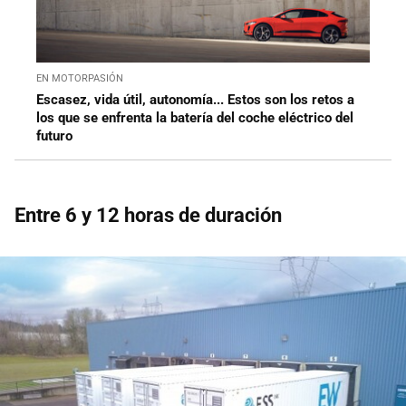
EN MOTORPASIÓN
Escasez, vida útil, autonomía... Estos son los retos a
los que se enfrenta la batería del coche eléctrico del
futuro
Entre 6 y 12 horas de duración