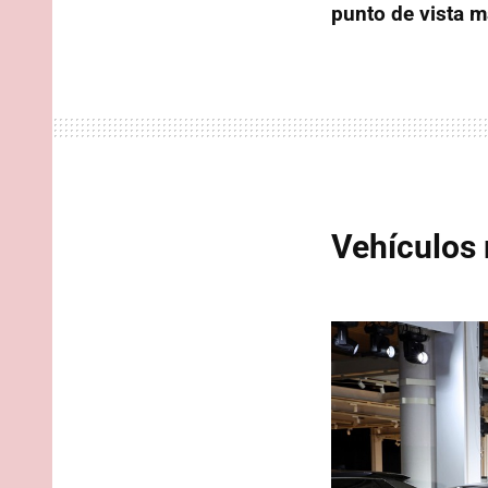
punto de vista m
Vehículos 