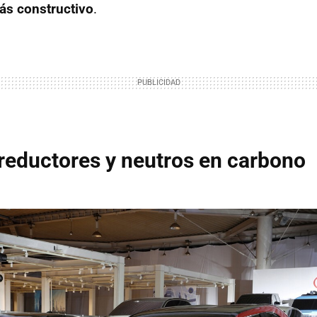
ás constructivo
.
reductores y neutros en carbono