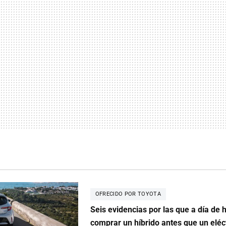
OFRECIDO POR TOYOTA
Seis evidencias por las que a día de h
comprar un híbrido antes que un eléc