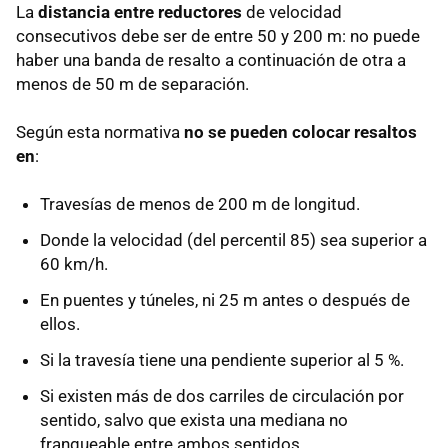
La
distancia entre reductores
de velocidad
consecutivos debe ser de entre 50 y 200 m: no puede
haber una banda de resalto a continuación de otra a
menos de 50 m de separación.
Según esta normativa
no se pueden colocar resaltos
en
:
Travesías de menos de 200 m de longitud.
Donde la velocidad (del percentil 85) sea superior a
60 km/h.
En puentes y túneles, ni 25 m antes o después de
ellos.
Si la travesía tiene una pendiente superior al 5 %.
Si existen más de dos carriles de circulación por
sentido, salvo que exista una mediana no
franqueable entre ambos sentidos.