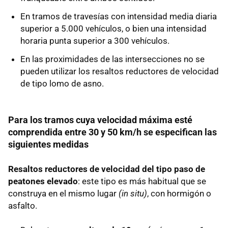
En tramos de travesías con intensidad media diaria
superior a 5.000 vehículos, o bien una intensidad
horaria punta superior a 300 vehículos.
En las proximidades de las intersecciones no se
pueden utilizar los resaltos reductores de velocidad
de tipo lomo de asno.
Para los tramos cuya velocidad máxima esté
comprendida entre 30 y 50 km/h se especifican las
siguientes medidas
Resaltos reductores de velocidad del tipo paso de
peatones elevado
: este tipo es más habitual que se
construya en el mismo lugar
(in situ)
, con hormigón o
asfalto.