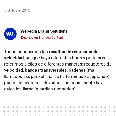
5 Octubre 2015
Webedia Brand Solutions
Expertos en Branded Content
Todos conocemos los
resaltos de reducción de
velocidad
, aunque haya diferentes tipos y podamos
referirnos a ellos de diferentes maneras: reductores de
velocidad, bandas transversales, badenes (mal
llamados así, pero al final se ha terminado aceptando),
pasos de peatones elevados... coloquialmente hay
quien los llama "guardias tumbados".