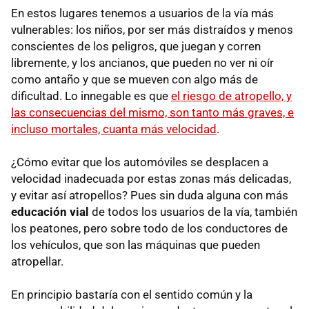
En estos lugares tenemos a usuarios de la vía más
vulnerables: los niños, por ser más distraídos y menos
conscientes de los peligros, que juegan y corren
libremente, y los ancianos, que pueden no ver ni oír
como antaño y que se mueven con algo más de
dificultad. Lo innegable es que
el riesgo de atropello, y
las consecuencias del mismo, son tanto más graves, e
incluso mortales, cuanta más velocidad
.
¿Cómo evitar que los automóviles se desplacen a
velocidad inadecuada por estas zonas más delicadas,
y evitar así atropellos? Pues sin duda alguna con más
educación vial
de todos los usuarios de la vía, también
los peatones, pero sobre todo de los conductores de
los vehículos, que son las máquinas que pueden
atropellar.
En principio bastaría con el sentido común y la