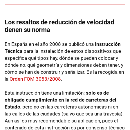
Los resaltos de reducción de velocidad
tienen su norma
En España en el año 2008 se publicó una
Instrucción
Técnica
para la instalación de estos dispositivos que
especifica qué tipos hay, dónde se pueden colocar y
dónde no, qué geometría y dimensiones deben tener, y
cómo se han de construir y señalizar. Es la recogida en
la
Orden FOM 3053/2008
.
Esta instrucción tiene una limitación:
solo es de
obligado cumplimiento en la red de carreteras del
Estado
, pero no en las carreteras autonómicas ni en
las calles de las ciudades (salvo que sea una travesía).
Aun así es muy recomendable su aplicación, pues el
contenido de esta instrucción es por consenso técnico