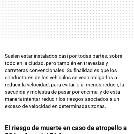
Suelen estar instalados casi por todas partes, sobre
todo en la ciudad, pero también en travesías y
carreteras convencionales. Su finalidad es que los
conductores de los vehículos se vean obligados a
reducir la velocidad, para evitar, o al menos reducir, la
sacudida y molestia de pasar por encima, y de esta
manera intentar reducir los riesgos asociados a un
exceso de velocidad en determinadas zonas.
El riesgo de muerte en caso de atropello a