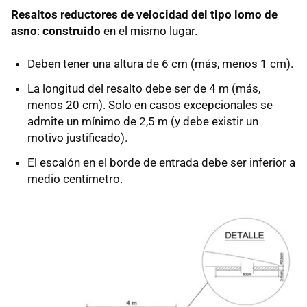
Resaltos reductores de velocidad del tipo lomo de
asno
:
construido
en el mismo lugar.
Deben tener una altura de 6 cm (más, menos 1 cm).
La longitud del resalto debe ser de 4 m (más,
menos 20 cm). Solo en casos excepcionales se
admite un mínimo de 2,5 m (y debe existir un
motivo justificado).
El escalón en el borde de entrada debe ser inferior a
medio centímetro.