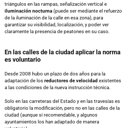
triángulos en las rampas, señalización vertical e
iluminación nocturna
(puede ser mediante el refuerzo
de la iluminación de la calle en esa zona), para
garantizar su visibilidad, localización, y poder ver
claramente la presencia de peatones en su caso.
En las calles de la ciudad aplicar la norma
es voluntario
Desde 2008 hubo un plazo de dos años para la
adaptación de los
reductores de velocidad
existentes
a las condiciones de la nueva instrucción técnica.
Solo en las carreteras del Estado y en las travesías es
obligatorio la modificación, pero no en las calles de la
ciudad (aunque sí recomendable, y algunos
ayuntamientos los han adaptado de manera