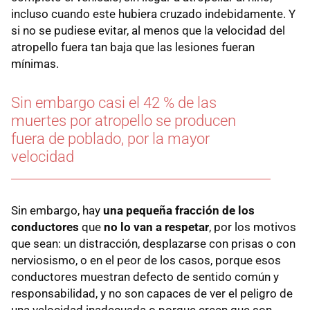
incluso cuando este hubiera cruzado indebidamente. Y
si no se pudiese evitar, al menos que la velocidad del
atropello fuera tan baja que las lesiones fueran
mínimas.
Sin embargo casi el 42 % de las
muertes por atropello se producen
fuera de poblado, por la mayor
velocidad
Sin embargo, hay
una pequeña fracción de los
conductores
que
no lo van a respetar
, por los motivos
que sean: un distracción, desplazarse con prisas o con
nerviosismo, o en el peor de los casos, porque esos
conductores muestran defecto de sentido común y
responsabilidad, y no son capaces de ver el peligro de