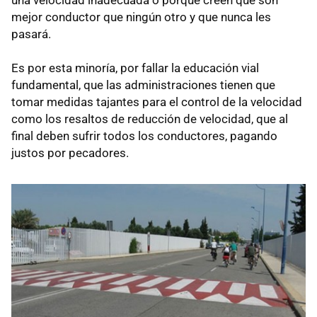
una velocidad inadecuada o porque creen que son
mejor conductor que ningún otro y que nunca les
pasará.
Es por esta minoría, por fallar la educación vial
fundamental, que las administraciones tienen que
tomar medidas tajantes para el control de la velocidad
como los resaltos de reducción de velocidad, que al
final deben sufrir todos los conductores, pagando
justos por pecadores.