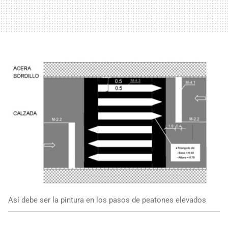
Así debe ser la pintura en los pasos de peatones elevados