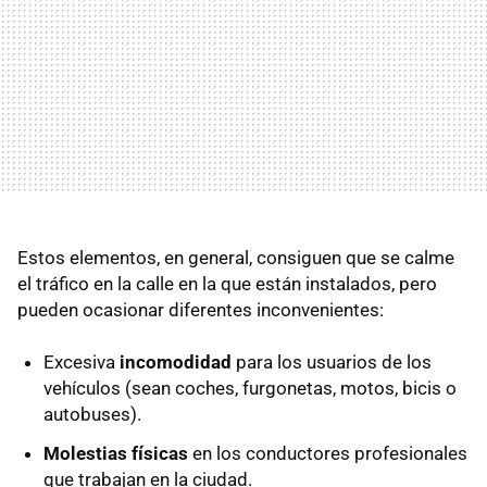
Estos elementos, en general, consiguen que se calme
el tráfico en la calle en la que están instalados, pero
pueden ocasionar diferentes inconvenientes:
Excesiva
incomodidad
para los usuarios de los
vehículos (sean coches, furgonetas, motos, bicis o
autobuses).
Molestias físicas
en los conductores profesionales
que trabajan en la ciudad.