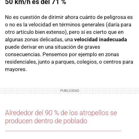
50 km/h es del 71 %
No es cuestión de dirimir ahora cuánto de peligrosa es
o no es la velocidad en términos generales (daría para
otro artículo bien extenso), pero sí es cierto que en
algunas zonas delicadas, una
velocidad inadecuada
puede derivar en una situación de graves
consecuencias. Pensemos por ejemplo en zonas
residenciales, junto a parques, colegios, o centros para
mayores.
Alrededor del 90 % de los atropellos se
producen dentro de poblado