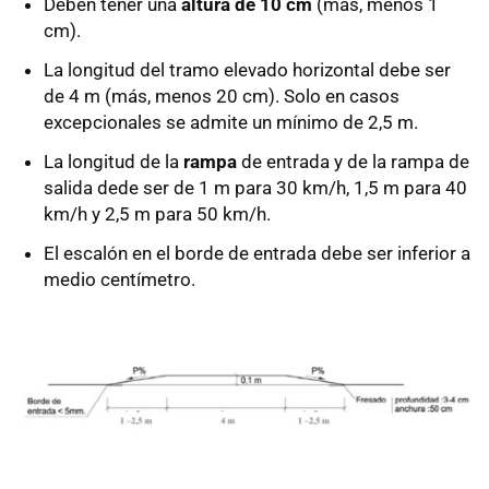
Deben tener una
altura de 10 cm
(más, menos 1
cm).
La longitud del tramo elevado horizontal debe ser
de 4 m (más, menos 20 cm). Solo en casos
excepcionales se admite un mínimo de 2,5 m.
La longitud de la
rampa
de entrada y de la rampa de
salida dede ser de 1 m para 30 km/h, 1,5 m para 40
km/h y 2,5 m para 50 km/h.
El escalón en el borde de entrada debe ser inferior a
medio centímetro.