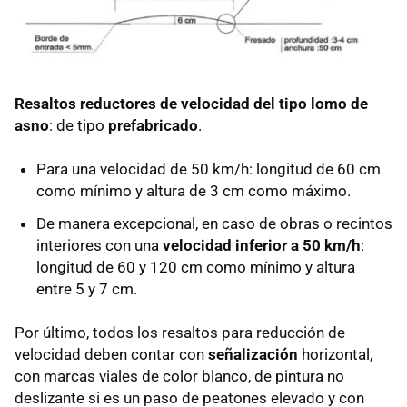
Resaltos reductores de velocidad del tipo lomo de
asno
: de tipo
prefabricado
.
Para una velocidad de 50 km/h: longitud de 60 cm
como mínimo y altura de 3 cm como máximo.
De manera excepcional, en caso de obras o recintos
interiores con una
velocidad inferior a 50 km/h
:
longitud de 60 y 120 cm como mínimo y altura
entre 5 y 7 cm.
Por último, todos los resaltos para reducción de
velocidad deben contar con
señalización
horizontal,
con marcas viales de color blanco, de pintura no
deslizante si es un paso de peatones elevado y con