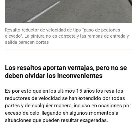
Resalto reductor de velocidad de tipo "paso de peatones
elevado". La pintura no es correcta y las rampas de entrada y
salida parecen cortas
Los resaltos aportan ventajas, pero no se
deben olvidar los inconvenientes
Es por esto que en los últimos 15 años los resaltos
reductores de velocidad se han extendido por todas
partes y de cualquier manera, incluso en ocasiones por
exceso de celo, llegando en algunos momentos a
situaciones que pueden resultar exageradas.