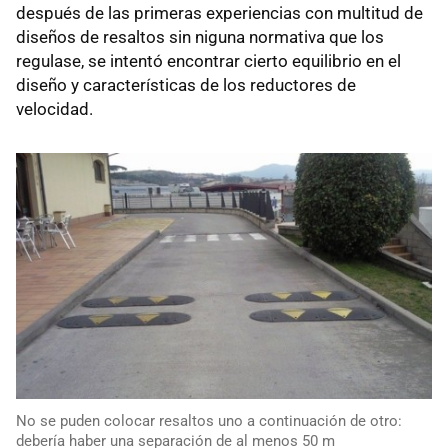
después de las primeras experiencias con multitud de
diseños de resaltos sin niguna normativa que los
regulase, se intentó encontrar cierto equilibrio en el
diseño y características de los reductores de
velocidad.
No se puden colocar resaltos uno a continuación de otro:
debería haber una separación de al menos 50 m