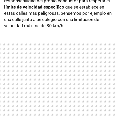
responsabilidad del propio conductor para respetar el
límite de velocidad específico
que se establece en
estas calles más peligrosas, pensemos por ejemplo en
una calle junto a un colegio con una limitación de
velocidad máxima de 30 km/h.