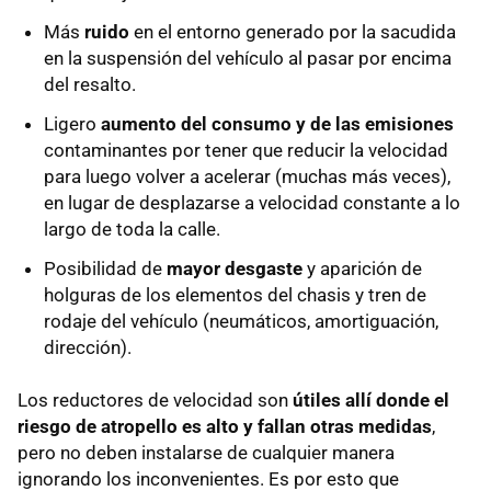
Más
ruido
en el entorno generado por la sacudida
en la suspensión del vehículo al pasar por encima
del resalto.
Ligero
aumento del consumo y de las emisiones
contaminantes por tener que reducir la velocidad
para luego volver a acelerar (muchas más veces),
en lugar de desplazarse a velocidad constante a lo
largo de toda la calle.
Posibilidad de
mayor desgaste
y aparición de
holguras de los elementos del chasis y tren de
rodaje del vehículo (neumáticos, amortiguación,
dirección).
Los reductores de velocidad son
útiles allí donde el
riesgo de atropello es alto y fallan otras medidas
,
pero no deben instalarse de cualquier manera
ignorando los inconvenientes. Es por esto que