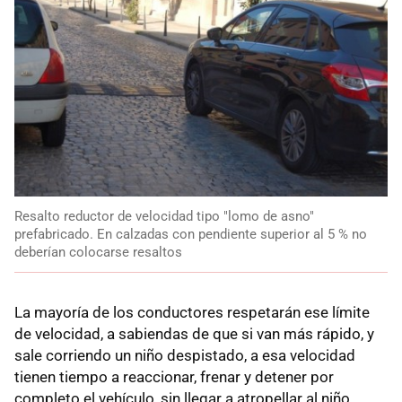
Resalto reductor de velocidad tipo "lomo de asno"
prefabricado. En calzadas con pendiente superior al 5 % no
deberían colocarse resaltos
La mayoría de los conductores respetarán ese límite
de velocidad, a sabiendas de que si van más rápido, y
sale corriendo un niño despistado, a esa velocidad
tienen tiempo a reaccionar, frenar y detener por
completo el vehículo, sin llegar a atropellar al niño,