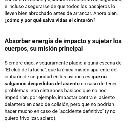
e incluso asegurarse de que todos los pasajeros lo
lleven bien abrochado antes de arrancar. Ahora bien,
¿
cómo y por qué salva vidas el cinturón
?
Absorber energía de impacto y sujetar los
cuerpos, su misión principal
Siempre digo, y seguramente plagio alguna escena de
"El club de la lucha", que la única misión aparente del
cinturón de seguridad en los aviones es
que no
salgamos despedidos del asiento
en caso de tener
problemas. Son cinturones básicos que no nos
impedirían, por ejemplo, impactar contra el asiento
delantero en caso de colisión, pero que no podrían
hacer mucho en caso de "accidente definitivo" (y no
quiero frivolizar, aclaro).