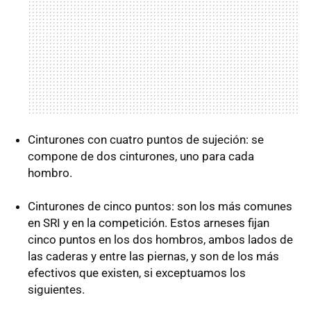
Cinturones con cuatro puntos de sujeción: se
compone de dos cinturones, uno para cada
hombro.
Cinturones de cinco puntos: son los más comunes
en SRI y en la competición. Estos arneses fijan
cinco puntos en los dos hombros, ambos lados de
las caderas y entre las piernas, y son de los más
efectivos que existen, si exceptuamos los
siguientes.