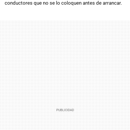
conductores que no se lo coloquen antes de arrancar.