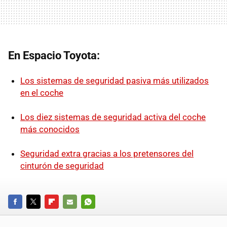
En Espacio Toyota:
Los sistemas de seguridad pasiva más utilizados
en el coche
Los diez sistemas de seguridad activa del coche
más conocidos
Seguridad extra gracias a los pretensores del
cinturón de seguridad
FACEBOOK
TWITTER
FLIPBOARD
E-
WHATSAPP