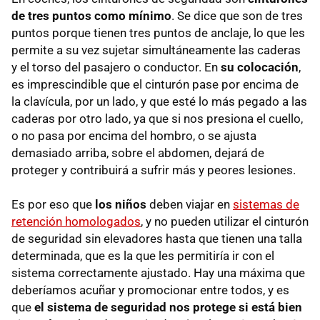
de tres puntos como mínimo
. Se dice que son de tres
puntos porque tienen tres puntos de anclaje, lo que les
permite a su vez sujetar simultáneamente las caderas
y el torso del pasajero o conductor. En
su colocación
,
es imprescindible que el cinturón pase por encima de
la clavícula, por un lado, y que esté lo más pegado a las
caderas por otro lado, ya que si nos presiona el cuello,
o no pasa por encima del hombro, o se ajusta
demasiado arriba, sobre el abdomen, dejará de
proteger y contribuirá a sufrir más y peores lesiones.
Es por eso que
los niños
deben viajar en
sistemas de
retención homologados
, y no pueden utilizar el cinturón
de seguridad sin elevadores hasta que tienen una talla
determinada, que es la que les permitiría ir con el
sistema correctamente ajustado. Hay una máxima que
deberíamos acuñar y promocionar entre todos, y es
que
el sistema de seguridad nos protege si está bien