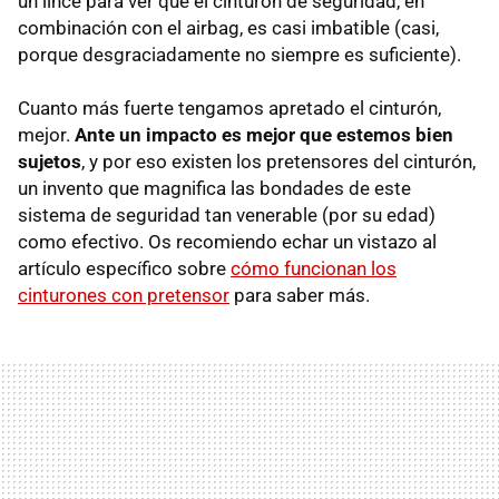
un lince para ver que el cinturón de seguridad, en
combinación con el airbag, es casi imbatible (casi,
porque desgraciadamente no siempre es suficiente).
Cuanto más fuerte tengamos apretado el cinturón,
mejor.
Ante un impacto es mejor que estemos bien
sujetos
, y por eso existen los pretensores del cinturón,
un invento que magnifica las bondades de este
sistema de seguridad tan venerable (por su edad)
como efectivo. Os recomiendo echar un vistazo al
artículo específico sobre
cómo funcionan los
cinturones con pretensor
para saber más.