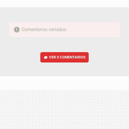
MAIL
Comentarios cerrados
VER
3 COMENTARIOS