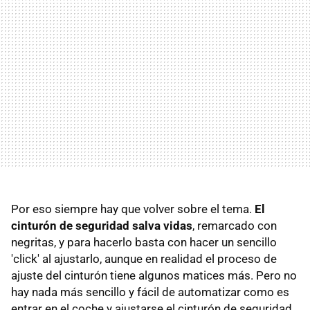
Por eso siempre hay que volver sobre el tema.
El
cinturón de seguridad salva vidas
, remarcado con
negritas, y para hacerlo basta con hacer un sencillo
'click' al ajustarlo, aunque en realidad el proceso de
ajuste del cinturón tiene algunos matices más. Pero no
hay nada más sencillo y fácil de automatizar como es
entrar en el coche y ajustarse el cinturón de seguridad,