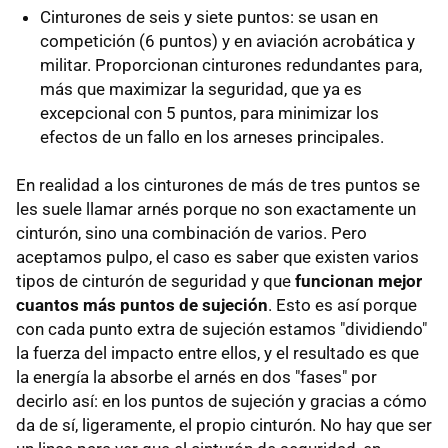
Cinturones de seis y siete puntos: se usan en
competición (6 puntos) y en aviación acrobática y
militar. Proporcionan cinturones redundantes para,
más que maximizar la seguridad, que ya es
excepcional con 5 puntos, para minimizar los
efectos de un fallo en los arneses principales.
En realidad a los cinturones de más de tres puntos se
les suele llamar arnés porque no son exactamente un
cinturón, sino una combinación de varios. Pero
aceptamos pulpo, el caso es saber que existen varios
tipos de cinturón de seguridad y que
funcionan mejor
cuantos más puntos de sujeción
. Esto es así porque
con cada punto extra de sujeción estamos "dividiendo"
la fuerza del impacto entre ellos, y el resultado es que
la energía la absorbe el arnés en dos "fases" por
decirlo así: en los puntos de sujeción y gracias a cómo
da de sí, ligeramente, el propio cinturón. No hay que ser