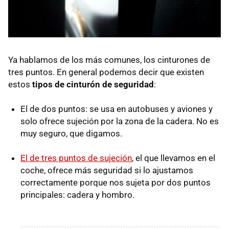
Ya hablamos de los más comunes, los cinturones de
tres puntos. En general podemos decir que existen
estos
tipos de cinturón de seguridad
:
El de dos puntos: se usa en autobuses y aviones y
solo ofrece sujeción por la zona de la cadera. No es
muy seguro, que digamos.
El de tres puntos de sujeción
, el que llevamos en el
coche, ofrece más seguridad si lo ajustamos
correctamente porque nos sujeta por dos puntos
principales: cadera y hombro.