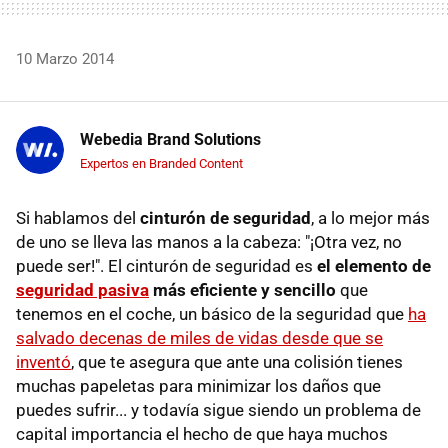
10 Marzo 2014
Webedia Brand Solutions
Expertos en Branded Content
Si hablamos del
cinturón de seguridad
, a lo mejor más
de uno se lleva las manos a la cabeza: "¡Otra vez, no
puede ser!". El cinturón de seguridad es
el elemento de
seguridad pasiva
más eficiente y sencillo
que
tenemos en el coche, un básico de la seguridad que
ha
salvado decenas de miles de vidas desde que se
inventó
, que te asegura que ante una colisión tienes
muchas papeletas para minimizar los daños que
puedes sufrir... y todavía sigue siendo un problema de
capital importancia el hecho de que haya muchos