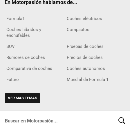
En Motorpasión hablamos de...
Fórmula1
Coches eléctricos
Coches híbridos y
Compactos
enchufables
SUV
Pruebas de coches
Rumores de coches
Precios de coches
Comparativa de coches
Coches autónomos
Futuro
Mundial de Fórmula 1
VER MÁS TEMAS