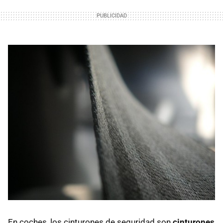
En coches, los cinturones de seguridad son
cinturones