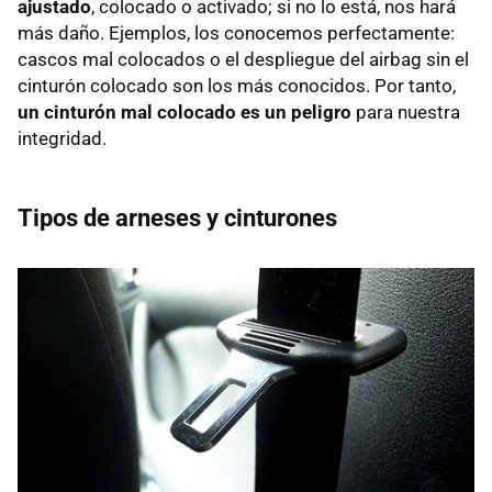
ajustado
, colocado o activado; si no lo está, nos hará
más daño. Ejemplos, los conocemos perfectamente:
cascos mal colocados o el despliegue del airbag sin el
cinturón colocado son los más conocidos. Por tanto,
un cinturón mal colocado es un peligro
para nuestra
integridad.
Tipos de arneses y cinturones