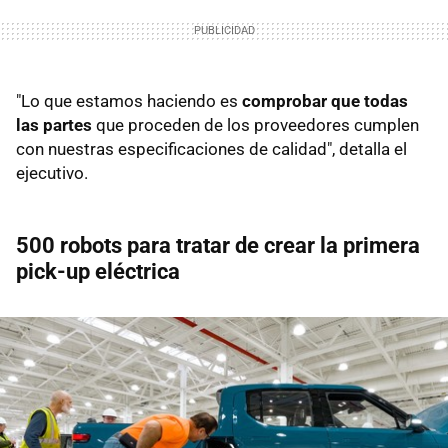
"Lo que estamos haciendo es
comprobar que todas
las partes
que proceden de los proveedores cumplen
con nuestras especificaciones de calidad", detalla el
ejecutivo.
500 robots para tratar de crear la primera
pick-up eléctrica