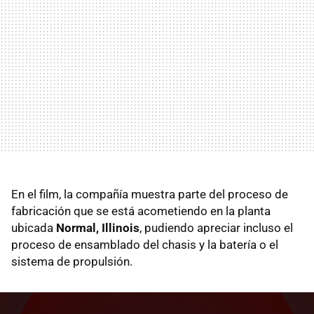
En el film, la compañía muestra parte del proceso de
fabricación que se está acometiendo en la planta
ubicada
Normal, Illinois
, pudiendo apreciar incluso el
proceso de ensamblado del chasis y la batería o el
sistema de propulsión.