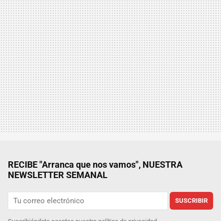
RECIBE "Arranca que nos vamos", NUESTRA
NEWSLETTER SEMANAL
SUSCRIBIR