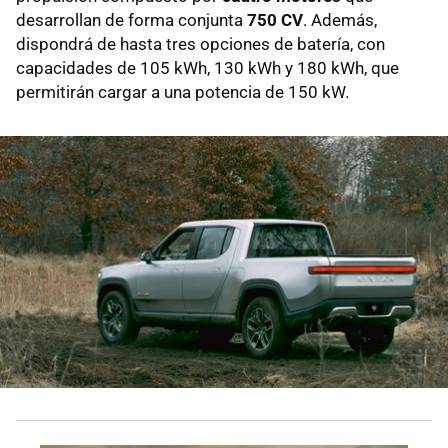
desarrollan de forma conjunta
750 CV
. Además,
dispondrá de hasta tres opciones de batería, con
capacidades de 105 kWh, 130 kWh y 180 kWh, que
permitirán cargar a una potencia de 150 kW.