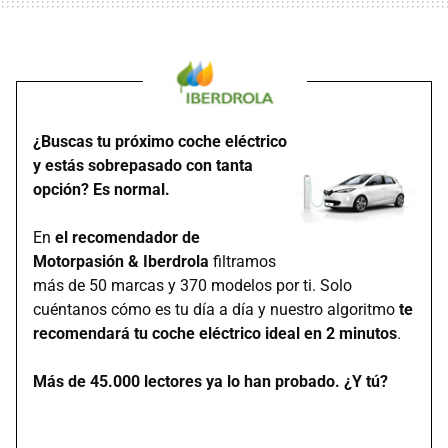
¿Buscas tu próximo coche eléctrico
y estás sobrepasado con tanta
opción? Es normal.
En
el recomendador de
Motorpasión & Iberdrola
filtramos
más de 50 marcas y 370 modelos por ti. Solo
cuéntanos cómo es tu día a día y nuestro algoritmo
te
recomendará tu coche eléctrico ideal en 2 minutos
.
Más de 45.000 lectores ya lo han probado. ¿Y tú?