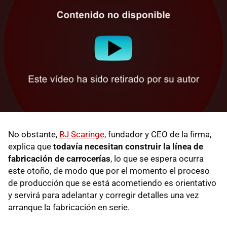
No obstante,
RJ Scaringe
, fundador y CEO de la firma,
explica que
todavía necesitan construir la línea de
fabricación de carrocerías
, lo que se espera ocurra
este otoño, de modo que por el momento el proceso
de producción que se está acometiendo es orientativo
y servirá para adelantar y corregir detalles una vez
arranque la fabricación en serie.