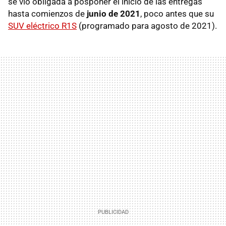
se vio obligada a posponer el inicio de las entregas
hasta comienzos de
junio de 2021
, poco antes que su
SUV eléctrico R1S
(programado para agosto de 2021).