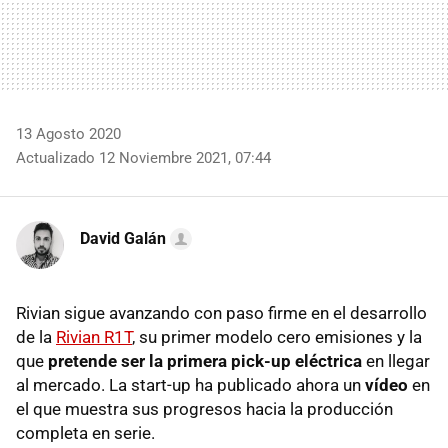
13 Agosto 2020
Actualizado 12 Noviembre 2021, 07:44
David Galán
Rivian sigue avanzando con paso firme en el desarrollo
de la
Rivian R1T
, su primer modelo cero emisiones y la
que
pretende ser la primera pick-up eléctrica
en llegar
al mercado. La start-up ha publicado ahora un
vídeo
en
el que muestra sus progresos hacia la producción
completa en serie.