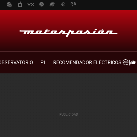
OBSERVATORIO
F1
RECOMENDADOR ELÉCTRICOS