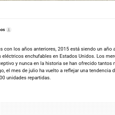
mos
 con los años anteriores, 2015 está siendo un año a
 eléctricos enchufables en Estados Unidos. Los me
eptivo y nunca en la historia se han ofrecido tantos
go, el mes de julio ha vuelto a reflejar una tendencia 
00 unidades repartidas.