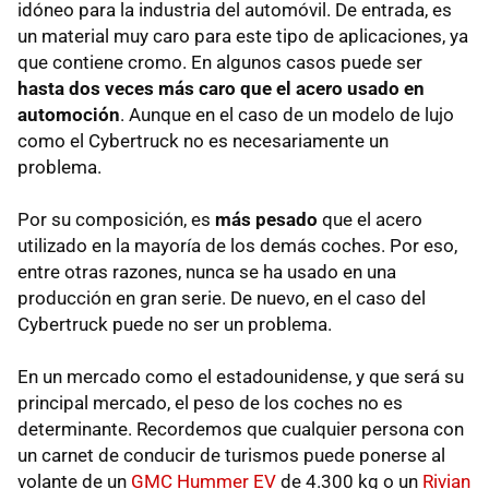
idóneo para la industria del automóvil. De entrada, es
un material muy caro para este tipo de aplicaciones, ya
que contiene cromo. En algunos casos puede ser
hasta dos veces más caro que el acero usado en
automoción
. Aunque en el caso de un modelo de lujo
como el Cybertruck no es necesariamente un
problema.
Por su composición, es
más pesado
que el acero
utilizado en la mayoría de los demás coches. Por eso,
entre otras razones, nunca se ha usado en una
producción en gran serie. De nuevo, en el caso del
Cybertruck puede no ser un problema.
En un mercado como el estadounidense, y que será su
principal mercado, el peso de los coches no es
determinante. Recordemos que cualquier persona con
un carnet de conducir de turismos puede ponerse al
volante de un
GMC Hummer EV
de 4.300 kg o un
Rivian