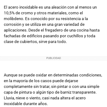
El acero inoxidable es una aleación con al menos un
10,5% de cromo y otros materiales, como el
molibdeno. Es conocido por su resistencia a la
corrosión y se utiliza en una gran variedad de
aplicaciones. Desde el fregadero de una cocina hasta
fachadas de edificios pasando por cuchillos y toda
clase de cubiertos, sirve para todo.
Aunque se puede oxidar en determinadas condiciones,
en la mayoría de los casos puede dejarse
completamente sin tratar, sin pintar o con una simple
capa de pintura o algún tipo de barniz transparente.
Lluvia, nieve o viento, casi nada altera el acero
inoxidable durante años.