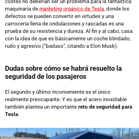
costes no deberían ser un problema para la fantástica
maquinaria de
marketing orgánico
de Tesla
, donde los
defectos se pueden convertir en virtudes y una
carrocería llena de ondulaciones y rascadas es una
prueba de su resistencia y dureza. Al fin y al cabo, casa
con la idea de que es básicamente un coche blindado,
rudo y agresivo (“badass”, citando a Elon Musk).
Dudas sobre cómo se habrá resuelto la
seguridad de los pasajeros
El segundo y último inconveniente es el único
realmente preocupante. Y es que el acero inoxidable
también plantea un importante
reto de seguridad para
Tesla
.