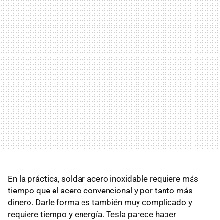
En la práctica, soldar acero inoxidable requiere más
tiempo que el acero convencional y por tanto más
dinero. Darle forma es también muy complicado y
requiere tiempo y energía. Tesla parece haber