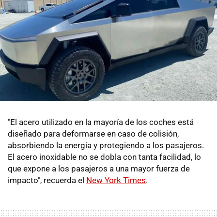
"El acero utilizado en la mayoría de los coches está
diseñado para deformarse en caso de colisión,
absorbiendo la energía y protegiendo a los pasajeros.
El acero inoxidable no se dobla con tanta facilidad, lo
que expone a los pasajeros a una mayor fuerza de
impacto", recuerda el
New York Times
.