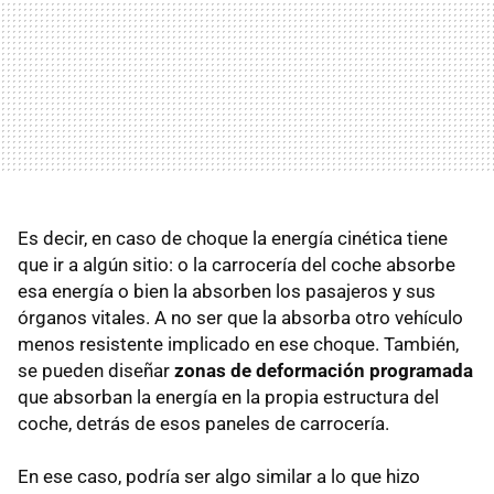
Es decir, en caso de choque la energía cinética tiene
que ir a algún sitio: o la carrocería del coche absorbe
esa energía o bien la absorben los pasajeros y sus
órganos vitales. A no ser que la absorba otro vehículo
menos resistente implicado en ese choque. También,
se pueden diseñar
zonas de deformación programada
que absorban la energía en la propia estructura del
coche, detrás de esos paneles de carrocería.
En ese caso, podría ser algo similar a lo que hizo