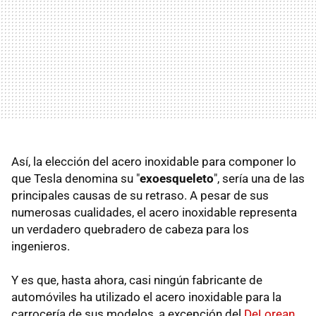
Así, la elección del acero inoxidable para componer lo
que Tesla denomina su "
exoesqueleto
", sería una de las
principales causas de su retraso. A pesar de sus
numerosas cualidades, el acero inoxidable representa
un verdadero quebradero de cabeza para los
ingenieros.
Y es que, hasta ahora, casi ningún fabricante de
automóviles ha utilizado el acero inoxidable para la
carrocería de sus modelos, a excepción del
DeLorean