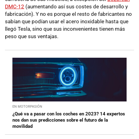
DMC-12
(aumentando así sus costes de desarrollo y
fabricación). Y no es porque el resto de fabricantes no
sabían que podían usar el acero inoxidable hasta que
llegó Tesla, sino que sus inconvenientes tienen más
peso que sus ventajas.
EN MOTORPASIÓN
¿Qué va a pasar con los coches en 2023? 14 expertos
nos dan sus predicciones sobre el futuro de la
movilidad