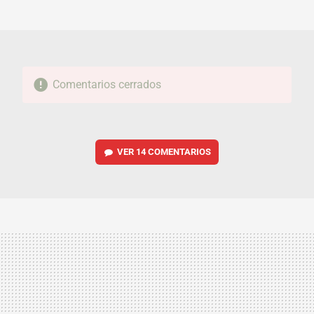
MAIL
Comentarios cerrados
VER
14 COMENTARIOS