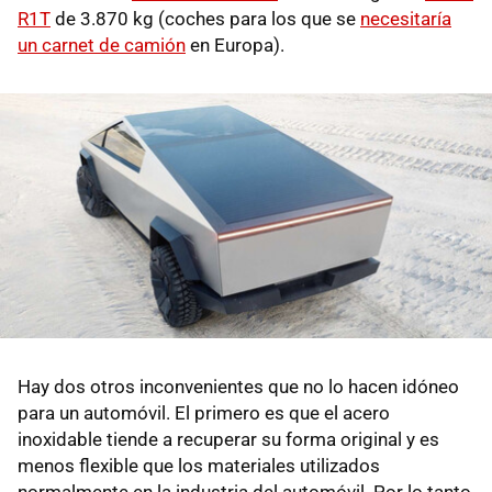
R1T
de 3.870 kg (coches para los que se
necesitaría
un carnet de camión
en Europa).
Hay dos otros inconvenientes que no lo hacen idóneo
para un automóvil. El primero es que el acero
inoxidable tiende a recuperar su forma original y es
menos flexible que los materiales utilizados
normalmente en la industria del automóvil. Por lo tanto,