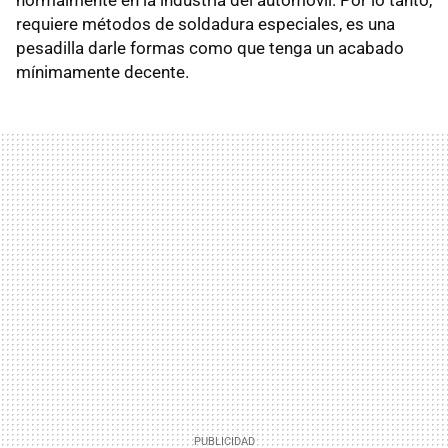
requiere métodos de soldadura especiales, es una
pesadilla darle formas como que tenga un acabado
mínimamente decente.