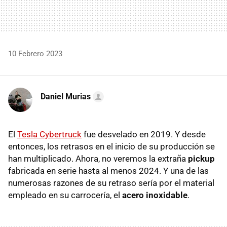
10 Febrero 2023
Daniel Murias
El
Tesla Cybertruck
fue desvelado en 2019. Y desde
entonces, los retrasos en el inicio de su producción se
han multiplicado. Ahora, no veremos la extraña
pickup
fabricada en serie hasta al menos 2024. Y una de las
numerosas razones de su retraso sería por el material
empleado en su carrocería, el
acero inoxidable
.