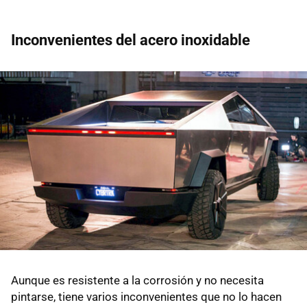
Inconvenientes del acero inoxidable
Aunque es resistente a la corrosión y no necesita
pintarse, tiene varios inconvenientes que no lo hacen