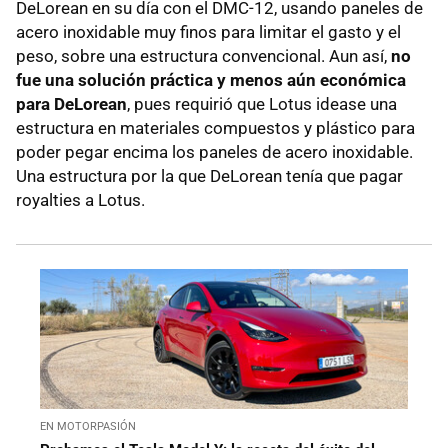
DeLorean en su día con el DMC-12, usando paneles de
acero inoxidable muy finos para limitar el gasto y el
peso, sobre una estructura convencional. Aun así,
no
fue una solución práctica y menos aún económica
para DeLorean
, pues requirió que Lotus idease una
estructura en materiales compuestos y plástico para
poder pegar encima los paneles de acero inoxidable.
Una estructura por la que DeLorean tenía que pagar
royalties a Lotus.
EN MOTORPASIÓN