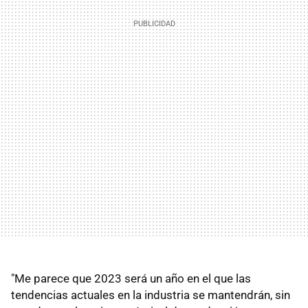
"Me parece que 2023 será un año en el que las
tendencias actuales en la industria se mantendrán, sin