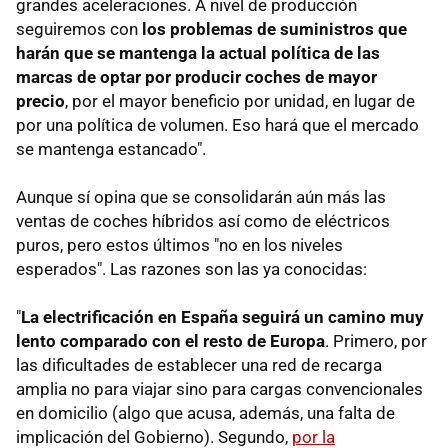
grandes aceleraciones. A nivel de producción
seguiremos con
los problemas de suministros que
harán que se mantenga la actual política de las
marcas de optar por producir coches de mayor
precio
, por el mayor beneficio por unidad, en lugar de
por una política de volumen. Eso hará que el mercado
se mantenga estancado".
Aunque sí opina que se consolidarán aún más las
ventas de coches híbridos así como de eléctricos
puros, pero estos últimos "no en los niveles
esperados". Las razones son las ya conocidas:
"
La electrificación en España seguirá un camino muy
lento comparado con el resto de Europa
. Primero, por
las dificultades de establecer una red de recarga
amplia no para viajar sino para cargas convencionales
en domicilio (algo que acusa, además, una falta de
implicación del Gobierno). Segundo,
por la