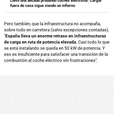
Llevo una década probando coches eléctricos. Cargar
fuera de casa sigue siendo un infierno
Pero también, que la infraestructura no acompaña,
sobre todo en carretera (salvo excepciones contadas).
"
España lleva un enorme retraso en infraestructuras
de carga en ruta de potencia elevada
. Casi todo lo que
se está instalando se queda en 50 kW de potencia. Y
eso es insuficiente para satisfacer una transición de la
combustión al coche eléctrico sin frustraciones".