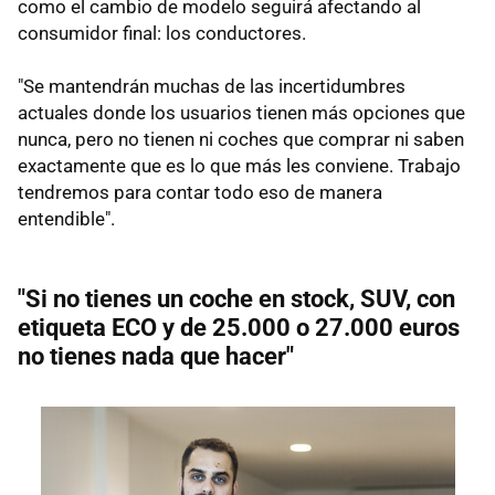
como el cambio de modelo seguirá afectando al
consumidor final: los conductores.
"Se mantendrán muchas de las incertidumbres
actuales donde los usuarios tienen más opciones que
nunca, pero no tienen ni coches que comprar ni saben
exactamente que es lo que más les conviene. Trabajo
tendremos para contar todo eso de manera
entendible".
"Si no tienes un coche en stock, SUV, con
etiqueta ECO y de 25.000 o 27.000 euros
no tienes nada que hacer"