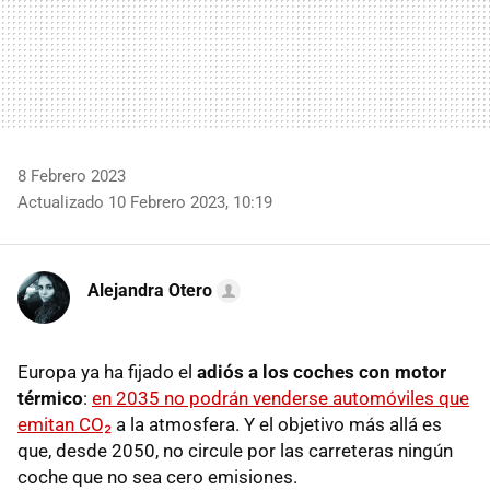
8 Febrero 2023
Actualizado 10 Febrero 2023, 10:19
Alejandra Otero
Europa ya ha fijado el
adiós a los coches con motor
térmico
:
en 2035 no podrán venderse automóviles que
emitan CO₂
a la atmosfera. Y el objetivo más allá es
que, desde 2050, no circule por las carreteras ningún
coche que no sea cero emisiones.