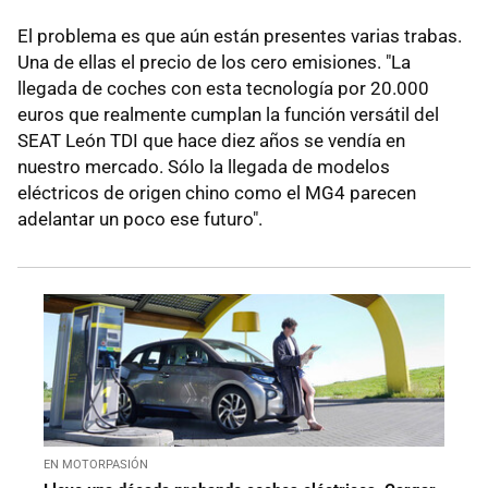
El problema es que aún están presentes varias trabas.
Una de ellas el precio de los cero emisiones. "La
llegada de coches con esta tecnología por 20.000
euros que realmente cumplan la función versátil del
SEAT León TDI que hace diez años se vendía en
nuestro mercado. Sólo la llegada de modelos
eléctricos de origen chino como el MG4 parecen
adelantar un poco ese futuro".
EN MOTORPASIÓN