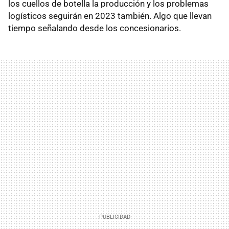
los cuellos de botella la producción y los problemas
logísticos seguirán en 2023 también. Algo que llevan
tiempo señalando desde los concesionarios.