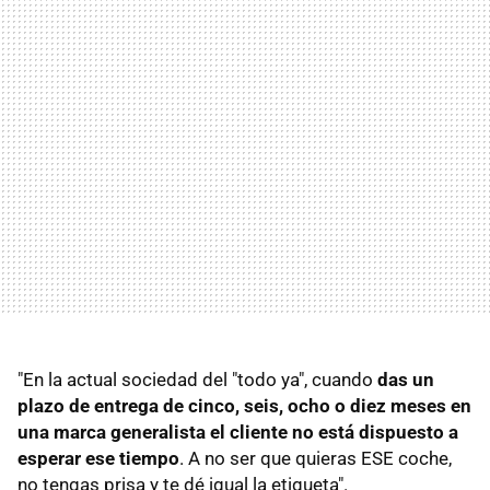
"En la actual sociedad del "todo ya", cuando
das un
plazo de entrega de cinco, seis, ocho o diez meses en
una marca generalista el cliente no está dispuesto a
esperar ese tiempo
. A no ser que quieras ESE coche,
no tengas prisa y te dé igual la etiqueta".