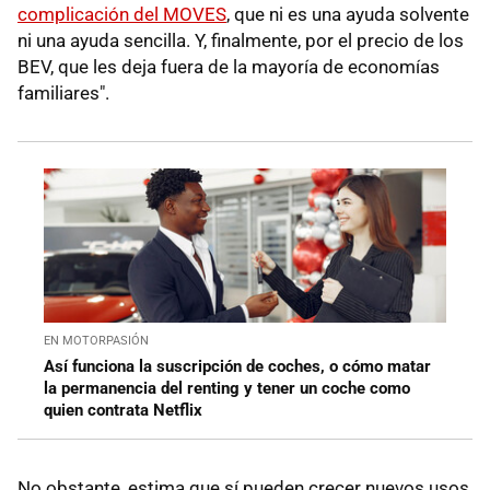
complicación del MOVES
, que ni es una ayuda solvente
ni una ayuda sencilla. Y, finalmente, por el precio de los
BEV, que les deja fuera de la mayoría de economías
familiares".
EN MOTORPASIÓN
Así funciona la suscripción de coches, o cómo matar
la permanencia del renting y tener un coche como
quien contrata Netflix
No obstante, estima que sí pueden crecer nuevos usos