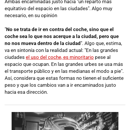
Ambas encaminadas justo hacia "un reparto más
equitativo del espacio en las ciudades". Algo muy
necesario, en su opinión
"
No se trata de ir en contra del coche, sino que el
coche sea lo que nos acerque a la ciudad, pero que
no nos mueva dentro de la ciudad
". Algo que, estima,
va en sintonía con la realidad actual: "En las grandes
ciudades
el uso del coche, es minoritario
pese al
espacio que ocupan. En las grandes urbes se usa más
el transporte público y en las medianas el modo a pie".
Así, considera que estas formas no tienen el suficiente
peso y que los cambios van a ir encaminados justo
hacia esa dirección.