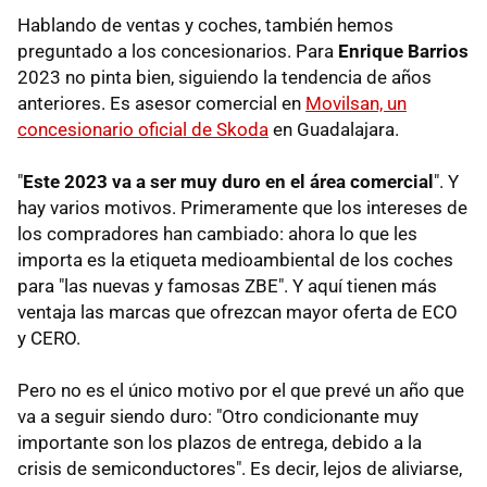
Hablando de ventas y coches, también hemos
preguntado a los concesionarios. Para
Enrique Barrios
2023 no pinta bien, siguiendo la tendencia de años
anteriores. Es asesor comercial en
Movilsan, un
concesionario oficial de Skoda
en Guadalajara.
"
Este 2023 va a ser muy duro en el área comercial
". Y
hay varios motivos. Primeramente que los intereses de
los compradores han cambiado: ahora lo que les
importa es la etiqueta medioambiental de los coches
para "las nuevas y famosas ZBE". Y aquí tienen más
ventaja las marcas que ofrezcan mayor oferta de ECO
y CERO.
Pero no es el único motivo por el que prevé un año que
va a seguir siendo duro: "Otro condicionante muy
importante son los plazos de entrega, debido a la
crisis de semiconductores". Es decir, lejos de aliviarse,