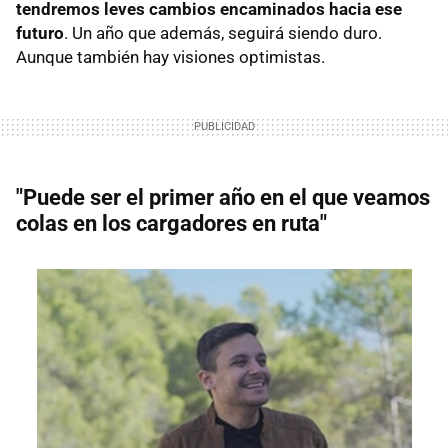
tendremos leves cambios encaminados hacia ese
futuro
. Un año que además, seguirá siendo duro.
Aunque también hay visiones optimistas.
"Puede ser el primer año en el que veamos
colas en los cargadores en ruta"