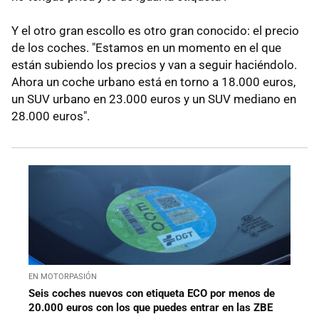
Y el otro gran escollo es otro gran conocido: el precio
de los coches. "Estamos en un momento en el que
están subiendo los precios y van a seguir haciéndolo.
Ahora un coche urbano está en torno a 18.000 euros,
un SUV urbano en 23.000 euros y un SUV mediano en
28.000 euros".
EN MOTORPASIÓN
Seis coches nuevos con etiqueta ECO por menos de
20.000 euros con los que puedes entrar en las ZBE