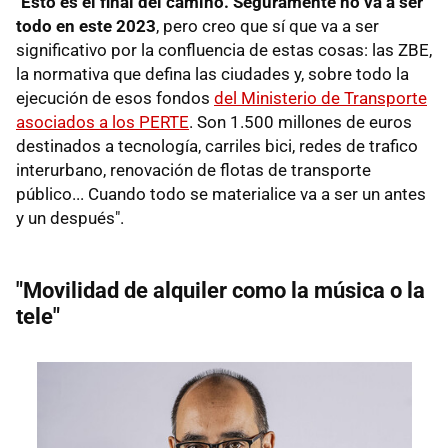
"
Esto es el final del camino. Seguramente no va a ser
todo en este 2023
, pero creo que sí que va a ser
significativo por la confluencia de estas cosas: las ZBE,
la normativa que defina las ciudades y, sobre todo la
ejecución de esos fondos
del Ministerio de Transporte
asociados a los PERTE
. Son 1.500 millones de euros
destinados a tecnología, carriles bici, redes de trafico
interurbano, renovación de flotas de transporte
público... Cuando todo se materialice va a ser un antes
y un después".
"Movilidad de alquiler como la música o la
tele"