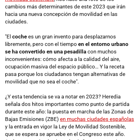
cambios más determinantes de este 2023 que irán
hacia una nueva concepción de movilidad en las
ciudades.
"El
coche
es un gran invento para desplazarnos
libremente, pero con el tiempo
en el entorno urbano
se ha convertido en una pesadilla
con muchos
inconvenientes: cómo afecta a la calidad del aire,
ocupación masiva del espacio público… Y la receta
pasa porque los ciudadanos tengan alternativas de
movilidad que no sea el coche".
¿Y esta tendencia se va a notar en 2023? Heredia
señala dos hitos importantes como punto de partida
durante este año: la puesta en marcha de las Zonas de
Bajas Emisiones (ZBE)
en muchas ciudades españolas
y la entrada en vigor la Ley de Movilidad Sostenible,
que se espera se apruebe en el Congreso este año.