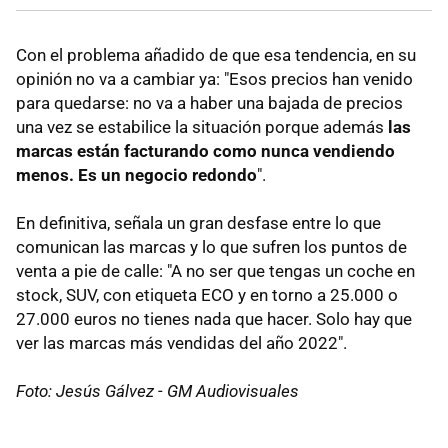
Con el problema añadido de que esa tendencia, en su
opinión no va a cambiar ya: "Esos precios han venido
para quedarse: no va a haber una bajada de precios
una vez se estabilice la situación porque además
las
marcas están facturando como nunca vendiendo
menos. Es un negocio redondo
".
En definitiva, señala un gran desfase entre lo que
comunican las marcas y lo que sufren los puntos de
venta a pie de calle: "A no ser que tengas un coche en
stock, SUV, con etiqueta ECO y en torno a 25.000 o
27.000 euros no tienes nada que hacer. Solo hay que
ver las marcas más vendidas del año 2022".
Foto: Jesús Gálvez - GM Audiovisuales