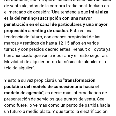
de venta alejados de la compra tradicional. Incluso en
el mercado de ocasión: "Una tendencia que
irá al alza
es la del
renting/suscripción con una mayor
penetración en el canal de particulares
y una mayor
propensión a renting de usados
. Esta es una
tendencia de futuro, con coches propiedad de las
marcas y rentings de hasta 12-15 años en varios
turnos y con precios decrecientes. Renault o Toyota ya
han anunciado que van a ir por ahí y el resto seguirán.
Movilidad de alquiler como la música de alquiler o la
tele de alquiler".
Y esto a su vez propiciará una "
transformación
paulatina del modelo de concesionario hacia el
modelo de agencia
", es decir: más intermediarios de
presentación de servicios que puntos de venta. Sea
como fuere, lo ve más como un punto de partida hacia
un futuro a medio plazo. Y que tanto la electrificación