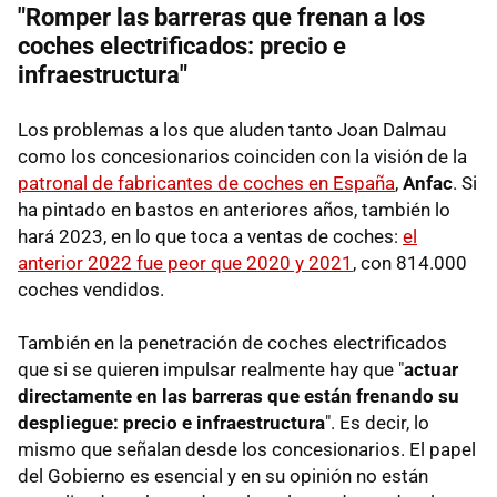
"Romper las barreras que frenan a los
coches electrificados: precio e
infraestructura"
Los problemas a los que aluden tanto Joan Dalmau
como los concesionarios coinciden con la visión de la
patronal de fabricantes de coches en España
,
Anfac
. Si
ha pintado en bastos en anteriores años, también lo
hará 2023, en lo que toca a ventas de coches:
el
anterior 2022 fue peor que 2020 y 2021
, con 814.000
coches vendidos.
También en la penetración de coches electrificados
que si se quieren impulsar realmente hay que "
actuar
directamente en las barreras que están frenando su
despliegue: precio e infraestructura
". Es decir, lo
mismo que señalan desde los concesionarios. El papel
del Gobierno es esencial y en su opinión no están