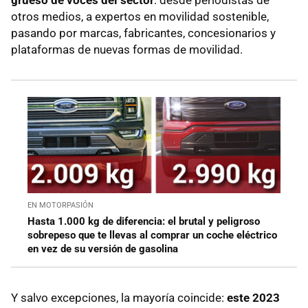
otros medios, a expertos en movilidad sostenible,
pasando por marcas, fabricantes, concesionarios y
plataformas de nuevas formas de movilidad.
EN MOTORPASIÓN
Hasta 1.000 kg de diferencia: el brutal y peligroso
sobrepeso que te llevas al comprar un coche eléctrico
en vez de su versión de gasolina
Y salvo excepciones, la mayoría coincide:
este 2023