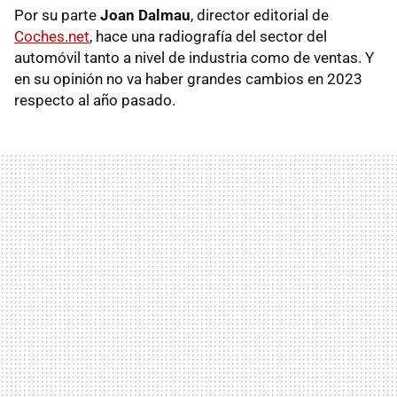
Por su parte
Joan Dalmau
, director editorial de
Coches.net
, hace una radiografía del sector del
automóvil tanto a nivel de industria como de ventas. Y
en su opinión no va haber grandes cambios en 2023
respecto al año pasado.