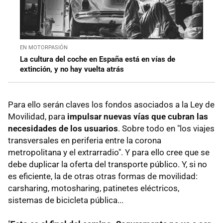
EN MOTORPASIÓN
La cultura del coche en España está en vías de
extinción, y no hay vuelta atrás
Para ello serán claves los fondos asociados a la Ley de
Movilidad, para
impulsar nuevas vías que cubran las
necesidades de los usuarios
. Sobre todo en "los viajes
transversales en periferia entre la corona
metropolitana y el extrarradio". Y para ello cree que se
debe duplicar la oferta del transporte público. Y, si no
es eficiente, la de otras otras formas de movilidad:
carsharing, motosharing, patinetes eléctricos,
sistemas de bicicleta pública...