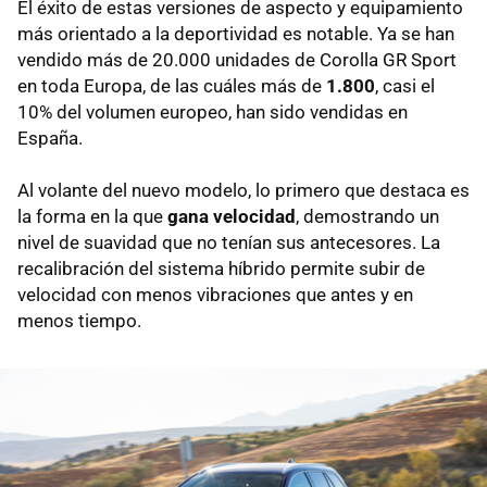
El éxito de estas versiones de aspecto y equipamiento
más orientado a la deportividad es notable. Ya se han
vendido más de 20.000 unidades de Corolla GR Sport
en toda Europa, de las cuáles más de
1.800
, casi el
10% del volumen europeo, han sido vendidas en
España.
Al volante del nuevo modelo, lo primero que destaca es
la forma en la que
gana velocidad
, demostrando un
nivel de suavidad que no tenían sus antecesores. La
recalibración del sistema híbrido permite subir de
velocidad con menos vibraciones que antes y en
menos tiempo.