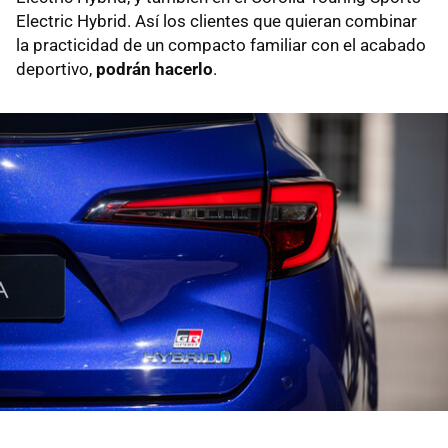
Electric Hybrid. Así los clientes que quieran combinar
la practicidad de un compacto familiar con el acabado
deportivo,
podrán hacerlo
.