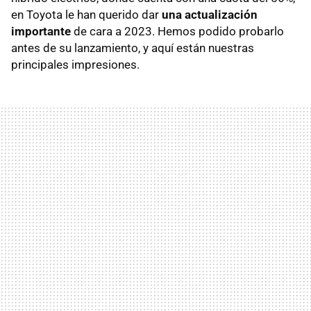
en Toyota le han querido dar
una actualización
importante
de cara a 2023. Hemos podido probarlo
antes de su lanzamiento, y aquí están nuestras
principales impresiones.