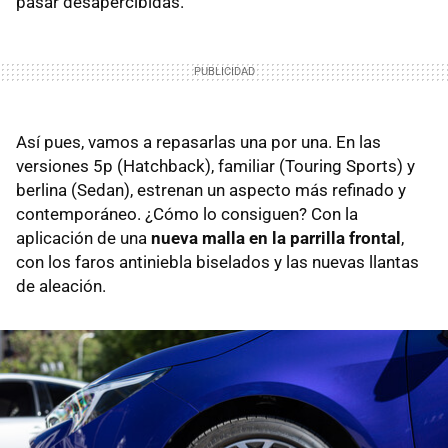
pasar desapercibidas.
Así pues, vamos a repasarlas una por una. En las
versiones 5p (Hatchback), familiar (Touring Sports) y
berlina (Sedan), estrenan un aspecto más refinado y
contemporáneo. ¿Cómo lo consiguen? Con la
aplicación de una
nueva malla en la parrilla frontal
,
con los faros antiniebla biselados y las nuevas llantas
de aleación.