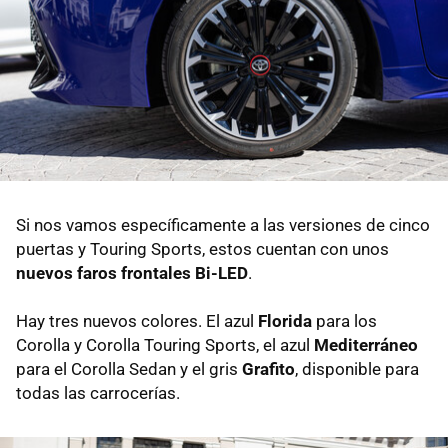
Si nos vamos específicamente a las versiones de cinco
puertas y Touring Sports, estos cuentan con unos
nuevos faros frontales Bi-LED
.
Hay tres nuevos colores. El azul
Florida
para los
Corolla y Corolla Touring Sports, el azul
Mediterráneo
para el Corolla Sedan y el gris
Grafito
, disponible para
todas las carrocerías.