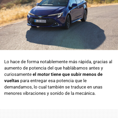
Lo hace de forma notablemente más rápida, gracias al
aumento de potencia del que hablábamos antes y
curiosamente
el motor tiene que subir menos de
vueltas
para entregar esa potencia que le
demandamos, lo cual también se traduce en unas
menores vibraciones y sonido de la mecánica.