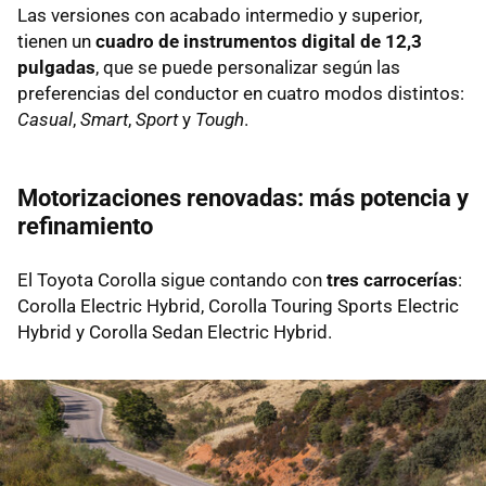
Las versiones con acabado intermedio y superior,
tienen un
cuadro de instrumentos digital de 12,3
pulgadas
, que se puede personalizar según las
preferencias del conductor en cuatro modos distintos:
Casual
,
Smart
,
Sport
y
Tough
.
Motorizaciones renovadas: más potencia y
refinamiento
El Toyota Corolla sigue contando con
tres carrocerías
:
Corolla Electric Hybrid, Corolla Touring Sports Electric
Hybrid y Corolla Sedan Electric Hybrid.