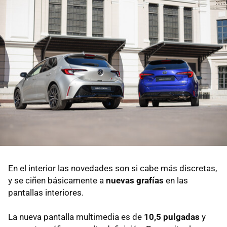
En el interior las novedades son si cabe más discretas,
y se ciñen básicamente a
nuevas grafías
en las
pantallas interiores.
La nueva pantalla multimedia es de
10,5 pulgadas
y