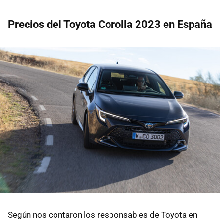
Precios del Toyota Corolla 2023 en España
Según nos contaron los responsables de Toyota en