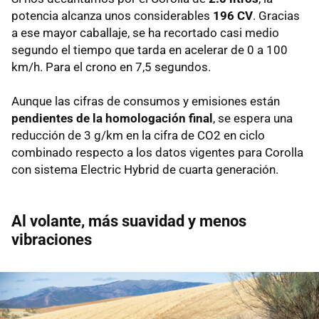
potencia alcanza unos considerables
196 CV
. Gracias
a ese mayor caballaje, se ha recortado casi medio
segundo el tiempo que tarda en acelerar de 0 a 100
km/h. Para el crono en 7,5 segundos.
Aunque las cifras de consumos y emisiones están
pendientes de la homologación final
, se espera una
reducción de 3 g/km en la cifra de CO2 en ciclo
combinado respecto a los datos vigentes para Corolla
con sistema Electric Hybrid de cuarta generación.
Al volante, más suavidad y menos
vibraciones