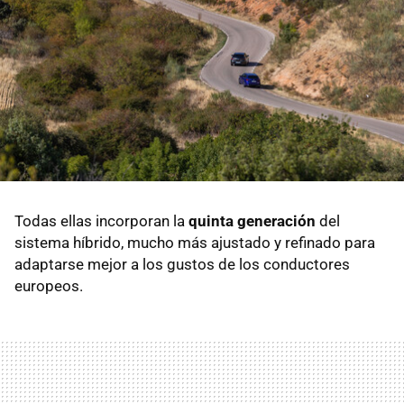
Todas ellas incorporan la
quinta generación
del
sistema híbrido, mucho más ajustado y refinado para
adaptarse mejor a los gustos de los conductores
europeos.