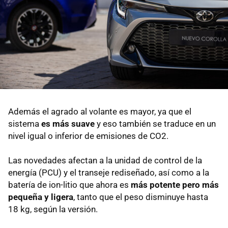
Además el agrado al volante es mayor, ya que el
sistema
es más suave
y eso también se traduce en un
nivel igual o inferior de emisiones de CO2.
Las novedades afectan a la unidad de control de la
energía (PCU) y el transeje rediseñado, así como a la
batería de ion-litio que ahora es
más potente pero más
pequeña y ligera
, tanto que el peso disminuye hasta
18 kg, según la versión.