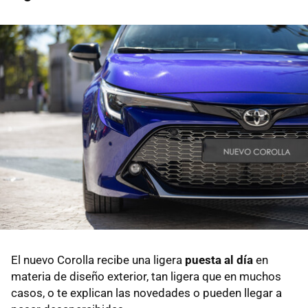
El nuevo Corolla recibe una ligera
puesta al día
en
materia de diseño exterior, tan ligera que en muchos
casos, o te explican las novedades o pueden llegar a