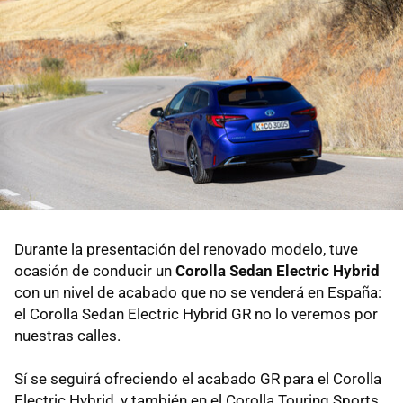
Durante la presentación del renovado modelo, tuve
ocasión de conducir un
Corolla Sedan Electric Hybrid
con un nivel de acabado que no se venderá en España:
el Corolla Sedan Electric Hybrid GR no lo veremos por
nuestras calles.
Sí se seguirá ofreciendo el acabado GR para el Corolla
Electric Hybrid, y también en el Corolla Touring Sports