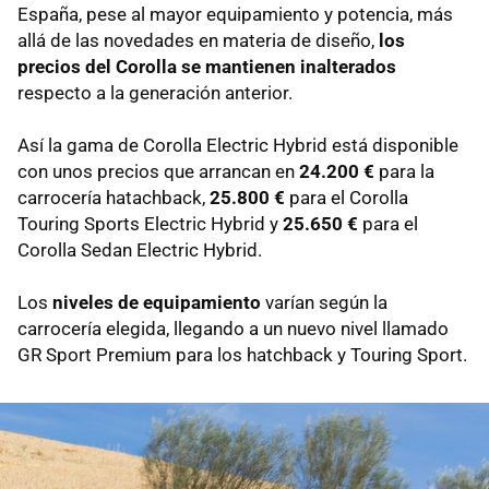
España, pese al mayor equipamiento y potencia, más
allá de las novedades en materia de diseño,
los
precios del Corolla se mantienen inalterados
respecto a la generación anterior.
Así la gama de Corolla Electric Hybrid está disponible
con unos precios que arrancan en
24.200 €
para la
carrocería hatachback,
25.800 €
para el Corolla
Touring Sports Electric Hybrid y
25.650 €
para el
Corolla Sedan Electric Hybrid.
Los
niveles de equipamiento
varían según la
carrocería elegida, llegando a un nuevo nivel llamado
GR Sport Premium para los hatchback y Touring Sport.