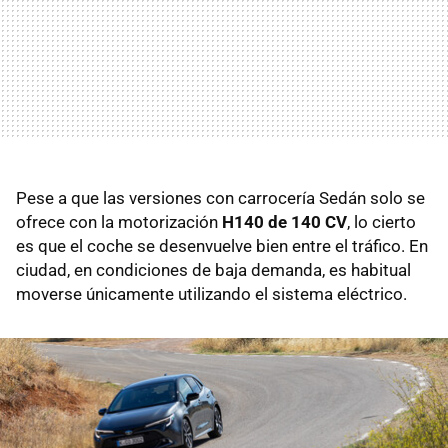
Pese a que las versiones con carrocería Sedán solo se
ofrece con la motorización
H140 de 140 CV
, lo cierto
es que el coche se desenvuelve bien entre el tráfico. En
ciudad, en condiciones de baja demanda, es habitual
moverse únicamente utilizando el sistema eléctrico.