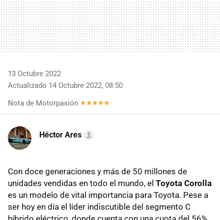
13 Octubre 2022
Actualizado 14 Octubre 2022, 08:50
Nota de Motorpasión
Héctor Ares
Con doce generaciones y más de 50 millones de
unidades vendidas en todo el mundo, el
Toyota Corolla
es un modelo de vital importancia para Toyota. Pese a
ser hoy en día el líder indiscutible del segmento C
híbrido eléctrico, donde cuenta con una cuota del 56%,