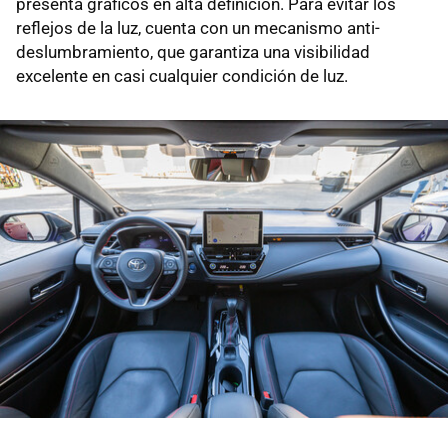
presenta gráficos en alta definición. Para evitar los
reflejos de la luz, cuenta con un mecanismo anti-
deslumbramiento, que garantiza una visibilidad
excelente en casi cualquier condición de luz.