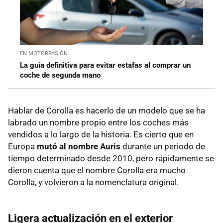
EN MOTORPASIÓN
La guía definitiva para evitar estafas al comprar un
coche de segunda mano
Hablar de Corolla es hacerlo de un modelo que se ha
labrado un nombre propio entre los coches más
vendidos a lo largo de la historia. Es cierto que en
Europa
mutó al nombre Auris
durante un periodo de
tiempo determinado desde 2010, pero rápidamente se
dieron cuenta que el nombre Corolla era mucho
Corolla, y volvieron a la nomenclatura original.
Ligera actualización en el exterior