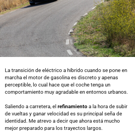
La transición de eléctrico a híbrido cuando se pone en
marcha el motor de gasolina es discreto y apenas
perceptible, lo cual hace que el coche tenga un
comportamiento muy agradable en entornos urbanos.
Saliendo a carretera, el
refinamiento
a la hora de subir
de vueltas y ganar velocidad es su principal seña de
identidad. Me atrevo a decir que ahora está mucho
mejor preparado para los trayectos largos.