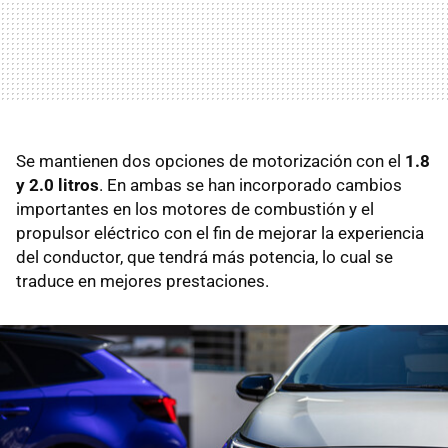
Se mantienen dos opciones de motorización con el
1.8
y 2.0 litros
. En ambas se han incorporado cambios
importantes en los motores de combustión y el
propulsor eléctrico con el fin de mejorar la experiencia
del conductor, que tendrá más potencia, lo cual se
traduce en mejores prestaciones.