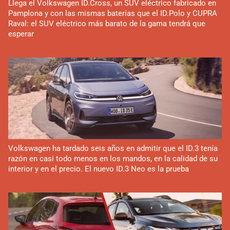
Llega el Volkswagen ID.Cross, un SUV eléctrico fabricado en
Pamplona y con las mismas baterías que el ID.Polo y CUPRA
Raval: el SUV eléctrico más barato de la gama tendrá que
esperar
Volkswagen ha tardado seis años en admitir que el ID.3 tenía
razón en casi todo menos en los mandos, en la calidad de su
interior y en el precio. El nuevo ID.3 Neo es la prueba