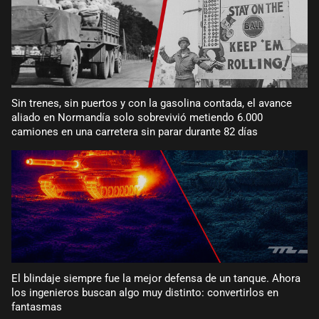
Sin trenes, sin puertos y con la gasolina contada, el avance
aliado en Normandía solo sobrevivió metiendo 6.000
camiones en una carretera sin parar durante 82 días
El blindaje siempre fue la mejor defensa de un tanque. Ahora
los ingenieros buscan algo muy distinto: convertirlos en
fantasmas