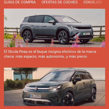
GUÍAS DE COMPRA
OFERTAS DE COCHES
CONSEJOS
El Skoda Peaq es el buque insignia eléctrico de la marca
checa: más espacio, más autonomía…y más precio