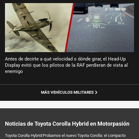
Antes de decirte a qué velocidad o dónde girar, el Head-Up
Display evitó que los pilotos de la RAF perdieran de vista al
enemigo
MÁS VEHÍCULOS MILITARES
Noticias de Toyota Corolla Hybrid en Motorpasión
Toyota Corolla Hybrid:Probamos el nuevo Toyota Corolla: el compacto