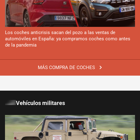
Los coches anticrisis sacan del pozo a las ventas de
automóviles en España: ya compramos coches como antes
de la pandemia
MÁS COMPRA DE COCHES
Vehículos militares