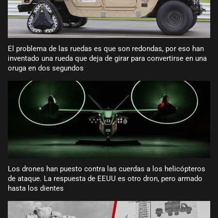
El problema de las ruedas es que son redondas, por eso han
inventado una rueda que deja de girar para convertirse en una
oruga en dos segundos
Los drones han puesto contra las cuerdas a los helicópteros
de ataque. La respuesta de EEUU es otro dron, pero armado
hasta los dientes