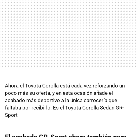
Ahora el Toyota Corolla está cada vez reforzando un
poco más su oferta, y en esta ocasión añade el
acabado más deportivo a la única carrocería que
faltaba por recibirlo. Es el Toyota Corolla Sedán GR-
Sport