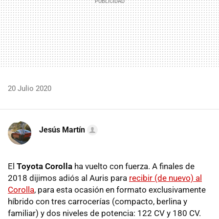
20 Julio 2020
Jesús Martín
El
Toyota Corolla
ha vuelto con fuerza. A finales de
2018 dijimos adiós al Auris para
recibir (de nuevo) al
Corolla
, para esta ocasión en formato exclusivamente
híbrido con tres carrocerías (compacto, berlina y
familiar) y dos niveles de potencia: 122 CV y 180 CV.