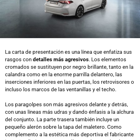
La carta de presentación es una línea que enfatiza sus
rasgos con
detalles más agresivos
. Los elementos
cromados se sustituyen por negro brillante, tanto en la
calandra como en la enorme parrilla delantero, las
inserciones inferiores en las puertas, los retrovisores o
incluso los marcos de las ventanillas y el techo.
Los paragolpes son más agresivos delante y detrás,
con unas líneas más udras y dando énfasis a la alchura
del conjunto. La parte trasera también incluye un
pequeño alerón sobre la tapa del maletero. Como
complemento a la estética más deportiva el fabricante