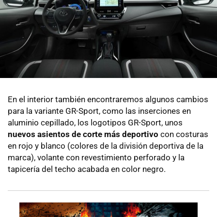
En el interior también encontraremos algunos cambios
para la variante GR-Sport, como las inserciones en
aluminio cepillado, los logotipos GR-Sport, unos
nuevos asientos de corte más deportivo
con costuras
en rojo y blanco (colores de la división deportiva de la
marca), volante con revestimiento perforado y la
tapicería del techo acabada en color negro.