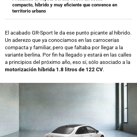
compacto, híbrido y muy eficiente que convence en
territorio urbano
El acabado GR-Sport le da ese punto picante al híbrido.
Un aderezo que ya conocíamos en las carrocerías
compacta y familiar, pero que faltaba por llegar a la
variante berlina. Por fin ha llegado y estará en las calles
a principios del próximo año, eso sí, sólo asociado a la
motorización híbrida 1.8 litros de 122 CV
.