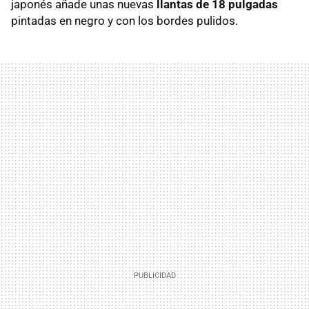
japonés añade unas nuevas
llantas de 18 pulgadas
pintadas en negro y con los bordes pulidos.