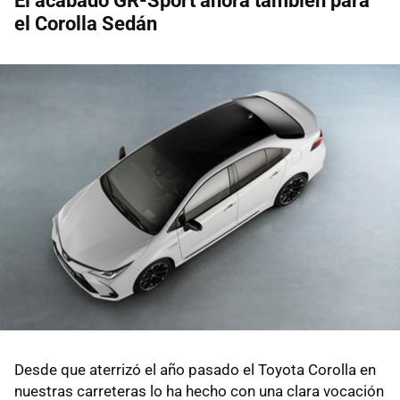
El acabado GR-Sport ahora también para
el Corolla Sedán
Desde que aterrizó el año pasado el Toyota Corolla en
nuestras carreteras lo ha hecho con una clara vocación