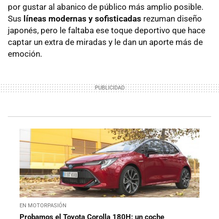
por gustar al abanico de público más amplio posible.
Sus
líneas modernas y sofisticadas
rezuman diseño
japonés, pero le faltaba ese toque deportivo que hace
captar un extra de miradas y le dan un aporte más de
emoción.
EN MOTORPASIÓN
Probamos el Toyota Corolla 180H: un coche