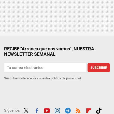
RECIBE "Arranca que nos vamos", NUESTRA
NEWSLETTER SEMANAL
SUSCRIBIR
Suscribiéndote aceptas nuestra
política de privacidad
Síguenos