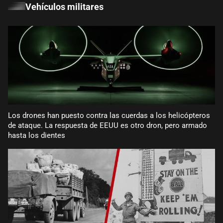
Vehículos militares
Los drones han puesto contra las cuerdas a los helicópteros
de ataque. La respuesta de EEUU es otro dron, pero armado
hasta los dientes