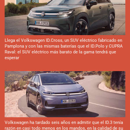
Llega el Volkswagen ID.Cross, un SUV eléctrico fabricado en
Pamplona y con las mismas baterías que el ID.Polo y CUPRA
Raval: el SUV eléctrico más barato de la gama tendrá que
esperar
Volkswagen ha tardado seis años en admitir que el ID.3 tenía
razón en casi todo menos en los mandos, en la calidad de su