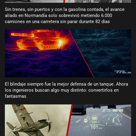
Sin trenes, sin puertos y con la gasolina contada, el avance
aliado en Normandía solo sobrevivió metiendo 6.000
camiones en una carretera sin parar durante 82 días
El blindaje siempre fue la mejor defensa de un tanque. Ahora
los ingenieros buscan algo muy distinto: convertirlos en
fantasmas