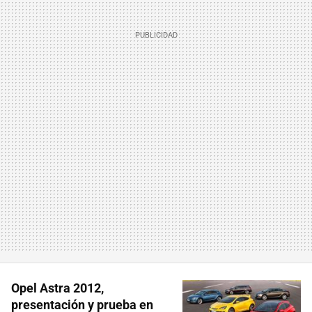
Opel Astra 2012,
presentación y prueba en