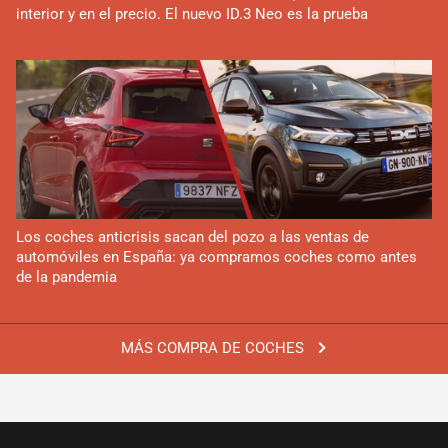
interior y en el precio. El nuevo ID.3 Neo es la prueba
Los coches anticrisis sacan del pozo a las ventas de
automóviles en España: ya compramos coches como antes
de la pandemia
MÁS COMPRA DE COCHES