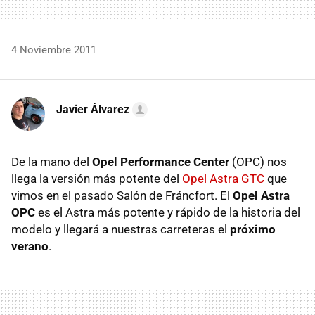
4 Noviembre 2011
Javier Álvarez
De la mano del
Opel Performance Center
(
OPC
) nos
llega la versión más potente del
Opel Astra GTC
que
vimos en el pasado Salón de Fráncfort. El
Opel Astra
OPC
es el Astra más potente y rápido de la historia del
modelo y llegará a nuestras carreteras el
próximo
verano
.