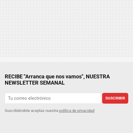
RECIBE "Arranca que nos vamos", NUESTRA
NEWSLETTER SEMANAL
SUSCRIBIR
Suscribiéndote aceptas nuestra
política de privacidad