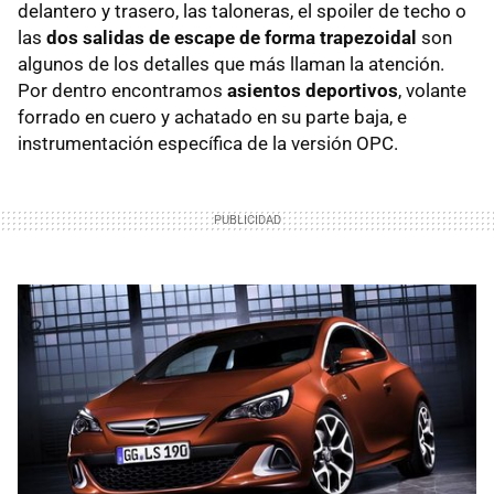
delantero y trasero, las taloneras, el spoiler de techo o
las
dos salidas de escape de forma trapezoidal
son
algunos de los detalles que más llaman la atención.
Por dentro encontramos
asientos deportivos
, volante
forrado en cuero y achatado en su parte baja, e
instrumentación específica de la versión
OPC
.