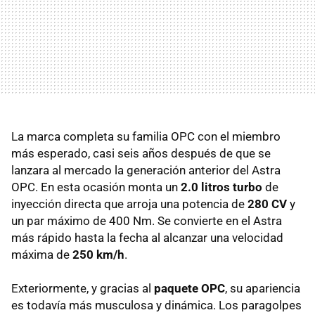
La marca completa su familia
OPC
con el miembro
más esperado, casi seis años después de que se
lanzara al mercado la generación anterior del Astra
OPC
. En esta ocasión monta un
2.0 litros turbo
de
inyección directa que arroja una potencia de
280 CV
y
un par máximo de 400 Nm. Se convierte en el Astra
más rápido hasta la fecha al alcanzar una velocidad
máxima de
250 km/h
.
Exteriormente, y gracias al
paquete OPC
, su apariencia
es todavía más musculosa y dinámica. Los paragolpes