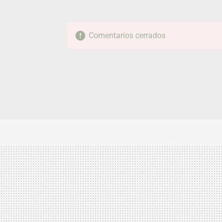
Comentarios cerrados