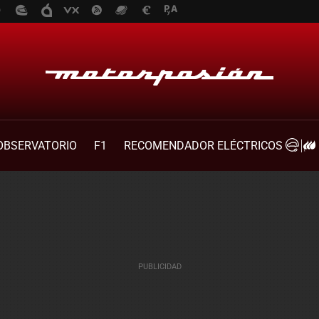
OBSERVATORIO
F1
RECOMENDADOR ELÉCTRICOS