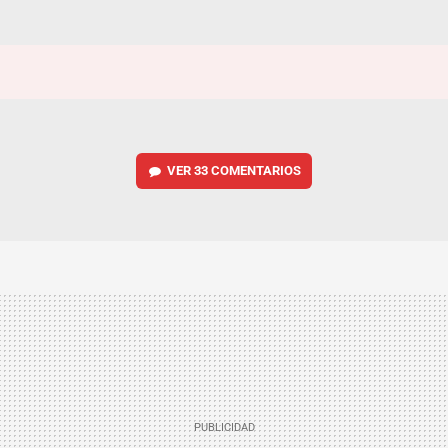
VER
33 COMENTARIOS