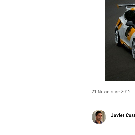
21 Noviembre 2012
Javier Cos