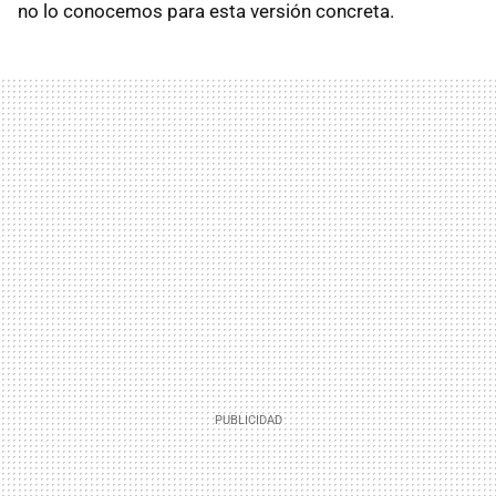
no lo conocemos para esta versión concreta.