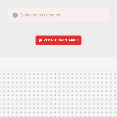
Comentarios cerrados
VER
40 COMENTARIOS