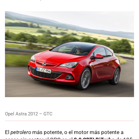
Opel Astra 2012 – GTC
El
petrolero
más potente, o el motor más potente a