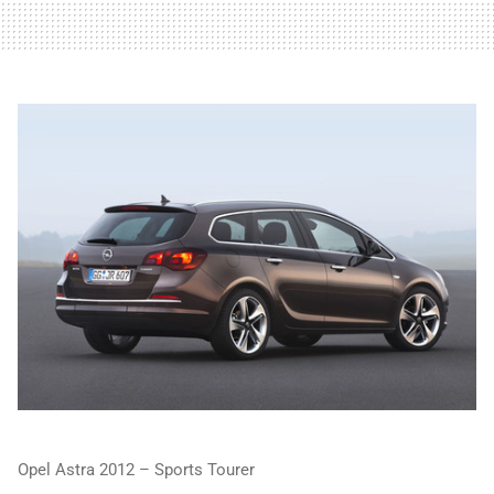
Opel Astra 2012 – Sports Tourer