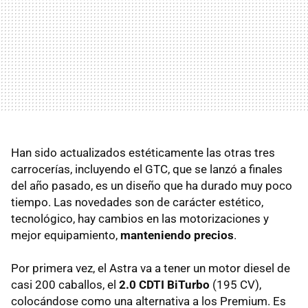
Han sido actualizados estéticamente las otras tres
carrocerías, incluyendo el
GTC
, que se lanzó a finales
del año pasado, es un diseño que ha durado muy poco
tiempo. Las novedades son de carácter estético,
tecnológico, hay cambios en las motorizaciones y
mejor equipamiento,
manteniendo precios
.
Por primera vez, el Astra va a tener un motor diesel de
casi 200 caballos, el
2.0
CDTI
BiTurbo
(195 CV),
colocándose como una alternativa a los Premium. Es