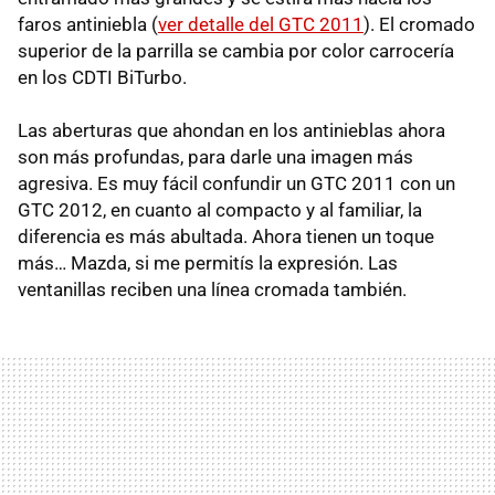
faros antiniebla (
ver detalle del
GTC
2011
). El cromado
superior de la parrilla se cambia por color carrocería
en los
CDTI
BiTurbo.
Las aberturas que ahondan en los antinieblas ahora
son más profundas, para darle una imagen más
agresiva. Es muy fácil confundir un
GTC
2011 con un
GTC
2012, en cuanto al compacto y al familiar, la
diferencia es más abultada. Ahora tienen un toque
más… Mazda, si me permitís la expresión. Las
ventanillas reciben una línea cromada también.