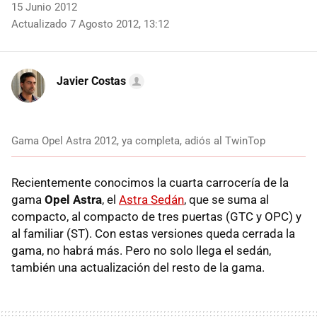
15 Junio 2012
Actualizado 7 Agosto 2012, 13:12
Javier Costas
Gama Opel Astra 2012, ya completa, adiós al TwinTop
Recientemente conocimos la cuarta carrocería de la
gama
Opel Astra
, el
Astra Sedán
, que se suma al
compacto, al compacto de tres puertas (
GTC
y
OPC
) y
al familiar (ST). Con estas versiones queda cerrada la
gama, no habrá más. Pero no solo llega el sedán,
también una actualización del resto de la gama.