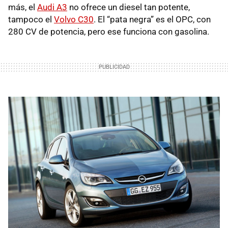
más, el
Audi A3
no ofrece un diesel tan potente,
tampoco el
Volvo C30
. El “pata negra” es el
OPC
, con
280 CV de potencia, pero ese funciona con gasolina.