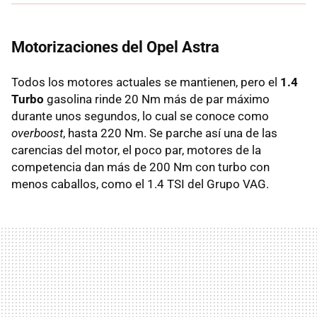
Motorizaciones del Opel Astra
Todos los motores actuales se mantienen, pero el
1.4
Turbo
gasolina rinde 20 Nm más de par máximo
durante unos segundos, lo cual se conoce como
overboost
, hasta 220 Nm. Se parche así una de las
carencias del motor, el poco par, motores de la
competencia dan más de 200 Nm con turbo con
menos caballos, como el 1.4
TSI
del Grupo
VAG
.