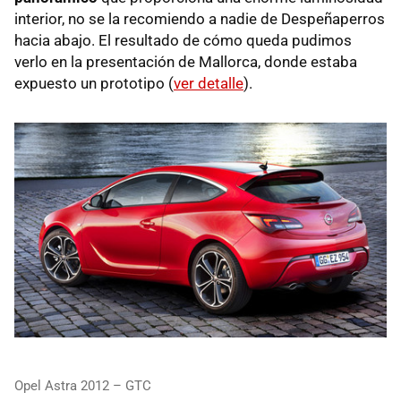
interior, no se la recomiendo a nadie de Despeñaperros
hacia abajo. El resultado de cómo queda pudimos
verlo en la presentación de Mallorca, donde estaba
expuesto un prototipo (
ver detalle
).
Opel Astra 2012 – GTC