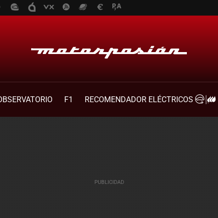
OBSERVATORIO
F1
RECOMENDADOR ELÉCTRICOS