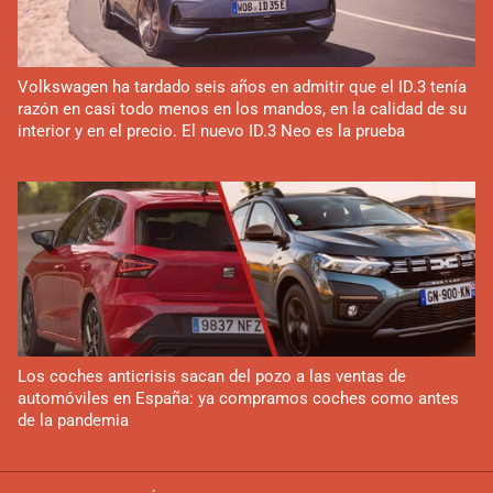
Volkswagen ha tardado seis años en admitir que el ID.3 tenía
razón en casi todo menos en los mandos, en la calidad de su
interior y en el precio. El nuevo ID.3 Neo es la prueba
Los coches anticrisis sacan del pozo a las ventas de
automóviles en España: ya compramos coches como antes
de la pandemia