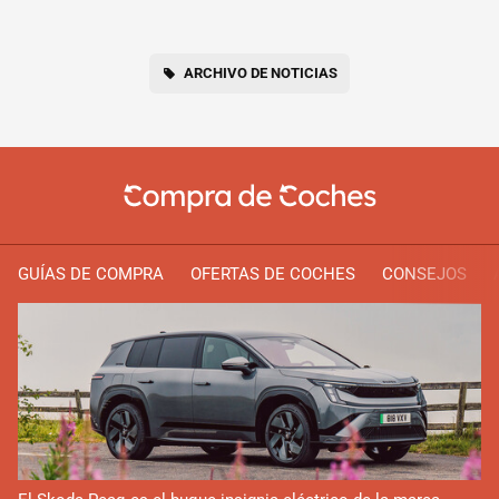
ARCHIVO DE NOTICIAS
GUÍAS DE COMPRA
OFERTAS DE COCHES
CONSEJOS