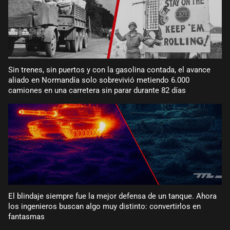
Sin trenes, sin puertos y con la gasolina contada, el avance
aliado en Normandía solo sobrevivió metiendo 6.000
camiones en una carretera sin parar durante 82 días
El blindaje siempre fue la mejor defensa de un tanque. Ahora
los ingenieros buscan algo muy distinto: convertirlos en
fantasmas