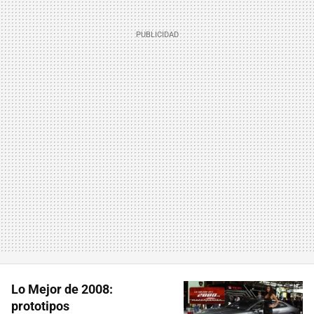
Lo Mejor de 2008:
prototipos