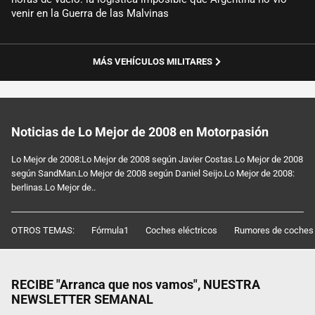
venir en la Guerra de las Malvinas
MÁS VEHÍCULOS MILITARES
Noticias de Lo Mejor de 2008 en Motorpasión
Lo Mejor de 2008:Lo Mejor de 2008 según Javier Costas.Lo Mejor de 2008
según SandMan.Lo Mejor de 2008 según Daniel Seijo.Lo Mejor de 2008:
berlinas.Lo Mejor de..
OTROS TEMAS:
Fórmula1
Coches eléctricos
Rumores de coches
RECIBE "Arranca que nos vamos", NUESTRA
NEWSLETTER SEMANAL