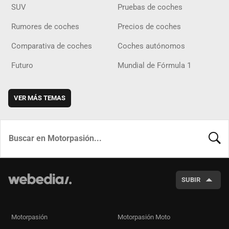
SUV
Pruebas de coches
Rumores de coches
Precios de coches
Comparativa de coches
Coches autónomos
Futuro
Mundial de Fórmula 1
VER MÁS TEMAS
BUSCA
SUBIR
Motorpasión
Motorpasión Moto