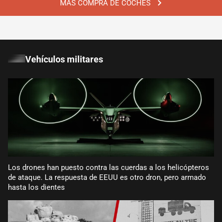
MÁS COMPRA DE COCHES
Vehículos militares
Los drones han puesto contra las cuerdas a los helicópteros
de ataque. La respuesta de EEUU es otro dron, pero armado
hasta los dientes