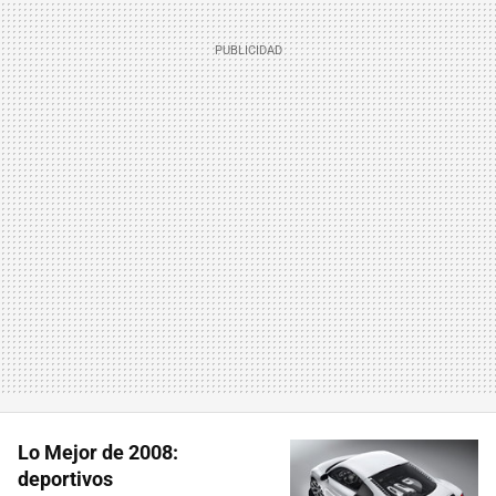
Lo Mejor de 2008:
deportivos