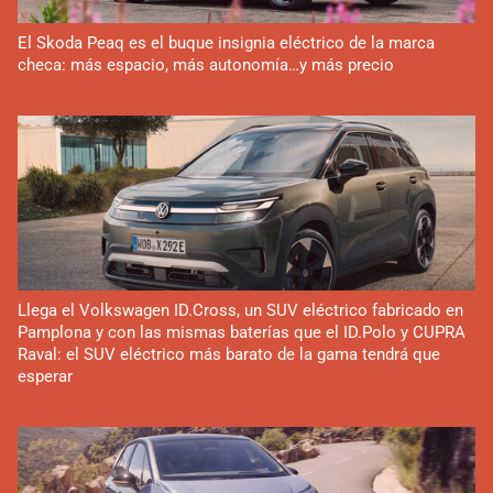
El Skoda Peaq es el buque insignia eléctrico de la marca
checa: más espacio, más autonomía…y más precio
Llega el Volkswagen ID.Cross, un SUV eléctrico fabricado en
Pamplona y con las mismas baterías que el ID.Polo y CUPRA
Raval: el SUV eléctrico más barato de la gama tendrá que
esperar