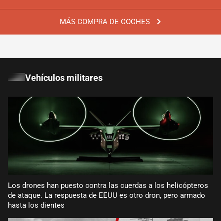
MÁS COMPRA DE COCHES
Vehículos militares
Los drones han puesto contra las cuerdas a los helicópteros
de ataque. La respuesta de EEUU es otro dron, pero armado
hasta los dientes