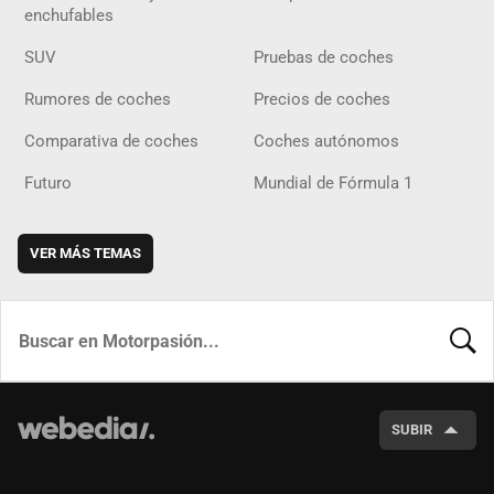
enchufables
SUV
Pruebas de coches
Rumores de coches
Precios de coches
Comparativa de coches
Coches autónomos
Futuro
Mundial de Fórmula 1
VER MÁS TEMAS
BUSCA
SUBIR