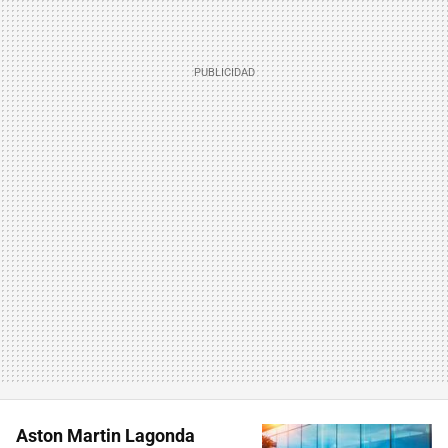
Aston Martin Lagonda