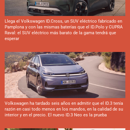
Llega el Volkswagen ID.Cross, un SUV eléctrico fabricado en
Pamplona y con las mismas baterías que el ID.Polo y CUPRA
Raval: el SUV eléctrico más barato de la gama tendrá que
esperar
Volkswagen ha tardado seis años en admitir que el ID.3 tenía
razón en casi todo menos en los mandos, en la calidad de su
interior y en el precio. El nuevo ID.3 Neo es la prueba