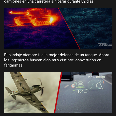
camiones en una carretera sin parar durante 82 días
El blindaje siempre fue la mejor defensa de un tanque. Ahora
los ingenieros buscan algo muy distinto: convertirlos en
fantasmas