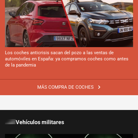
Los coches anticrisis sacan del pozo a las ventas de
automóviles en España: ya compramos coches como antes
de la pandemia
MÁS COMPRA DE COCHES
Vehículos militares