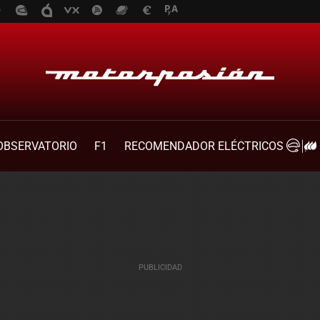
OBSERVATORIO
F1
RECOMENDADOR ELÉCTRICOS