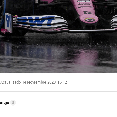
Actualizado 14 Noviembre 2020, 15:12
ntijo