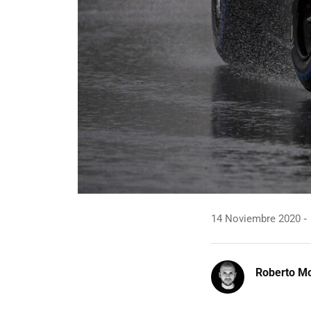
14 Noviembre 2020
Roberto Mo