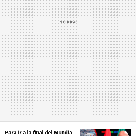
Para ir a la final del Mundial