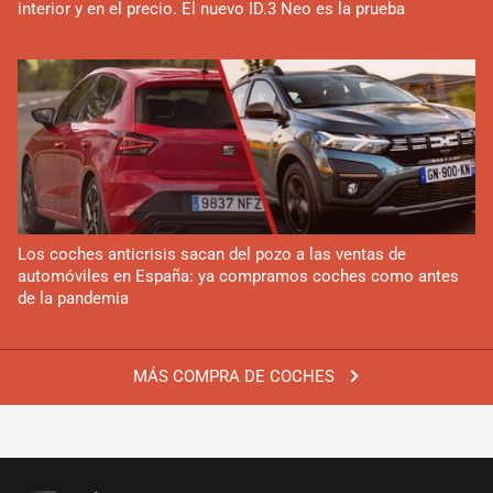
interior y en el precio. El nuevo ID.3 Neo es la prueba
Los coches anticrisis sacan del pozo a las ventas de
automóviles en España: ya compramos coches como antes
de la pandemia
MÁS COMPRA DE COCHES