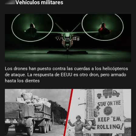
Vehículos militares
Los drones han puesto contra las cuerdas a los helicópteros
de ataque. La respuesta de EEUU es otro dron, pero armado
hasta los dientes