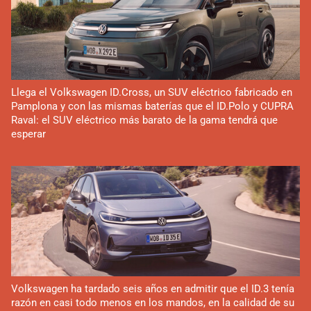
Llega el Volkswagen ID.Cross, un SUV eléctrico fabricado en
Pamplona y con las mismas baterías que el ID.Polo y CUPRA
Raval: el SUV eléctrico más barato de la gama tendrá que
esperar
Volkswagen ha tardado seis años en admitir que el ID.3 tenía
razón en casi todo menos en los mandos, en la calidad de su