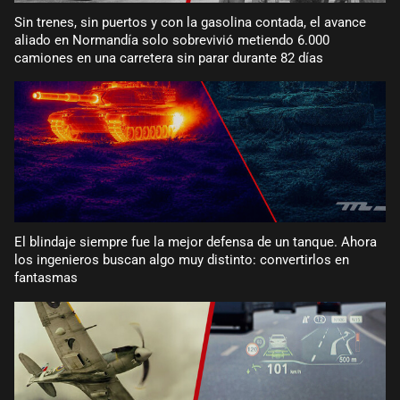
Sin trenes, sin puertos y con la gasolina contada, el avance
aliado en Normandía solo sobrevivió metiendo 6.000
camiones en una carretera sin parar durante 82 días
El blindaje siempre fue la mejor defensa de un tanque. Ahora
los ingenieros buscan algo muy distinto: convertirlos en
fantasmas