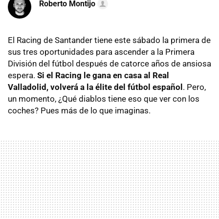
Roberto Montijo
El Racing de Santander tiene este sábado la primera de
sus tres oportunidades para ascender a la Primera
División del fútbol después de catorce años de ansiosa
espera.
Si el Racing le gana en casa al Real
Valladolid, volverá a la élite del fútbol español
. Pero,
un momento, ¿Qué diablos tiene eso que ver con los
coches? Pues más de lo que imaginas.