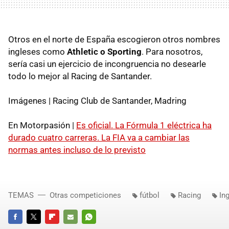
Otros en el norte de España escogieron otros nombres
ingleses como
Athletic o Sporting
. Para nosotros,
sería casi un ejercicio de incongruencia no desearle
todo lo mejor al Racing de Santander.
Imágenes | Racing Club de Santander, Madring
En Motorpasión |
Es oficial. La Fórmula 1 eléctrica ha
durado cuatro carreras. La FIA va a cambiar las
normas antes incluso de lo previsto
TEMAS
Otras competiciones
fútbol
Racing
Ing