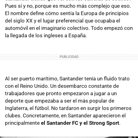
Pues sí y no, porque es mucho más complejo que eso.
El nombre define cómo sentía la Europa de principios
del siglo XX y el lugar preferencial que ocupaba el
automóvil en el imaginario colectivo. Todo empezó con
la llegada de los ingleses a España.
Al ser puerto marítimo, Santander tenía un fluido trato
con el Reino Unido. Un desembarco constante de
trabajadores que pronto empezaron a jugar a un
deporte que empezaba a ser el más popular de
Inglaterra, el fútbol. No tardaron en surgir los primeros
clubes. Concretamente, en Santander aparecieron el
principalmente
el Santander FC y el Strong Sport
.