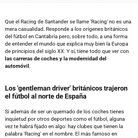
Que el Racing de Santander se llame 'Racing' no es una
mera casualidad. Responde a los orígenes británicos
del fútbol en Cantabria pero, sobre todo, a una forma
de entender el mundo que explica muy bien la Europa
de principios del siglo XX. Y sí, tiene todo que ver con
las carreras de coches y la modernidad del
automóvil
.
Los 'gentleman driver' británicos trajeron
el fútbol al norte de España
Si además de ser un quemado de los coches tienes
inquietud por otros deportes como el fútbol, alguna
vez te habrá fijado en algo: hay clubes que tienen la
palabra 'Racing' en el nombre. El más famoso en