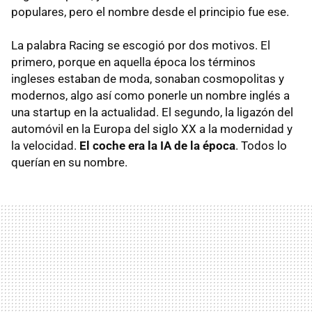
populares, pero el nombre desde el principio fue ese.
La palabra Racing se escogió por dos motivos. El
primero, porque en aquella época los términos
ingleses estaban de moda, sonaban cosmopolitas y
modernos, algo así como ponerle un nombre inglés a
una startup en la actualidad. El segundo, la ligazón del
automóvil en la Europa del siglo XX a la modernidad y
la velocidad.
El coche era la IA de la época
. Todos lo
querían en su nombre.