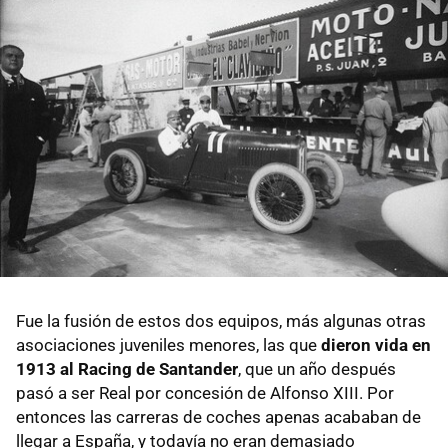
Fue la fusión de estos dos equipos, más algunas otras
asociaciones juveniles menores, las que
dieron vida en
1913 al Racing de Santander
, que un año después
pasó a ser Real por concesión de Alfonso XIII. Por
entonces las carreras de coches apenas acababan de
llegar a España, y todavía no eran demasiado