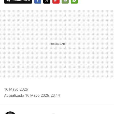
FACEBOOK
TWITTER
FLIPBOARD
E-
WHATSAPP
MAIL
16 Mayo 2026
Actualizado 16 Mayo 2026, 23:14