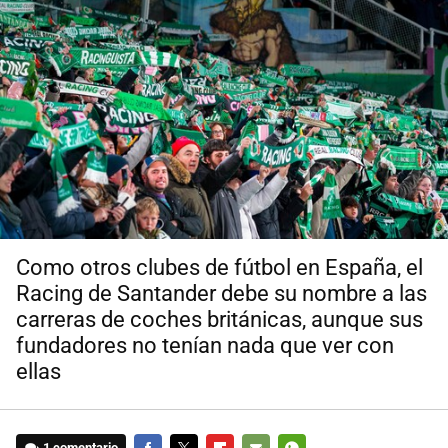
Como otros clubes de fútbol en España, el
Racing de Santander debe su nombre a las
carreras de coches británicas, aunque sus
fundadores no tenían nada que ver con
ellas
1 comentario