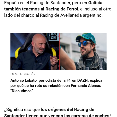
España es el Racing de Santander, pero
en Galicia
también tenemos al Racing de Ferrol
, e incluso al otro
lado del charco al Racing de Avellaneda argentino.
EN MOTORPASIÓN
Antonio Lobato, periodista de la F1 en DAZN, explica
por qué se ha roto su relación con Fernando Alonso:
"Discutimos"
¿Significa eso que
los orígenes del Racing de
Santander tienen que ver con las carreras de coches
?