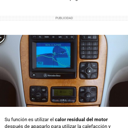
Su función es utilizar el
calor residual del motor
después de apagarlo para utilizar la calefacción y