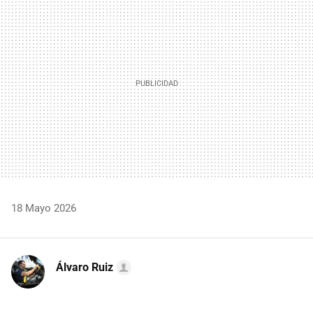
MAIL
18 Mayo 2026
Álvaro Ruiz