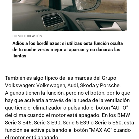
EN MOTORPASIÓN
Adiós a los bordillazos: si utilizas esta función oculta
de tu coche verás mejor al aparcar y no dañarás las
llantas
También es algo típico de las marcas del Grupo
Volkswagen: Volkswagen, Audi, Skoda y Porsche.
Algunos tienen la función, pero no el botón, por lo que
hay que activarla a través de la rueda de la ventilación
que tiene el climatizador o pulsando el botón “AUTO”
del clima cuando el motor está apagado. En los BMW
Serie 3 E46, Serie 3 E90, Serie 5 E39 o Serie 5 E60, esta
función se activa pulsando el botón “MAX AC” cuando
el motor está apagado.