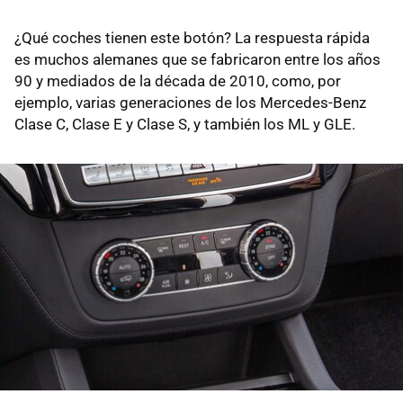
¿Qué coches tienen este botón? La respuesta rápida
es muchos alemanes que se fabricaron entre los años
90 y mediados de la década de 2010, como, por
ejemplo, varias generaciones de los Mercedes-Benz
Clase C, Clase E y Clase S, y también los ML y GLE.