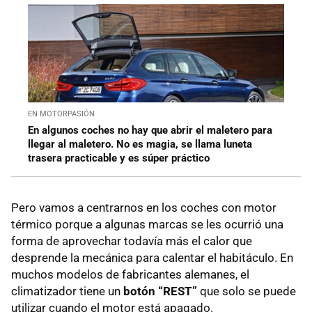
EN MOTORPASIÓN
En algunos coches no hay que abrir el maletero para
llegar al maletero. No es magia, se llama luneta
trasera practicable y es súper práctico
Pero vamos a centrarnos en los coches con motor
térmico porque a algunas marcas se les ocurrió una
forma de aprovechar todavía más el calor que
desprende la mecánica para calentar el habitáculo. En
muchos modelos de fabricantes alemanes, el
climatizador tiene un
botón “REST”
que solo se puede
utilizar cuando el motor está apagado.