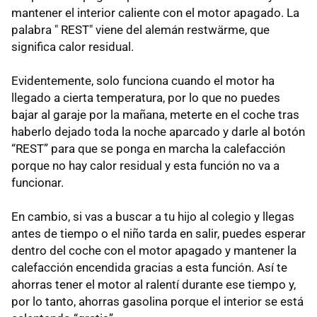
mantener el interior caliente con el motor apagado. La
palabra " REST" viene del alemán restwärme, que
significa calor residual.
Evidentemente, solo funciona cuando el motor ha
llegado a cierta temperatura, por lo que no puedes
bajar al garaje por la mañana, meterte en el coche tras
haberlo dejado toda la noche aparcado y darle al botón
“REST” para que se ponga en marcha la calefacción
porque no hay calor residual y esta función no va a
funcionar.
En cambio, si vas a buscar a tu hijo al colegio y llegas
antes de tiempo o el niño tarda en salir, puedes esperar
dentro del coche con el motor apagado y mantener la
calefacción encendida gracias a esta función. Así te
ahorras tener el motor al ralentí durante ese tiempo y,
por lo tanto, ahorras gasolina porque el interior se está