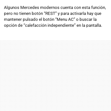
Algunos Mercedes modernos cuenta con esta función,
pero no tienen botón “REST” y para activarla hay que
mantener pulsado el botón “Menu AC” o buscar la
opción de “calefacción independiente” en la pantalla.