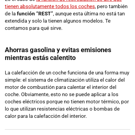
tienen absolutamente todos los coches
, pero también
de la
función “REST”
, aunque esta última no está tan
extendida y solo la tienen algunos modelos. Te
contamos para qué sirve.
Ahorras gasolina y evitas emisiones
mientras estás calentito
La calefacción de un coche funciona de una forma muy
simple: el sistema de climatización utiliza el calor del
motor de combustión para calentar el interior del
coche. Obviamente, esto no se puede aplicar a los
coches eléctricos porque no tienen motor térmico, por
lo que utilizan resistencias eléctricas o bombas de
calor para la calefacción del interior.