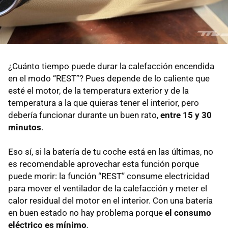
¿Cuánto tiempo puede durar la calefacción encendida
en el modo “REST”? Pues depende de lo caliente que
esté el motor, de la temperatura exterior y de la
temperatura a la que quieras tener el interior, pero
debería funcionar durante un buen rato,
entre 15 y 30
minutos
.
Eso sí, si la batería de tu coche está en las últimas, no
es recomendable aprovechar esta función porque
puede morir: la función “REST” consume electricidad
para mover el ventilador de la calefacción y meter el
calor residual del motor en el interior. Con una batería
en buen estado no hay problema porque
el consumo
eléctrico es mínimo
.