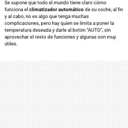
Se supone que todo el mundo tiene claro cómo
funciona el
climatizador automático
de su coche, al fin
y al cabo, no es algo que tenga muchas
complicaciones, pero hay quien se limita a poner la
temperatura deseada y darle al botón “AUTO”, sin
aprovechar el resto de funciones y algunas son muy
útiles.