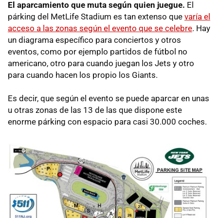
El aparcamiento que muta según quien juegue.
El
párking del MetLife Stadium es tan extenso que
varía el
acceso a las zonas según el evento que se celebre
. Hay
un diagrama específico para conciertos y otros
eventos, como por ejemplo partidos de fútbol no
americano, otro para cuando juegan los Jets y otro
para cuando hacen los propio los Giants.
Es decir, que según el evento se puede aparcar en unas
u otras zonas de las 13 de las que dispone este
enorme párking con espacio para casi 30.000 coches.