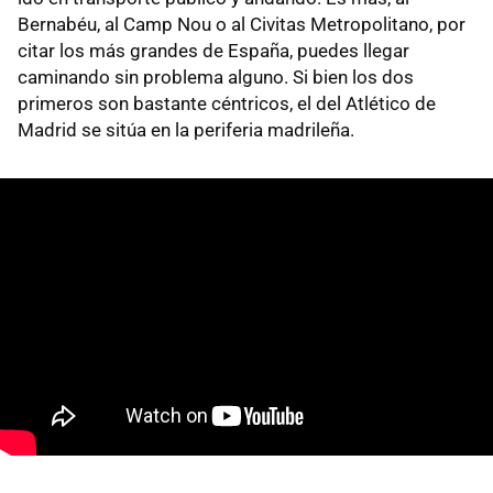
Bernabéu, al Camp Nou o al Civitas Metropolitano, por
citar los más grandes de España, puedes llegar
caminando sin problema alguno. Si bien los dos
primeros son bastante céntricos, el del Atlético de
Madrid se sitúa en la periferia madrileña.