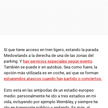
Sí que tiene acceso en tren ligero, estando la parada
Medowlands a la derecha de una de las zonas del
parking. Y
hay servicios especiales según evento
.
También se puede ir en autobús. Sea como fuere, la
opción más utilizada es en coche, así que se forman
estupendos atascos cuando hay partido o conciertos.
Esto está en las antípodas de un estadio europeo
medio: personalmente he ido a tres estadios en mi
vida, incluyendo por ejemplo Wembley, y siempre he
ido en transporte público y andando. Es más, al