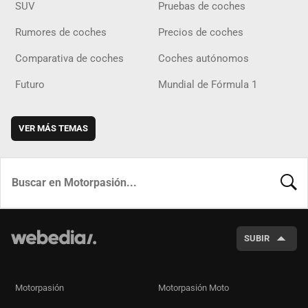
SUV
Pruebas de coches
Rumores de coches
Precios de coches
Comparativa de coches
Coches autónomos
Futuro
Mundial de Fórmula 1
VER MÁS TEMAS
BUSCA
SUBIR
Motorpasión
Motorpasión Moto