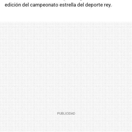
edición del campeonato estrella del deporte rey.