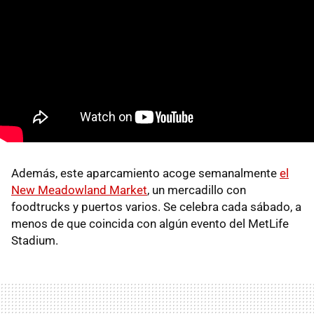
Además, este aparcamiento acoge semanalmente
el
New Meadowland Market
, un mercadillo con
foodtrucks y puertos varios. Se celebra cada sábado, a
menos de que coincida con algún evento del MetLife
Stadium.