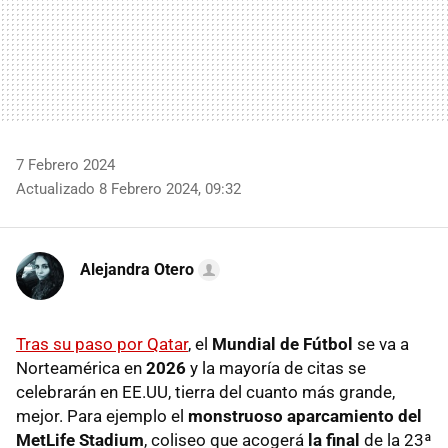
7 Febrero 2024
Actualizado 8 Febrero 2024, 09:32
Alejandra Otero
Tras su paso por Qatar
, el
Mundial de Fútbol
se va a
Norteamérica en
2026
y la mayoría de citas se
celebrarán en EE.UU, tierra del cuanto más grande,
mejor. Para ejemplo el
monstruoso aparcamiento del
MetLife Stadium
, coliseo que acogerá
la final
de la 23ª