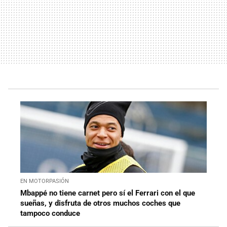
EN MOTORPASIÓN
Mbappé no tiene carnet pero sí el Ferrari con el que
sueñas, y disfruta de otros muchos coches que
tampoco conduce