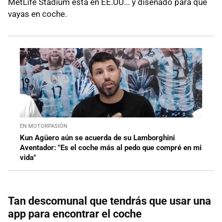
MetLife Stadium está en EE.UU... y diseñado para que
vayas en coche.
EN MOTORPASIÓN
Kun Agüero aún se acuerda de su Lamborghini
Aventador: "Es el coche más al pedo que compré en mi
vida"
Tan descomunal que tendrás que usar una
app para encontrar el coche