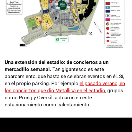
Una extensión del estadio: de conciertos a un
mercadillo semanal.
Tan gigantesco es este
aparcamiento, que hasta se celebran eventos en él. Sí,
en el propio párking. Por ejemplo
el pasado verano, en
los conciertos que dio Metallica en el estadio
, grupos
como Prong y Overkill actuaron en este
estacionamiento como calentamiento.