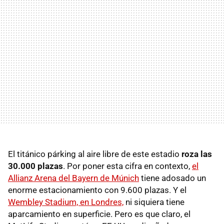
El titánico párking al aire libre de este estadio
roza las
30.000 plazas
. Por poner esta cifra en contexto,
el
Allianz Arena del Bayern de Múnich
tiene adosado un
enorme estacionamiento con 9.600 plazas. Y el
Wembley Stadium, en Londres,
ni siquiera tiene
aparcamiento en superficie. Pero es que claro, el