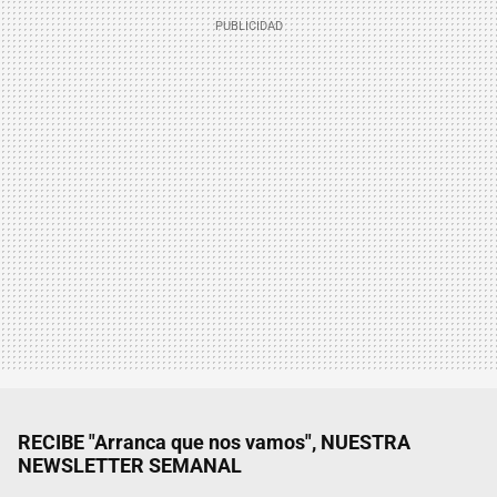
RECIBE "Arranca que nos vamos", NUESTRA
NEWSLETTER SEMANAL