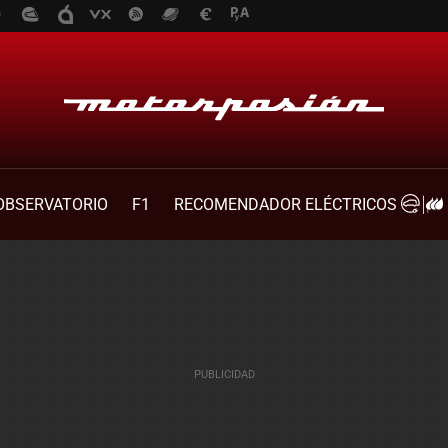
OBSERVATORIO
F1
RECOMENDADOR ELÉCTRICOS