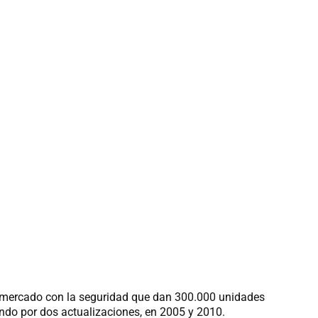
al mercado con la seguridad que dan 300.000 unidades
ndo por dos actualizaciones, en 2005 y 2010.