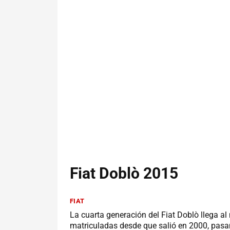
Fiat Doblò 2015
FIAT
La cuarta generación del Fiat Doblò llega 
matriculadas desde que salió en 2000, pasa