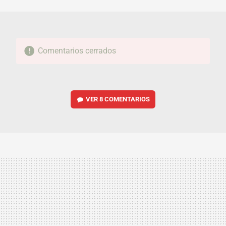
MAIL
Comentarios cerrados
VER
8 COMENTARIOS