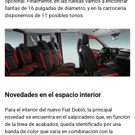
opcional. Finalmente, en las ruedas vamos a encontrar
llantas de 16 pulgadas de diámetro, y en la carrocería
disponemos de 11 posibles tonos.
Novedades en el espacio interior
Para el interior del nuevo Fiat Doblò, la principal
novedad se encuentra en el salpicadero que, en función
de la línea de acabados, queda identificado por una
banda de color que varía en combinación con la