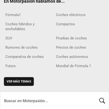
En Motorpasión hablamos de...
Fórmula1
Coches eléctricos
Coches híbridos y
Compactos
enchufables
SUV
Pruebas de coches
Rumores de coches
Precios de coches
Comparativa de coches
Coches autónomos
Futuro
Mundial de Fórmula 1
VER MÁS TEMAS