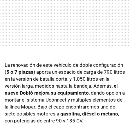
La renovación de este vehículo de doble configuración
(
5 o 7 plazas
) aporta un espacio de carga de 790 litros
en la versión de batalla corta, y 1.050 litros en la
versión larga, medidos hasta la bandeja. Además,
el
nuevo Doblò mejora su equipamiento
, dando opción a
montar el sistema Uconnect y múltiples elementos de
la línea Mopar. Bajo el capó encontraremos uno de
siete posibles motores a
gasolina, diésel o metano
,
con potencias de entre 90 y 135 CV.