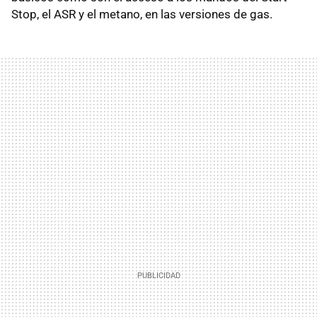
Stop, el ASR y el metano, en las versiones de gas.