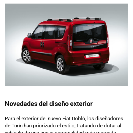
Novedades del diseño exterior
Para el exterior del nuevo Fiat Doblò, los diseñadores
de Turín han priorizado el estilo, tratando de dotar al
vehículo de una nueva personalidad más marcada,