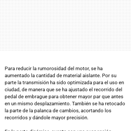
Para reducir la rumorosidad del motor, se ha
aumentado la cantidad de material aislante. Por su
parte la transmisión ha sido optimizada para el uso en
ciudad, de manera que se ha ajustado el recorrido del
pedal de embrague para obtener mayor par que antes
en un mismo desplazamiento. También se ha retocado
la parte de la palanca de cambios, acortando los
recorridos y dándole mayor precisión.