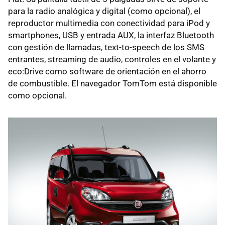
para la radio analógica y digital (como opcional), el
reproductor multimedia con conectividad para iPod y
smartphones, USB y entrada AUX, la interfaz Bluetooth
con gestión de llamadas, text-to-speech de los SMS
entrantes, streaming de audio, controles en el volante y
eco:Drive como software de orientación en el ahorro
de combustible. El navegador TomTom está disponible
como opcional.