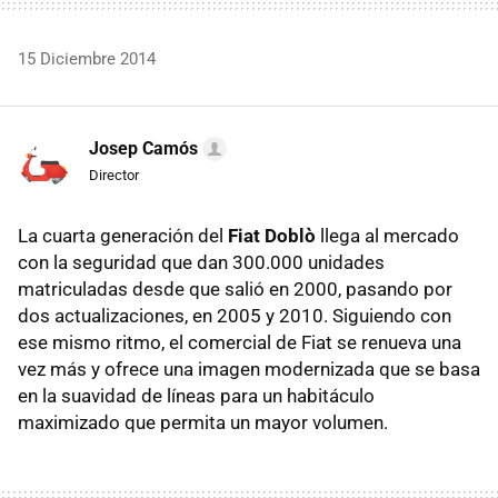
15 Diciembre 2014
Josep Camós
Director
La cuarta generación del
Fiat Doblò
llega al mercado
con la seguridad que dan 300.000 unidades
matriculadas desde que salió en 2000, pasando por
dos actualizaciones, en 2005 y 2010. Siguiendo con
ese mismo ritmo, el comercial de Fiat se renueva una
vez más y ofrece una imagen modernizada que se basa
en la suavidad de líneas para un habitáculo
maximizado que permita un mayor volumen.