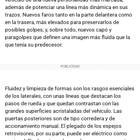
además de potenciar una línea más dinámica en sus
trazos. Nuevos faros tanto en la parte delantera como
en la trasera, más elevados para preservarlos de
posibles golpes, y, sobre todo, nuevos capó y
paragolpes que definen una imagen más fluida que la
que tenía su predecesor.
Fluidez y limpieza de formas son los rasgos esenciales
de los laterales, con unas líneas que destacan los
pasos de rueda y que quedan contrastan con las
grandes superficies acristaladas del vehículo. Las
puertas posteriores son de tipo corredera y de
accionamiento manual. El plegado de los espejos
retrovisores, por su parte, puede ser eléctrico como