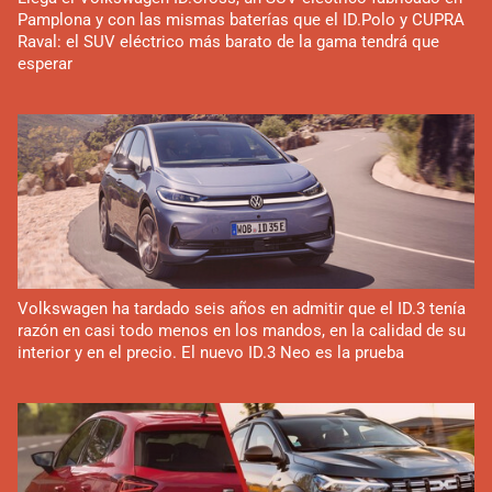
Pamplona y con las mismas baterías que el ID.Polo y CUPRA
Raval: el SUV eléctrico más barato de la gama tendrá que
esperar
Volkswagen ha tardado seis años en admitir que el ID.3 tenía
razón en casi todo menos en los mandos, en la calidad de su
interior y en el precio. El nuevo ID.3 Neo es la prueba