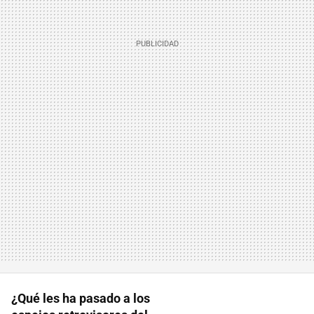
¿Qué les ha pasado a los