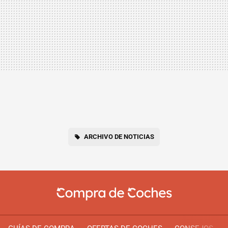
ARCHIVO DE NOTICIAS