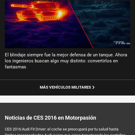
El blindaje siempre fue la mejor defensa de un tanque. Ahora
los ingenieros buscan algo muy distinto: convertirlos en
fantasmas
MÁS VEHÍCULOS MILITARES
Noticias de CES 2016 en Motorpasión
CES 2016:Audi Fit Driver: el coche se preocupará por tu salud hasta