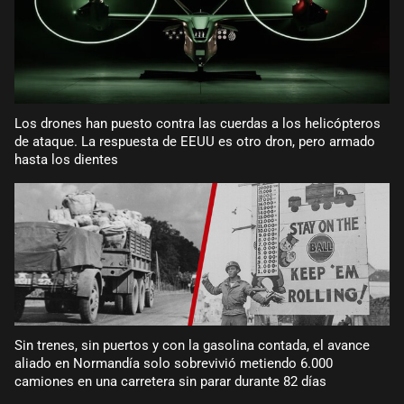
Los drones han puesto contra las cuerdas a los helicópteros
de ataque. La respuesta de EEUU es otro dron, pero armado
hasta los dientes
Sin trenes, sin puertos y con la gasolina contada, el avance
aliado en Normandía solo sobrevivió metiendo 6.000
camiones en una carretera sin parar durante 82 días