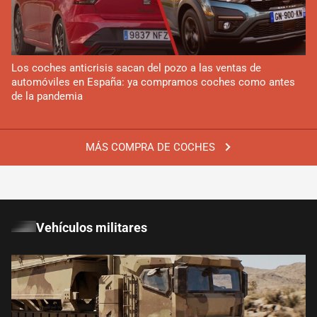
Los coches anticrisis sacan del pozo a las ventas de
automóviles en España: ya compramos coches como antes
de la pandemia
MÁS COMPRA DE COCHES
Vehículos militares