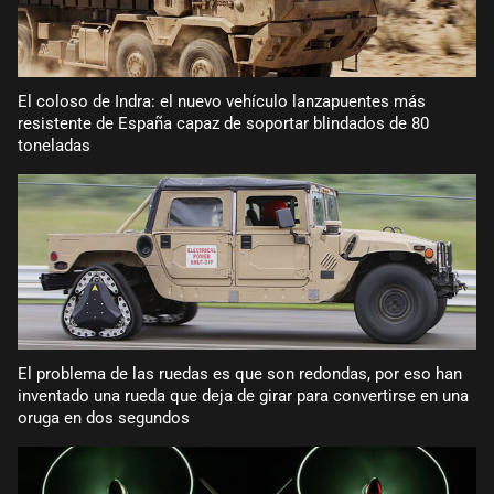
El coloso de Indra: el nuevo vehículo lanzapuentes más
resistente de España capaz de soportar blindados de 80
toneladas
El problema de las ruedas es que son redondas, por eso han
inventado una rueda que deja de girar para convertirse en una
oruga en dos segundos