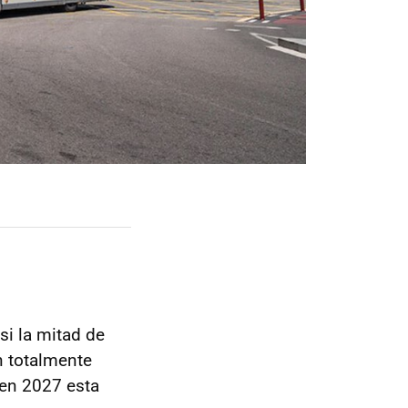
si la mitad de
n totalmente
 en 2027 esta