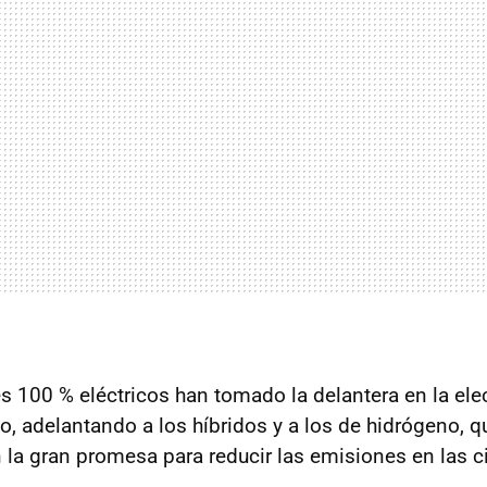
s 100 % eléctricos han tomado la delantera en la elec
co, adelantando a los híbridos y a los de hidrógeno, 
n la gran promesa para reducir las emisiones en las 