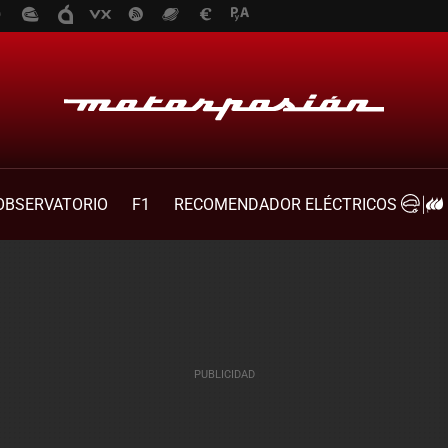
OBSERVATORIO
F1
RECOMENDADOR ELÉCTRICOS