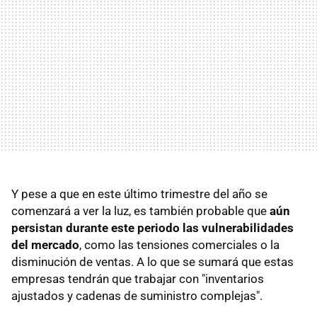
Y pese a que en este último trimestre del año se
comenzará a ver la luz, es también probable que
aún
persistan durante este periodo las vulnerabilidades
del mercado
, como las tensiones comerciales o la
disminución de ventas. A lo que se sumará que estas
empresas tendrán que trabajar con "inventarios
ajustados y cadenas de suministro complejas".