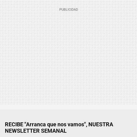
RECIBE "Arranca que nos vamos", NUESTRA
NEWSLETTER SEMANAL