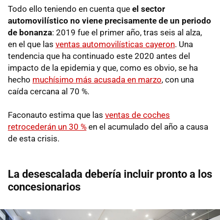
Todo ello teniendo en cuenta que
el sector
automovilístico no viene precisamente de un periodo
de bonanza
: 2019 fue el primer año, tras seis al alza,
en el que las
ventas automovilísticas cayeron
. Una
tendencia que ha continuado este 2020 antes del
impacto de la epidemia y que, como es obvio, se ha
hecho
muchísimo más acusada en marzo
, con una
caída cercana al 70 %.
Faconauto estima que las
ventas de coches
retrocederán un 30 %
en el acumulado del año a causa
de esta crisis.
La desescalada debería incluir pronto a los
concesionarios