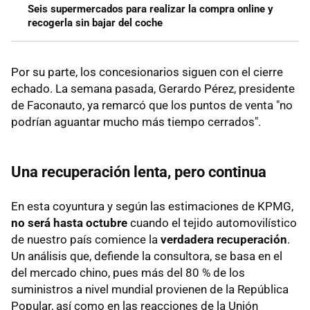
Seis supermercados para realizar la compra online y
recogerla sin bajar del coche
Por su parte, los concesionarios siguen con el cierre
echado. La semana pasada, Gerardo Pérez, presidente
de Faconauto, ya remarcó que los puntos de venta "no
podrían aguantar mucho más tiempo cerrados".
Una recuperación lenta, pero continua
En esta coyuntura y según las estimaciones de KPMG,
no será hasta octubre
cuando el tejido automovilístico
de nuestro país comience la
verdadera recuperación
.
Un análisis que, defiende la consultora, se basa en el
del mercado chino, pues más del 80 % de los
suministros a nivel mundial provienen de la República
Popular, así como en las reacciones de la Unión