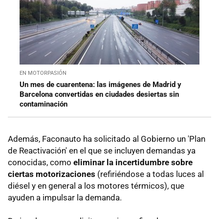
EN MOTORPASIÓN
Un mes de cuarentena: las imágenes de Madrid y
Barcelona convertidas en ciudades desiertas sin
contaminación
Además, Faconauto ha solicitado al Gobierno un 'Plan
de Reactivación' en el que se incluyen demandas ya
conocidas, como
eliminar la incertidumbre sobre
ciertas motorizaciones
(refiriéndose a todas luces al
diésel y en general a los motores térmicos), que
ayuden a impulsar la demanda.