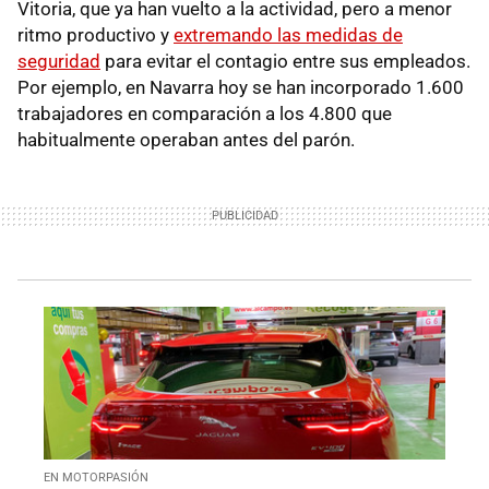
Vitoria, que ya han vuelto a la actividad, pero a menor
ritmo productivo y
extremando las medidas de
seguridad
para evitar el contagio entre sus empleados.
Por ejemplo, en Navarra hoy se han incorporado 1.600
trabajadores en comparación a los 4.800 que
habitualmente operaban antes del parón.
EN MOTORPASIÓN