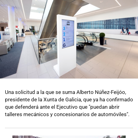
Una solicitud a la que se suma Alberto Núñez-Feijóo,
presidente de la Xunta de Galicia, que ya ha confirmado
que defenderá ante el Ejecutivo que "puedan abrir
talleres mecánicos y concesionarios de automóviles".