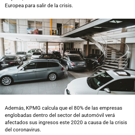
Europea para salir de la crisis.
Además, KPMG calcula que el 80% de las empresas
englobadas dentro del sector del automóvil verá
afectados sus ingresos este 2020 a causa de la crisis
del coronavirus.