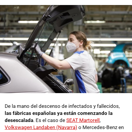
De la mano del descenso de infectados y fallecidos,
las fábricas españolas ya están comenzando la
desescalada
. Es el caso de
SEAT Martorell
,
Volkswagen Landaben (Navarra)
o Mercedes-Benz en