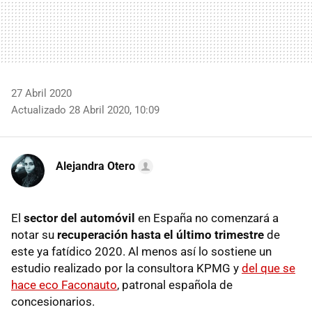
27 Abril 2020
Actualizado 28 Abril 2020, 10:09
Alejandra Otero
El
sector del automóvil
en España no comenzará a
notar su
recuperación hasta el último trimestre
de
este ya fatídico 2020. Al menos así lo sostiene un
estudio realizado por la consultora KPMG y
del que se
hace eco Faconauto
, patronal española de
concesionarios.