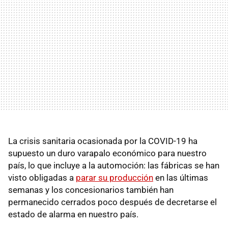
La crisis sanitaria ocasionada por la COVID-19 ha
supuesto un duro varapalo económico para nuestro
país, lo que incluye a la automoción: las fábricas se han
visto obligadas a
parar su producción
en las últimas
semanas y los concesionarios también han
permanecido cerrados poco después de decretarse el
estado de alarma en nuestro país.