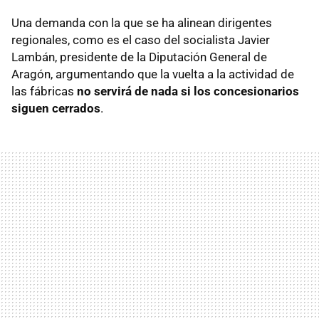
Una demanda con la que se ha alinean dirigentes
regionales, como es el caso del socialista Javier
Lambán, presidente de la Diputación General de
Aragón, argumentando que la vuelta a la actividad de
las fábricas
no servirá de nada si los concesionarios
siguen cerrados
.