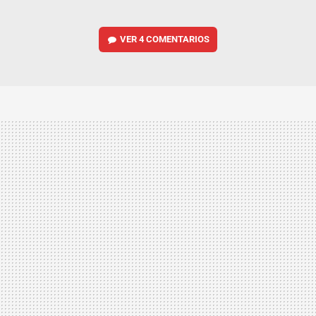
VER
4 COMENTARIOS