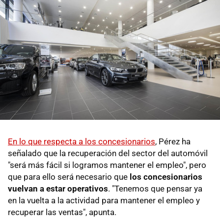
En lo que respecta a los concesionarios
, Pérez ha
señalado que la recuperación del sector del automóvil
"será más fácil si logramos mantener el empleo", pero
que para ello será necesario que
los concesionarios
vuelvan a estar operativos
. "Tenemos que pensar ya
en la vuelta a la actividad para mantener el empleo y
recuperar las ventas", apunta.