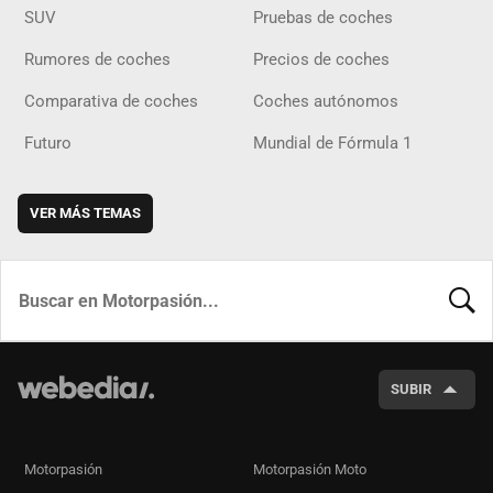
SUV
Pruebas de coches
Rumores de coches
Precios de coches
Comparativa de coches
Coches autónomos
Futuro
Mundial de Fórmula 1
VER MÁS TEMAS
BUSCA
SUBIR
Motorpasión
Motorpasión Moto