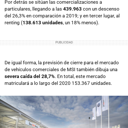
Por detrás se sitúan las comercializaciones a
particulares, llegando a las
439.963
con un descenso
del 26,3% en comparación a 2019; y en tercer lugar, al
renting (
138.613 unidades
, un 18% menos).
De igual forma, la previsión de cierre para el mercado
de vehículos comerciales de MSI también dibuja una
severa caída del 28,7%
. En total, este mercado
matriculará a lo largo del 2020 153.367 unidades.