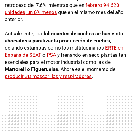
retroceso del 7,6%, mientras que en
febrero 94.620
unidades, un 6% menos
que en el mismo mes del año
anterior.
Actualmente, los
fabricantes de coches se han visto
abocados a paralizar la producción de coches
,
dejando estampas como los multitudinarios
ERTE en
España de SEAT
o
PSA
y frenando en seco plantas tan
esenciales para el motor industrial como las de
Martorell o Figueruelas
. Ahora es el momento de
producir 3D mascarillas y respiradores
.