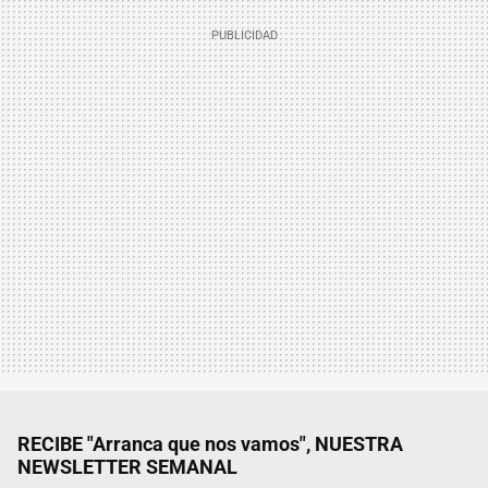
RECIBE "Arranca que nos vamos", NUESTRA
NEWSLETTER SEMANAL