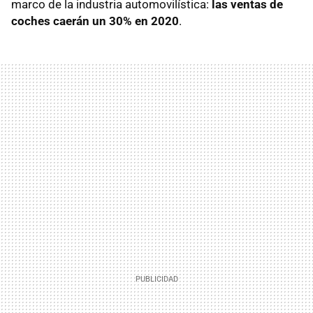
marco de la industria automovilística:
las ventas de
coches caerán un 30% en 2020
.