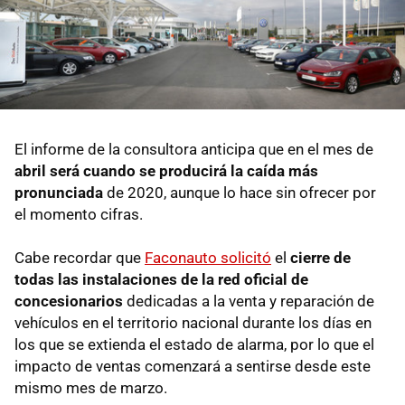
El informe de la consultora anticipa que en el mes de
abril será cuando se producirá la caída más
pronunciada
de 2020, aunque lo hace sin ofrecer por
el momento cifras.
Cabe recordar que
Faconauto solicitó
el
cierre de
todas las instalaciones de la red oficial de
concesionarios
dedicadas a la venta y reparación de
vehículos en el territorio nacional durante los días en
los que se extienda el estado de alarma, por lo que el
impacto de ventas comenzará a sentirse desde este
mismo mes de marzo.