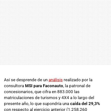
Así se desprende de un
análisis
realizado por la
consultora
MSI para Faconauto
, la patronal de
concesionarios, que cifra en 883.000 las
matriculaciones de turismos y 4X4 a lo largo del
presente año, lo que supondría una
caída del 29,3%
con respecto al ejercicio anterior (1.258.260