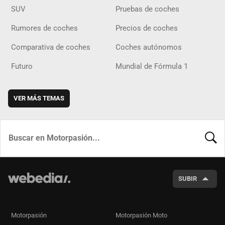
SUV
Pruebas de coches
Rumores de coches
Precios de coches
Comparativa de coches
Coches autónomos
Futuro
Mundial de Fórmula 1
VER MÁS TEMAS
BUSCA
SUBIR
Motorpasión
Motorpasión Moto