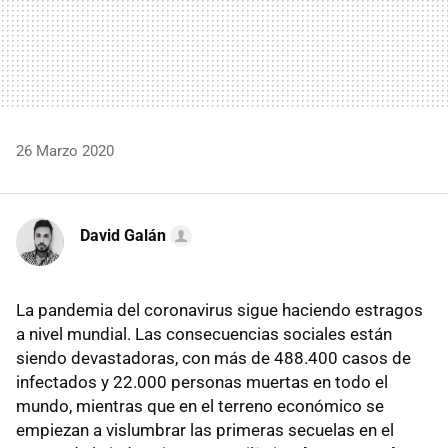
26 Marzo 2020
David Galán
La pandemia del coronavirus sigue haciendo estragos
a nivel mundial. Las consecuencias sociales están
siendo devastadoras, con más de 488.400 casos de
infectados y 22.000 personas muertas en todo el
mundo, mientras que en el terreno económico se
empiezan a vislumbrar las primeras secuelas en el