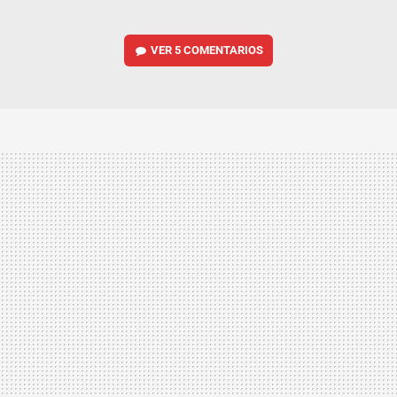
VER
5 COMENTARIOS