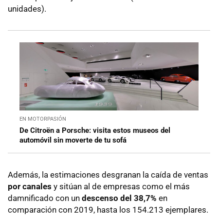
unidades).
EN MOTORPASIÓN
De Citroën a Porsche: visita estos museos del
automóvil sin moverte de tu sofá
Además, la estimaciones desgranan la caída de ventas
por canales
y sitúan al de empresas como el más
damnificado con un
descenso del 38,7%
en
comparación con 2019, hasta los 154.213 ejemplares.