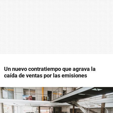
Un nuevo contratiempo que agrava la
caída de ventas por las emisiones