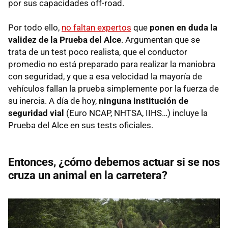
por sus capacidades off-road.
Por todo ello,
no faltan expertos
que
ponen en duda la
validez de la Prueba del Alce
. Argumentan que se
trata de un test poco realista, que el conductor
promedio no está preparado para realizar la maniobra
con seguridad, y que a esa velocidad la mayoría de
vehículos fallan la prueba simplemente por la fuerza de
su inercia. A día de hoy,
ninguna institución de
seguridad vial
(Euro NCAP, NHTSA, IIHS…)
incluye la
Prueba del Alce en sus tests oficiales.
Entonces, ¿cómo debemos actuar si se nos
cruza un animal en la carretera?