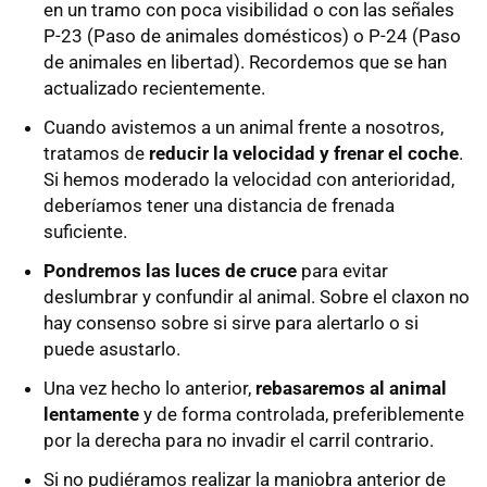
en un tramo con poca visibilidad o con las señales
P-23 (Paso de animales domésticos) o P-24 (Paso
de animales en libertad). Recordemos que se han
actualizado recientemente.
Cuando avistemos a un animal frente a nosotros,
tratamos de
reducir la velocidad y frenar el coche
.
Si hemos moderado la velocidad con anterioridad,
deberíamos tener una distancia de frenada
suficiente.
Pondremos las luces de cruce
para evitar
deslumbrar y confundir al animal. Sobre el claxon no
hay consenso sobre si sirve para alertarlo o si
puede asustarlo.
Una vez hecho lo anterior,
rebasaremos al animal
lentamente
y de forma controlada, preferiblemente
por la derecha para no invadir el carril contrario.
Si no pudiéramos realizar la maniobra anterior de