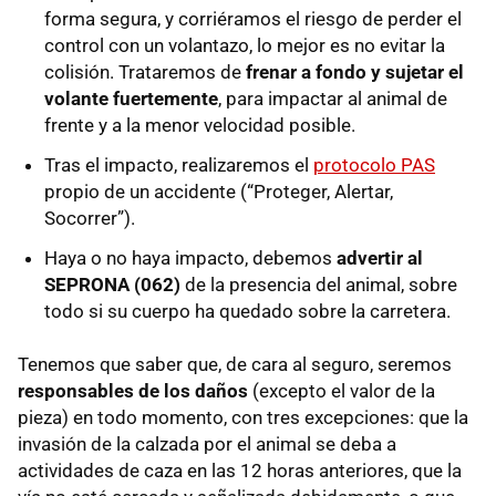
forma segura, y corriéramos el riesgo de perder el
control con un volantazo, lo mejor es no evitar la
colisión. Trataremos de
frenar a fondo y sujetar el
volante fuertemente
, para impactar al animal de
frente y a la menor velocidad posible.
Tras el impacto, realizaremos el
protocolo PAS
propio de un accidente (“Proteger, Alertar,
Socorrer”).
Haya o no haya impacto, debemos
advertir al
SEPRONA (062)
de la presencia del animal, sobre
todo si su cuerpo ha quedado sobre la carretera.
Tenemos que saber que, de cara al seguro, seremos
responsables de los daños
(excepto el valor de la
pieza) en todo momento, con tres excepciones: que la
invasión de la calzada por el animal se deba a
actividades de caza en las 12 horas anteriores, que la