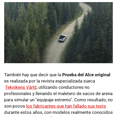
También hay que decir que la
Prueba del Alce original
es realizada por la revista especializada sueca
Teknikens Värld
, utilizando conductores no
profesionales y llenando el maletero de sacos de arena
para simular un "equipaje extremo". Como resultado, no
son pocos
los fabricantes que han fallado sus tests
durante estos años, con modelos realmente conocidos