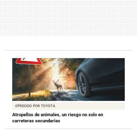
OFRECIDO POR TOYOTA
Atropellos de animales, un riesgo no solo en
carreteras secundarias