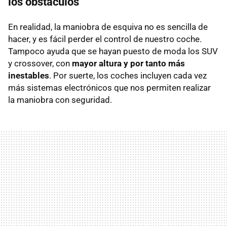
los obstáculos
En realidad, la maniobra de esquiva no es sencilla de
hacer, y es fácil perder el control de nuestro coche.
Tampoco ayuda que se hayan puesto de moda los SUV
y crossover, con
mayor altura y por tanto más
inestables
. Por suerte, los coches incluyen cada vez
más sistemas electrónicos que nos permiten realizar
la maniobra con seguridad.