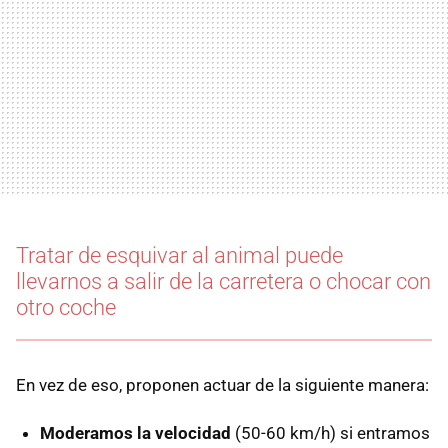
Tratar de esquivar al animal puede
llevarnos a salir de la carretera o chocar con
otro coche
En vez de eso, proponen actuar de la siguiente manera:
Moderamos la velocidad
(50-60 km/h) si entramos