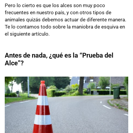
Pero lo cierto es que los alces son muy poco
frecuentes en nuestro país, y con otros tipos de
animales quizás debemos actuar de diferente manera.
Te lo contamos todo sobre la maniobra de esquiva en
el siguiente artículo.
Antes de nada, ¿qué es la “Prueba del
Alce”?