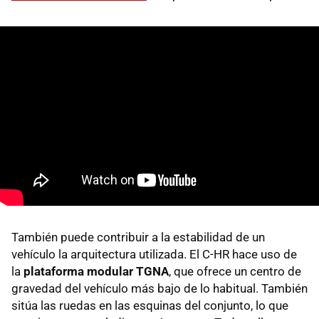
También puede contribuir a la estabilidad de un
vehículo la arquitectura utilizada. El C-HR hace uso de
la
plataforma modular TGNA
, que ofrece un centro de
gravedad del vehículo más bajo de lo habitual. También
sitúa las ruedas en las esquinas del conjunto, lo que