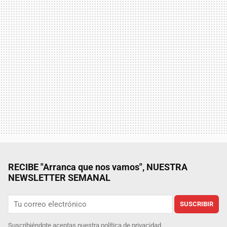
RECIBE "Arranca que nos vamos", NUESTRA
NEWSLETTER SEMANAL
SUSCRIBIR
Suscribiéndote aceptas nuestra
política de privacidad