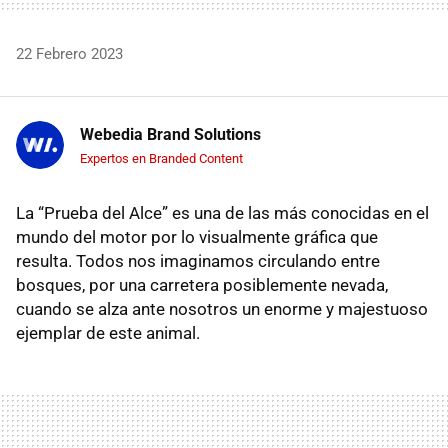
22 Febrero 2023
Webedia Brand Solutions
Expertos en Branded Content
La “Prueba del Alce” es una de las más conocidas en el
mundo del motor por lo visualmente gráfica que
resulta. Todos nos imaginamos circulando entre
bosques, por una carretera posiblemente nevada,
cuando se alza ante nosotros un enorme y majestuoso
ejemplar de este animal.