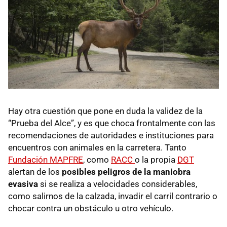
Hay otra cuestión que pone en duda la validez de la
“Prueba del Alce”, y es que choca frontalmente con las
recomendaciones de autoridades e instituciones para
encuentros con animales en la carretera. Tanto
Fundación MAPFRE
, como
RACC
o la propia
DGT
alertan de los
posibles peligros de la maniobra
evasiva
si se realiza a velocidades considerables,
como salirnos de la calzada, invadir el carril contrario o
chocar contra un obstáculo u otro vehículo.