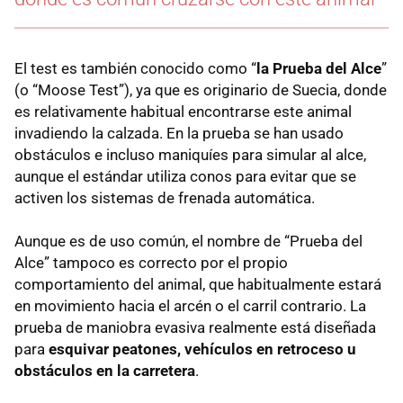
El test es también conocido como “
la Prueba del Alce
”
(o “Moose Test”), ya que es originario de Suecia, donde
es relativamente habitual encontrarse este animal
invadiendo la calzada. En la prueba se han usado
obstáculos e incluso maniquíes para simular al alce,
aunque el estándar utiliza conos para evitar que se
activen los sistemas de frenada automática.
Aunque es de uso común, el nombre de “Prueba del
Alce” tampoco es correcto por el propio
comportamiento del animal, que habitualmente estará
en movimiento hacia el arcén o el carril contrario. La
prueba de maniobra evasiva realmente está diseñada
para
esquivar peatones, vehículos en retroceso u
obstáculos en la carretera
.