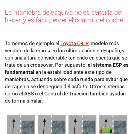
La maniobra de esquiva no es sencilla de
hacer, y es fácil perder el control del coche
Tomemos de ejemplo el
Toyota C-HR
, modelo más
vendido de la marca en los últimos años en España, y
con una altura considerable teniendo en cuenta que se
trata de un crossover. Por supuesto,
el sistema ESP es
fundamental
en la estabilidad ante este tipo de
maniobras, actuando sobre cada rueda para evitar que
derrapen o se despeguen del asfalto. Otros sistemas
como el ABS o el Control de Tracción también ayudan
de forma similar.