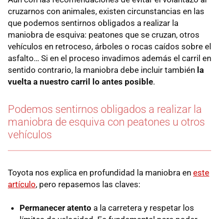
cruzarnos con animales, existen circunstancias en las
que podemos sentirnos obligados a realizar la
maniobra de esquiva: peatones que se cruzan, otros
vehículos en retroceso, árboles o rocas caídos sobre el
asfalto… Si en el proceso invadimos además el carril en
sentido contrario, la maniobra debe incluir también
la
vuelta a nuestro carril lo antes posible
.
Podemos sentirnos obligados a realizar la
maniobra de esquiva con peatones u otros
vehículos
Toyota nos explica en profundidad la maniobra en
este
artículo
, pero repasemos las claves:
Permanecer atento
a la carretera y respetar los