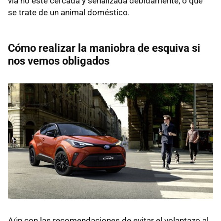
vía no esté cercada y señalizada debidamente, o que
se trate de un animal doméstico.
Cómo realizar la maniobra de esquiva si
nos vemos obligados
Aún con las recomendaciones de evitar el volantazo al