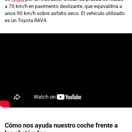
a 70 km/h en pavimento deslizante, que equivaldría a
unos 90 km/h sobre asfalto seco. El vehículo utilizado
es un Toyota RAV4.
Cómo nos ayuda nuestro coche frente a