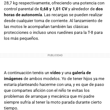
28,7 kg respectivamente, ofreciendo una potencia con
control parental de
0,68 y 1,01 CV
y alrededor de
dos
horas de autonomía
. Las recargas se pueden realizar
desde cualquier toma de corriente. Al lanzamiento de
las motos le acompañan también las clásicas
protecciones o incluso unos ruedines para la T-8 para
los más pequeños.
A continuación tenéis un
vídeo
y una
galería de
imágenes
de ambos modelos. Yo de tener hijos ya me
estaría planteando hacerme con una, y es que de paso
que compartes afición con el niño te evitas los
problemas de arranque y mecánica que mi padre
siempre sufría al tener la moto parada durante cierto
tiempo.