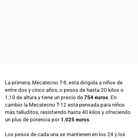
La primera, Mecatecno T-8, está dirigida a niños de
entre dos y cinco años, o pesos de hasta 20 kilos o
1,10 de altura y tiene un precio de
754 euros
. En
cambio la Mecatecno T-12 está pensada para niños
más talluditos, resistiendo hasta 40 kilos y ofreciendo
un plus de potencia por
1.025 euros
.
Los pesos de cada una se mantienen en los 24 y los