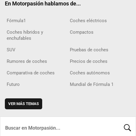
En Motorpasión hablamos de...
Fórmula1
Coches eléctricos
Coches híbridos y
Compactos
enchufables
SUV
Pruebas de coches
Rumores de coches
Precios de coches
Comparativa de coches
Coches autónomos
Futuro
Mundial de Fórmula 1
VER MÁS TEMAS