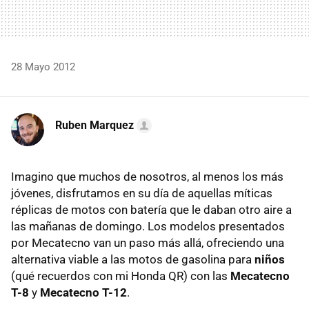
28 Mayo 2012
Ruben Marquez
Imagino que muchos de nosotros, al menos los más
jóvenes, disfrutamos en su día de aquellas míticas
réplicas de motos con batería que le daban otro aire a
las mañanas de domingo. Los modelos presentados
por Mecatecno van un paso más allá, ofreciendo una
alternativa viable a las motos de gasolina para
niños
(qué recuerdos con mi Honda QR) con las
Mecatecno
T-8
y
Mecatecno T-12
.