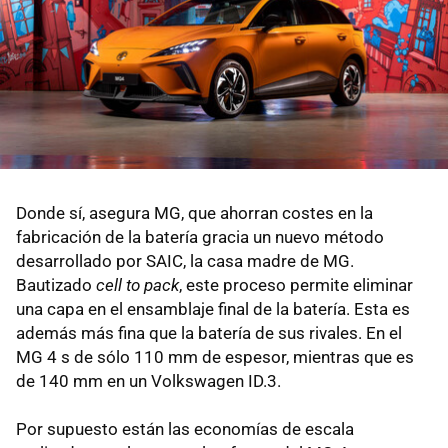
Donde sí, asegura MG, que ahorran costes en la
fabricación de la batería gracia un nuevo método
desarrollado por SAIC, la casa madre de MG.
Bautizado
cell to pack
, este proceso permite eliminar
una capa en el ensamblaje final de la batería. Esta es
además más fina que la batería de sus rivales. En el
MG 4 s de sólo 110 mm de espesor, mientras que es
de 140 mm en un Volkswagen ID.3.
Por supuesto están las economías de escala