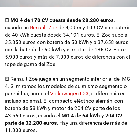
El
MG 4 de 170 CV cuesta desde 28.280 euros
,
cuando un
Renault Zoe
de 4,09 m y 109 CV con batería
de 40 kWh cuesta desde 34.191 euros. El Zoe sube a
35.853 euros con batería de 50 kWh y a 37.658 euros
con la batería de 50 kWh y el motor de 135 CV. Entre
5.900 euros y más de 7.000 euros de diferencia con el
tope de gama del Zoe.
El Renault Zoe juega en un segmento inferior al del MG
4. Si miramos los modelos de su mismo segmento o
parecidos, como el
Volkswagen ID.3
, al diferencia es
incluso abismal. El compacto eléctrico alemán, con
batería de 58 kWh y motor de 204 CV parte de los
43.660 euros, cuando el
MG 4 de 64 kWh y 204 CV
parte de 32.280 euros
. Hay una diferencia de más de
11.000 euros.