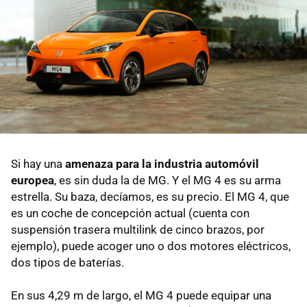
Si hay una
amenaza para la industria automóvil
europea
, es sin duda la de MG. Y el MG 4 es su arma
estrella. Su baza, decíamos, es su precio. El MG 4, que
es un coche de concepción actual (cuenta con
suspensión trasera multilink de cinco brazos, por
ejemplo), puede acoger uno o dos motores eléctricos,
dos tipos de baterías.
En sus 4,29 m de largo, el MG 4 puede equipar una