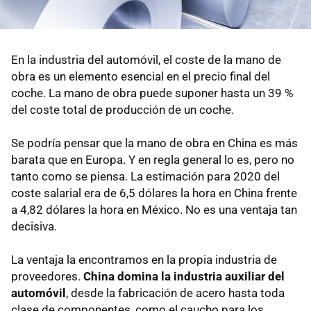
En la industria del automóvil, el coste de la mano de
obra es un elemento esencial en el precio final del
coche. La mano de obra puede suponer hasta un 39 %
del coste total de producción de un coche.
Se podría pensar que la mano de obra en China es más
barata que en Europa. Y en regla general lo es, pero no
tanto como se piensa. La estimación para 2020 del
coste salarial era de 6,5 dólares la hora en China frente
a 4,82 dólares la hora en México. No es una ventaja tan
decisiva.
La ventaja la encontramos en la propia industria de
proveedores.
China domina la industria auxiliar del
automóvil
, desde la fabricación de acero hasta toda
clase de componentes, como el caucho para los