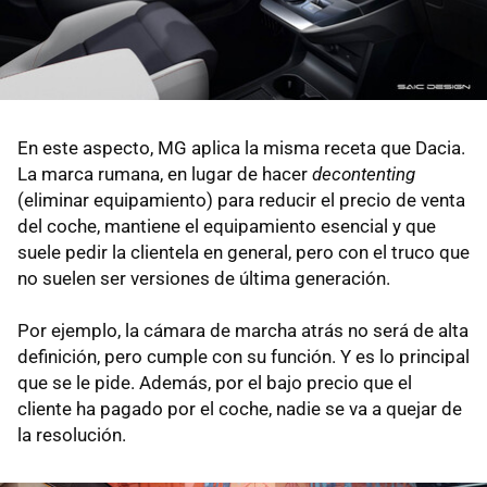
En este aspecto, MG aplica la misma receta que Dacia.
La marca rumana, en lugar de hacer
decontenting
(eliminar equipamiento) para reducir el precio de venta
del coche, mantiene el equipamiento esencial y que
suele pedir la clientela en general, pero con el truco que
no suelen ser versiones de última generación.
Por ejemplo, la cámara de marcha atrás no será de alta
definición, pero cumple con su función. Y es lo principal
que se le pide. Además, por el bajo precio que el
cliente ha pagado por el coche, nadie se va a quejar de
la resolución.