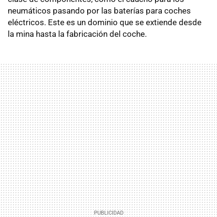
neumáticos pasando por las baterías para coches
eléctricos. Este es un dominio que se extiende desde
la mina hasta la fabricación del coche.