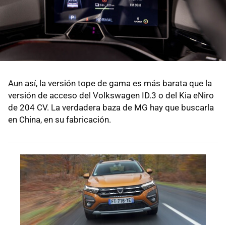
Aun así, la versión tope de gama es más barata que la
versión de acceso del Volkswagen ID.3 o del Kia eNiro
de 204 CV. La verdadera baza de MG hay que buscarla
en China, en su fabricación.