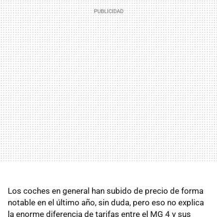
Los coches en general han subido de precio de forma
notable en el último año, sin duda, pero eso no explica
la enorme diferencia de tarifas entre el MG 4 y sus