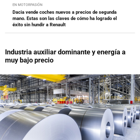
EN MOTORPASIÓN
Dacia vende coches nuevos a precios de segunda
mano. Estas son las claves de cómo ha logrado el
éxito sin hundir a Renault
Industria auxiliar dominante y energía a
muy bajo precio