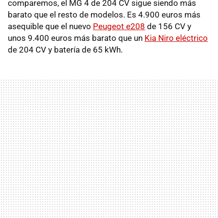
comparemos, el MG 4 de 204 CV sigue siendo más
barato que el resto de modelos. Es 4.900 euros más
asequible que el nuevo
Peugeot e208
de 156 CV y
unos 9.400 euros más barato que un
Kia Niro eléctrico
de 204 CV y batería de 65 kWh.