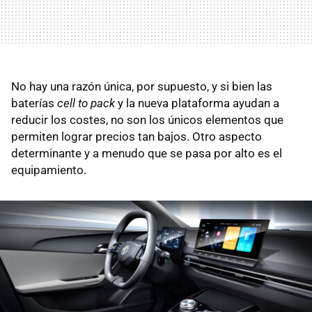
No hay una razón única, por supuesto, y si bien las
baterías
cell to pack
y la nueva plataforma ayudan a
reducir los costes, no son los únicos elementos que
permiten lograr precios tan bajos. Otro aspecto
determinante y a menudo que se pasa por alto es el
equipamiento.