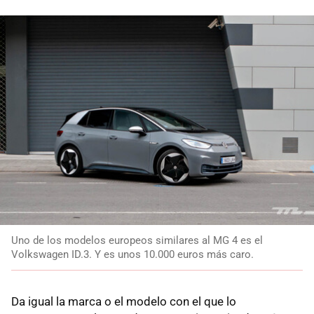
Uno de los modelos europeos similares al MG 4 es el
Volkswagen ID.3. Y es unos 10.000 euros más caro.
Da igual la marca o el modelo con el que lo