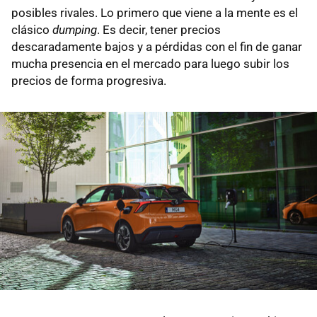
posibles rivales. Lo primero que viene a la mente es el
clásico
dumping
. Es decir, tener precios
descaradamente bajos y a pérdidas con el fin de ganar
mucha presencia en el mercado para luego subir los
precios de forma progresiva.