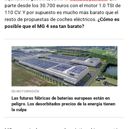
parte desde los 30.700 euros con el motor 1.0 TSI de
110 CV. Y por supuesto es mucho más barato que el
resto de propuestas de coches eléctricos.
¿Cómo es
posible que el MG 4 sea tan barato?
EN MOTORPASIÓN
Las futuras fábricas de baterías europeas están en
peligro. Los desorbitados precios de la energía tienen
la culpa