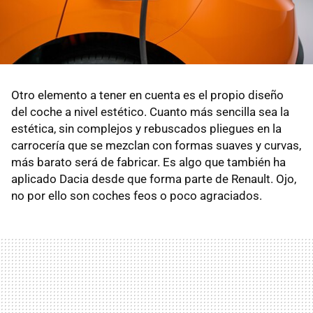
Otro elemento a tener en cuenta es el propio diseño
del coche a nivel estético. Cuanto más sencilla sea la
estética, sin complejos y rebuscados pliegues en la
carrocería que se mezclan con formas suaves y curvas,
más barato será de fabricar. Es algo que también ha
aplicado Dacia desde que forma parte de Renault. Ojo,
no por ello son coches feos o poco agraciados.