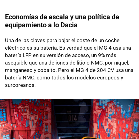
Economías de escala y una política de
equipamiento a lo Dacia
Una de las claves para bajar el coste de un coche
eléctrico es su batería. Es verdad que el MG 4 usa una
batería LFP en su versión de acceso, un 9% más
asequible que una de iones de litio o NMC, por níquel,
manganeso y cobalto. Pero el MG 4 de 204 CV usa una
batería NMC, como todos los modelos europeos y
surcoreanos.