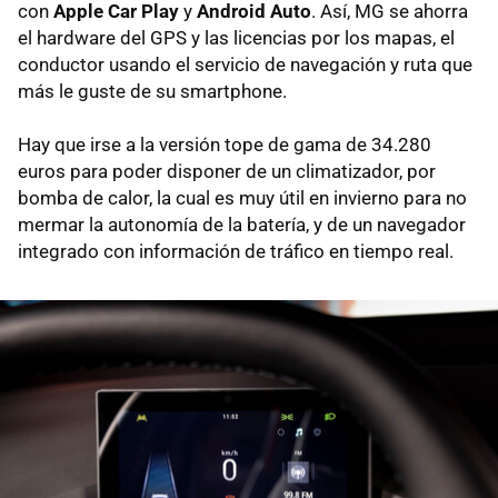
con
Apple Car Play
y
Android Auto
. Así, MG se ahorra
el hardware del GPS y las licencias por los mapas, el
conductor usando el servicio de navegación y ruta que
más le guste de su smartphone.
Hay que irse a la versión tope de gama de 34.280
euros para poder disponer de un climatizador, por
bomba de calor, la cual es muy útil en invierno para no
mermar la autonomía de la batería, y de un navegador
integrado con información de tráfico en tiempo real.