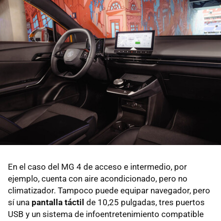
En el caso del MG 4 de acceso e intermedio, por
ejemplo, cuenta con aire acondicionado, pero no
climatizador. Tampoco puede equipar navegador, pero
sí una
pantalla táctil
de 10,25 pulgadas, tres puertos
USB y un sistema de infoentretenimiento compatible