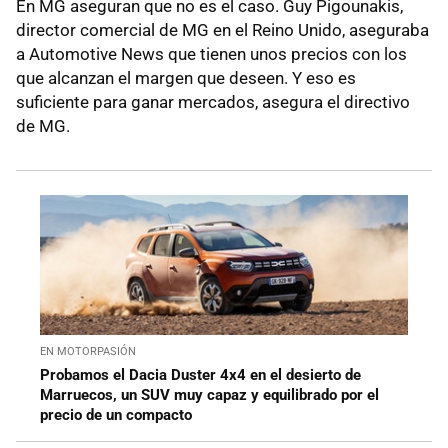
En MG aseguran que no es el caso. Guy Pigounakis,
director comercial de MG en el Reino Unido, aseguraba
a Automotive News que tienen unos precios con los
que alcanzan el margen que deseen. Y eso es
suficiente para ganar mercados, asegura el directivo
de MG.
EN MOTORPASIÓN
Probamos el Dacia Duster 4x4 en el desierto de
Marruecos, un SUV muy capaz y equilibrado por el
precio de un compacto