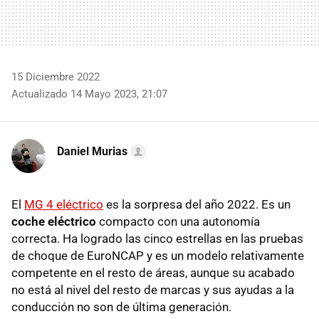
15 Diciembre 2022
Actualizado 14 Mayo 2023, 21:07
Daniel Murias
El
MG 4 eléctrico
es la sorpresa del año 2022. Es un
coche eléctrico
compacto con una autonomía
correcta. Ha logrado las cinco estrellas en las pruebas
de choque de EuroNCAP y es un modelo relativamente
competente en el resto de áreas, aunque su acabado
no está al nivel del resto de marcas y sus ayudas a la
conducción no son de última generación.