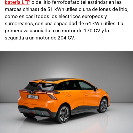
batería LFP
, o de litio ferrofosfato (el estándar en las
marcas chinas) de 51 kWh útiles o una de iones de litio,
como en casi todos los eléctricos europeos y
surcoreanos, con una capacidad de 64 kWh útiles. La
primera va asociada a un motor de 170 CV y la
segunda a un motor de 204 CV.