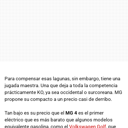
Para compensar esas lagunas, sin embargo, tiene una
jugada maestra. Una que deja a toda la competencia
prácticamente KO, ya sea occidental o surcoreana. MG
propone su compacto a un precio casi de derribo.
Tan bajo es su precio que el
MG 4
es el primer
eléctrico que es más barato que algunos modelos
equivalente gasolina, como el
Volkswagen Golf
, que