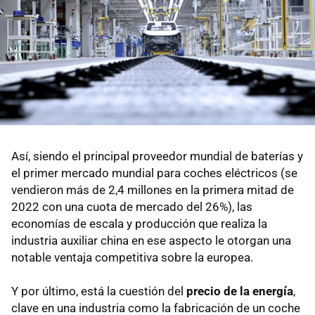
Así, siendo el principal proveedor mundial de baterías y
el primer mercado mundial para coches eléctricos (se
vendieron más de 2,4 millones en la primera mitad de
2022 con una cuota de mercado del 26%), las
economías de escala y producción que realiza la
industria auxiliar china en ese aspecto le otorgan una
notable ventaja competitiva sobre la europea.
Y por último, está la cuestión del
precio de la energía
,
clave en una industria como la fabricación de un coche