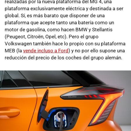
realizadas por la nueva plataforma del MG 4, una
plataforma exclusivamente eléctrica y destinada a ser
global. Sí, es más barato que disponer de una
plataforma que acepte tanto una batería como un
motor de gasolina, como hacen BMW y Stellantis
(Peugeot, Citroën, Opel, etc). Pero el grupo
Volkswagen también hace lo propio con su plataforma
MEB (la
vende incluso a Ford
) y no por ello supone una
reducción del precio de los coches del grupo alemán.