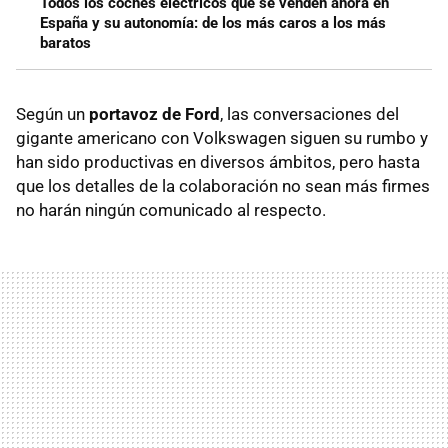
Todos los coches eléctricos que se venden ahora en
España y su autonomía: de los más caros a los más
baratos
Según un
portavoz de Ford
, las conversaciones del
gigante americano con Volkswagen siguen su rumbo y
han sido productivas en diversos ámbitos, pero hasta
que los detalles de la colaboración no sean más firmes
no harán ningún comunicado al respecto.