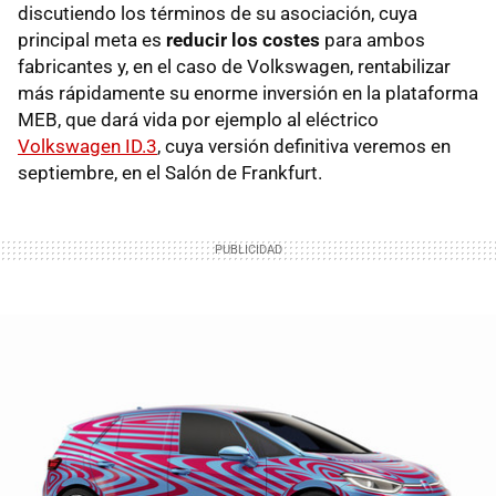
discutiendo los términos de su asociación, cuya
principal meta es
reducir los costes
para ambos
fabricantes y, en el caso de Volkswagen, rentabilizar
más rápidamente su enorme inversión en la plataforma
MEB, que dará vida por ejemplo al eléctrico
Volkswagen ID.3
, cuya versión definitiva veremos en
septiembre, en el Salón de Frankfurt.