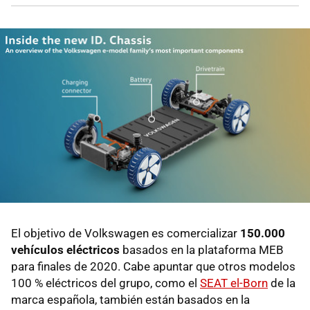
El objetivo de Volkswagen es comercializar
150.000
vehículos eléctricos
basados en la plataforma MEB
para finales de 2020. Cabe apuntar que otros modelos
100 % eléctricos del grupo, como el
SEAT el-Born
de la
marca española, también están basados en la