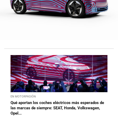
EN MOTORPASIÓN
Qué aportan los coches eléctricos más esperados de
las marcas de siempre: SEAT, Honda, Volkswagen,
Opel...