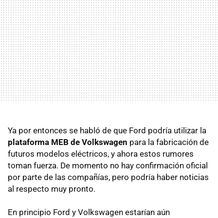
Ya por entonces se habló de que Ford podría utilizar la
plataforma MEB de Volkswagen
para la fabricación de
futuros modelos eléctricos, y ahora estos rumores
toman fuerza. De momento no hay confirmación oficial
por parte de las compañías, pero podría haber noticias
al respecto muy pronto.
En principio Ford y Volkswagen estarían aún