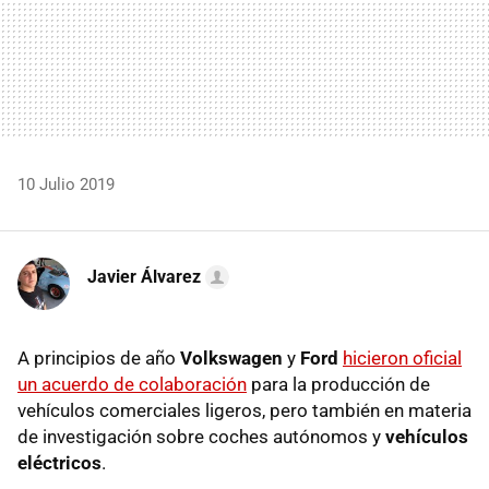
10 Julio 2019
Javier Álvarez
A principios de año
Volkswagen
y
Ford
hicieron oficial
un acuerdo de colaboración
para la producción de
vehículos comerciales ligeros, pero también en materia
de investigación sobre coches autónomos y
vehículos
eléctricos
.