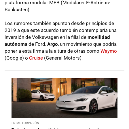
plataforma modular MEB (Modularer E-Antriebs-
Baukasten).
Los rumores también apuntan desde principios de
2019 a que este acuerdo también contemplaría una
inversión de Volkswagen en la filial de
movilidad
autónoma
de Ford,
Argo
, un movimiento que podría
poner a esta firma a la altura de otras como
Waymo
(Google) o
Cruise
(General Motors).
EN MOTORPASIÓN