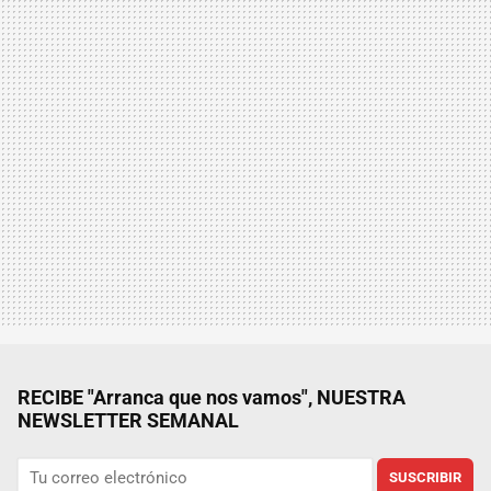
RECIBE "Arranca que nos vamos", NUESTRA
NEWSLETTER SEMANAL
SUSCRIBIR