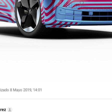
izado 8 Mayo 2019, 14:01
arez