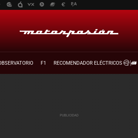
OBSERVATORIO
F1
RECOMENDADOR ELÉCTRICOS