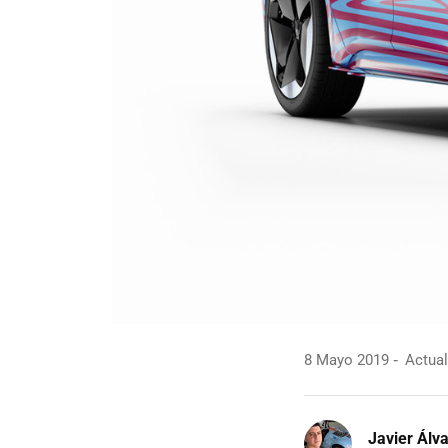
8 Mayo 2019
Actual
Javier Álv