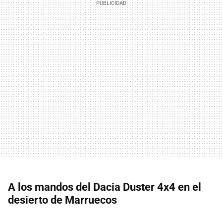
A los mandos del Dacia Duster 4x4 en el
desierto de Marruecos