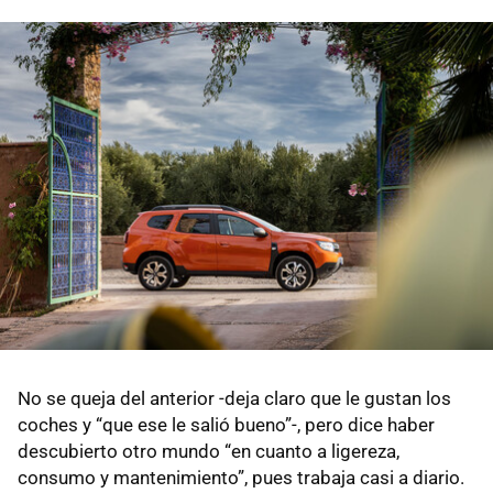
No se queja del anterior -deja claro que le gustan los
coches y “que ese le salió bueno”-, pero dice haber
descubierto otro mundo “en cuanto a ligereza,
consumo y mantenimiento”, pues trabaja casi a diario.