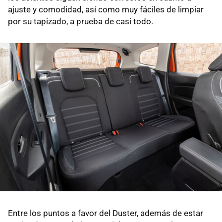
ajuste y comodidad, así como muy fáciles de limpiar
por su tapizado, a prueba de casi todo.
Entre los puntos a favor del Duster, además de estar