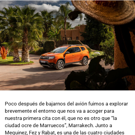
Poco después de bajarnos del avión fuimos a explorar
brevemente el entorno que nos va a acoger para
nuestra primera cita con él, que no es otro que “la
ciudad ocre de Marruecos”, Marrakech. Junto a
Mequinez, Fez y Rabat, es una de las cuatro ciudades