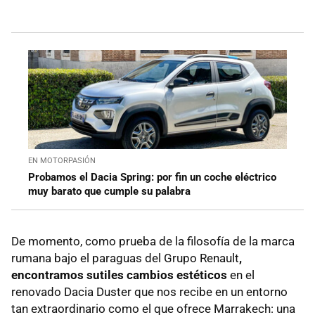
EN MOTORPASIÓN
Probamos el Dacia Spring: por fin un coche eléctrico
muy barato que cumple su palabra
De momento, como prueba de la filosofía de la marca
rumana bajo el paraguas del Grupo Renault
,
encontramos sutiles cambios estéticos
en el
renovado Dacia Duster que nos recibe en un entorno
tan extraordinario como el que ofrece Marrakech: una