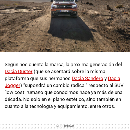
Según nos cuenta la marca, la próxima generación del
Dacia Duster
(que se asentará sobre la misma
plataforma que sus hermanos
Dacia Sandero
y
Dacia
Jogger
) “supondrá un cambio radical” respecto al SUV
‘low cost’ rumano que conocimos hace ya más de una
década. No solo en el plano estético, sino también en
cuanto a la tecnología y equipamiento, entre otros.