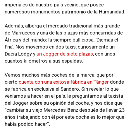
imperiales de nuestro país vecino, que posee
numerosos monumentos patrimonio de la Humanidad.
Además, alberga el mercado tradicional más grande
de Marruecos y una de las plazas más concurridas de
África y del mundo: la siempre bulliciosa, ‘Djemaa el
Fna’. Nos movemos en dos taxis, curiosamente un
Dacia Lodgy y
un Jogger de siete plazas
, con unos
cuantos kilómetros a sus espaldas.
Vemos muchos más coches de la marca, que por
cierto
cuenta con una exitosa fábrica en Tánger
donde
se fabrica en exclusiva el Sandero. Sin revelar lo que
veníamos a hacer en el país, le preguntamos al taxista
del Jogger sobre su opinión del coche, y nos dice que
“cambiar su viejo Mercedes-Benz después de llevar 23
años trabajando con él por este coche es lo mejor que
había podido hacer”.