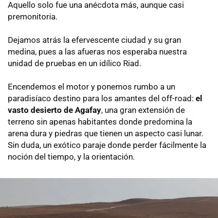
Aquello solo fue una anécdota más, aunque casi
premonitoria.
Dejamos atrás la efervescente ciudad y su gran
medina, pues a las afueras nos esperaba nuestra
unidad de pruebas en un idílico Riad.
Encendemos el motor y ponemos rumbo a un
paradisíaco destino para los amantes del off-road:
el
vasto desierto de Agafay
, una gran extensión de
terreno sin apenas habitantes donde predomina la
arena dura y piedras que tienen un aspecto casi lunar.
Sin duda, un exótico paraje donde perder fácilmente la
noción del tiempo, y la orientación.