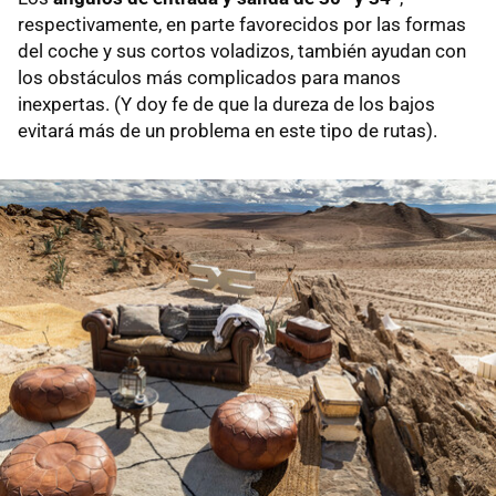
respectivamente, en parte favorecidos por las formas
del coche y sus cortos voladizos, también ayudan con
los obstáculos más complicados para manos
inexpertas. (Y doy fe de que la dureza de los bajos
evitará más de un problema en este tipo de rutas).