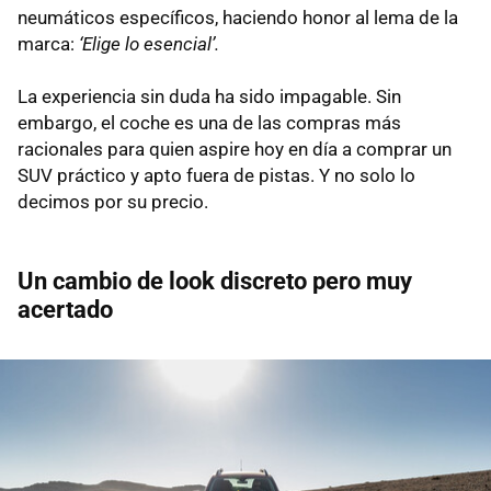
neumáticos específicos, haciendo honor al lema de la
marca:
‘Elige lo esencial’.
La experiencia sin duda ha sido impagable. Sin
embargo, el coche es una de las compras más
racionales para quien aspire hoy en día a comprar un
SUV práctico y apto fuera de pistas. Y no solo lo
decimos por su precio.
Un cambio de look discreto pero muy
acertado