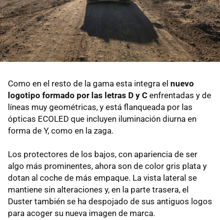
Como en el resto de la gama esta integra el
nuevo
logotipo formado por las letras D y C
enfrentadas y de
líneas muy geométricas, y está flanqueada por las
ópticas ECOLED que incluyen iluminación diurna en
forma de Y, como en la zaga.
Los protectores de los bajos, con apariencia de ser
algo más prominentes, ahora son de color gris plata y
dotan al coche de más empaque. La vista lateral se
mantiene sin alteraciones y, en la parte trasera, el
Duster también se ha despojado de sus antiguos logos
para acoger su nueva imagen de marca.