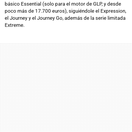
básico Essential (solo para el motor de GLP, y desde
poco más de 17.700 euros), siguiéndole el Expression,
el Journey y el Journey Go, además de la serie limitada
Extreme.