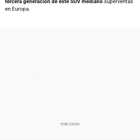
tercera generación de este SUV mediano
superventas
en Europa.