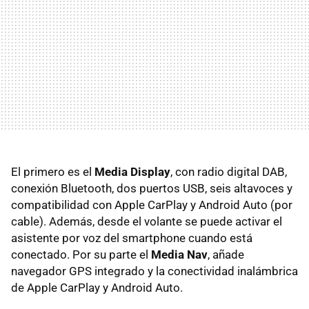
El primero es el
Media Display
, con radio digital DAB,
conexión Bluetooth, dos puertos USB, seis altavoces y
compatibilidad con Apple CarPlay y Android Auto (por
cable). Además, desde el volante se puede activar el
asistente por voz del smartphone cuando está
conectado. Por su parte el
Media Nav
, añade
navegador GPS integrado y la conectividad inalámbrica
de Apple CarPlay y Android Auto.