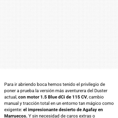
Para ir abriendo boca hemos tenido el privilegio de
poner a prueba la versión más aventurera del Duster
actual,
con motor 1.5 Blue dCi de 115 CV
, cambio
manual y tracción total en un entorno tan mágico como
exigente:
el impresionante desierto de Agafay en
Marruecos.
Y sin necesidad de caros extras o