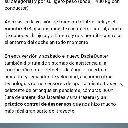
su categoría) y por su ligero peso (unos 1.400 kg con
conductor).
Además, en la versión de tracción total se incluye el
monitor 4x4
, que dispone de clinómetro lateral, ángulo
de cabeceo, brújula y altímetro y nos permite controlar
el entorno del coche en todo momento.
En esta versión y acabado el nuevo Dacia Duster
también disfruta de sistemas de asistencia a la
conducción como detector de ángulo muerto o
limitador y regulador de velocidad, así como otras
tecnologías como sensores de aparcamiento traseros,
asistente de arranque en pendiente, cámaras 360º
(una delantera, dos laterales y una trasera) y
un
práctico control de descensos
que nos hizo mucho
más fácil gran parte del trayecto.