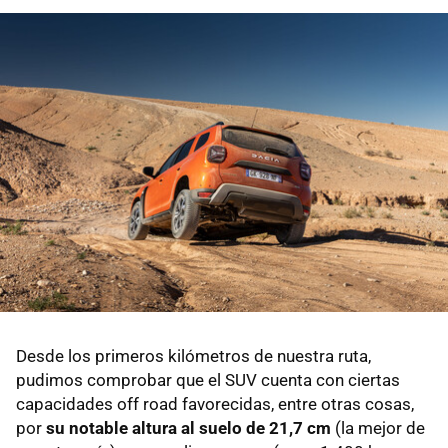
Desde los primeros kilómetros de nuestra ruta,
pudimos comprobar que el SUV cuenta con ciertas
capacidades off road favorecidas, entre otras cosas,
por
su notable altura al suelo de 21,7 cm
(la mejor de