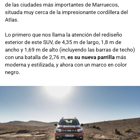
de las ciudades más importantes de Marruecos,
situada muy cerca de la impresionante cordillera del
Atlas.
Lo primero que nos llama la atención del rediseño
exterior de este SUV, de 4,35 m de largo, 1,8 m de
ancho y 1,69 m de alto
(incluyendo las barras de techo)
con una batalla de 2,76 m,
es su nueva parrilla
más
moderna y estilizada, y ahora con un marco en color
negro.