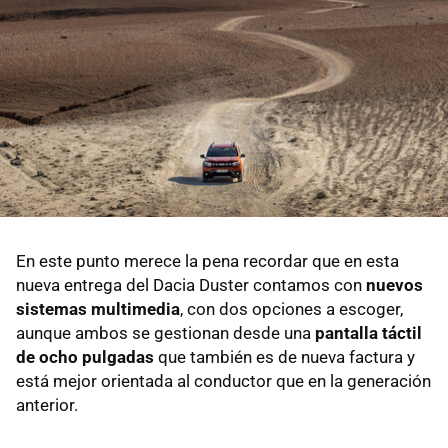
En este punto merece la pena recordar que en esta
nueva entrega del Dacia Duster contamos con
nuevos
sistemas multimedia
, con dos opciones a escoger,
aunque ambos se gestionan desde una
pantalla táctil
de ocho pulgadas
que también es de nueva factura y
está mejor orientada al conductor que en la generación
anterior.