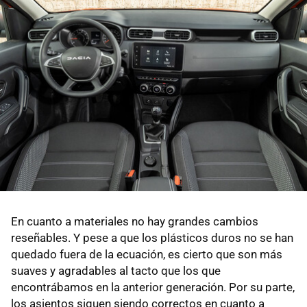
En cuanto a materiales no hay grandes cambios
reseñables. Y pese a que los plásticos duros no se han
quedado fuera de la ecuación, es cierto que son más
suaves y agradables al tacto que los que
encontrábamos en la anterior generación. Por su parte,
los asientos siguen siendo correctos en cuanto a