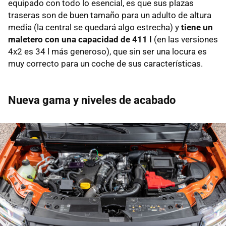
equipado con todo lo esencial, es que sus plazas
traseras son de buen tamaño para un adulto de altura
media (la central se quedará algo estrecha) y
tiene un
maletero con una capacidad de 411 l
(en las versiones
4x2 es 34 l más generoso), que sin ser una locura es
muy correcto para un coche de sus características.
Nueva gama y niveles de acabado