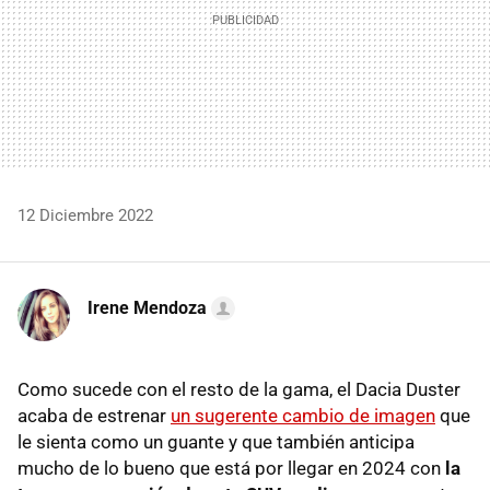
12 Diciembre 2022
Irene Mendoza
Como sucede con el resto de la gama, el Dacia Duster
acaba de estrenar
un sugerente cambio de imagen
que
le sienta como un guante y que también anticipa
mucho de lo bueno que está por llegar en 2024 con
la