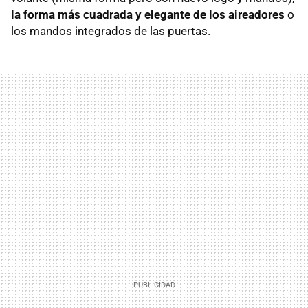
la forma más cuadrada y elegante de los aireadores
o
los mandos integrados de las puertas.