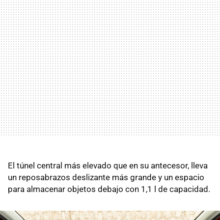
El túnel central más elevado que en su antecesor, lleva
un reposabrazos deslizante más grande y un espacio
para almacenar objetos debajo con 1,1 l de capacidad.