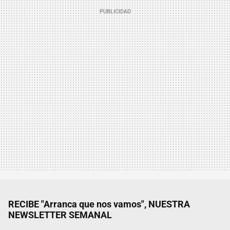
RECIBE "Arranca que nos vamos", NUESTRA
NEWSLETTER SEMANAL