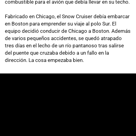
combustible para el avión que debía llevar en su techo.
Fabricado en Chicago, el Snow Cruiser debía embarcar
en Boston para emprender su viaje al polo Sur. El
equipo decidió conducir de Chicago a Boston. Además
de varios pequeños accidentes, se quedó atrapado
tres días en el lecho de un río pantanoso tras salirse
del puente que cruzaba debido a un fallo en la
dirección. La cosa empezaba bien.