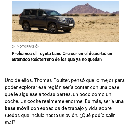
EN MOTORPASIÓN
Probamos el Toyota Land Cruiser en el desierto: un
auténtico todoterreno de los que ya no quedan
Uno de ellos, Thomas Poulter, pensó que lo mejor para
poder explorar esa región sería contar con una base
que le siguiese a todas partes, un poco como un
coche. Un coche realmente enorme. Es más, sería
una
base móvil
con espacios de trabajo y vida sobre
ruedas que incluía hasta un avión. ¿Qué podía salir
mal?