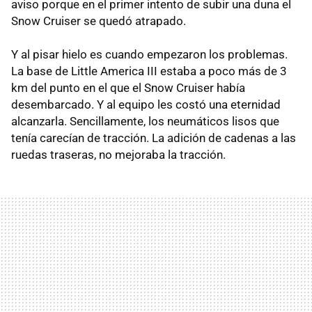
aviso porque en el primer intento de subir una duna el
Snow Cruiser se quedó atrapado.
Y al pisar hielo es cuando empezaron los problemas.
La base de Little America III estaba a poco más de 3
km del punto en el que el Snow Cruiser había
desembarcado. Y al equipo les costó una eternidad
alcanzarla. Sencillamente, los neumáticos lisos que
tenía carecían de tracción. La adición de cadenas a las
ruedas traseras, no mejoraba la tracción.