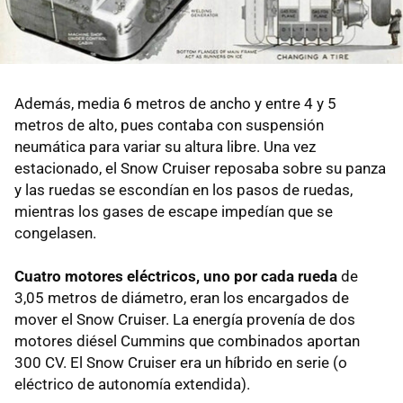
Además, media 6 metros de ancho y entre 4 y 5
metros de alto, pues contaba con suspensión
neumática para variar su altura libre. Una vez
estacionado, el Snow Cruiser reposaba sobre su panza
y las ruedas se escondían en los pasos de ruedas,
mientras los gases de escape impedían que se
congelasen.
Cuatro motores eléctricos, uno por cada rueda
de
3,05 metros de diámetro, eran los encargados de
mover el Snow Cruiser. La energía provenía de dos
motores diésel Cummins que combinados aportan
300 CV. El Snow Cruiser era un híbrido en serie (o
eléctrico de autonomía extendida).