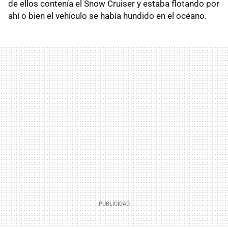
de ellos contenía el Snow Cruiser y estaba flotando por
ahí o bien el vehículo se había hundido en el océano.