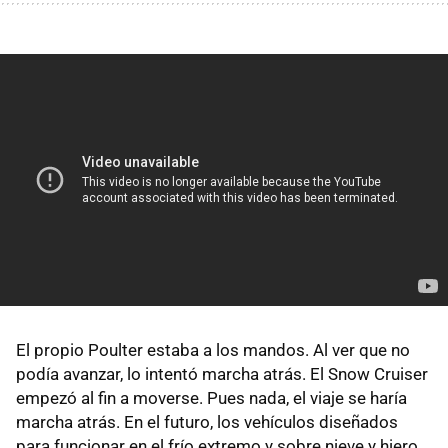
El propio Poulter estaba a los mandos. Al ver que no
podía avanzar, lo intentó marcha atrás. El Snow Cruiser
empezó al fin a moverse. Pues nada, el viaje se haría
marcha atrás. En el futuro, los vehículos diseñados
para funcionar en el frío extremo y sobre nieve y hiero