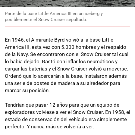
Parte de la base Little America III en un iceberg y
posiblemente el Snow Cruiser sepultado.
En 1946, el Almirante Byrd volvió a la base Little
America III, esta vez con 5.000 hombres y el respaldo
de la Navy. Se encontraron con el Snow Cruiser tal cual
lo había dejado. Bastó con inflar los neumáticos y
cargar las baterías y el Snow Cruiser volvió a moverse.
Ordenó que lo acercarán a la base. Instalaron además
una serie de postes de madera a su alrededor para
marcar su posición.
Tendrían que pasar 12 años para que un equipo de
exploradores volviese a ver el Snow Cruiser. En 1958, el
estado de conservación del vehículo era simplemente
perfecto. Y nunca más se volvería a ver.