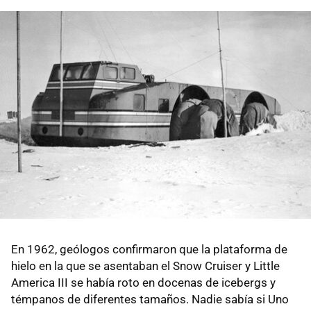
En 1962, geólogos confirmaron que la plataforma de
hielo en la que se asentaban el Snow Cruiser y Little
America III se había roto en docenas de icebergs y
témpanos de diferentes tamaños. Nadie sabía si Uno