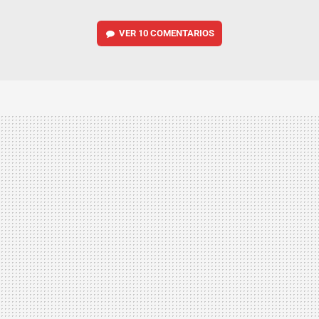
VER
10 COMENTARIOS