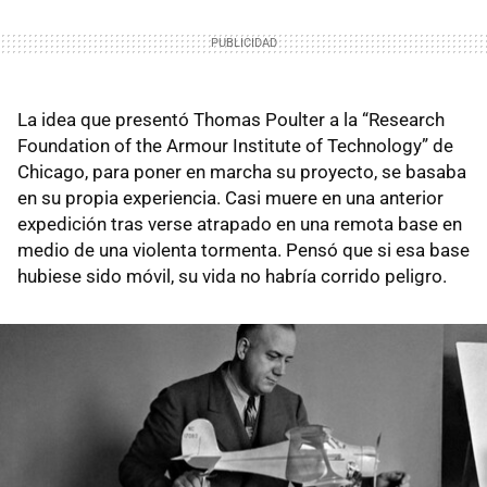
La idea que presentó Thomas Poulter a la “Research
Foundation of the Armour Institute of Technology” de
Chicago, para poner en marcha su proyecto, se basaba
en su propia experiencia. Casi muere en una anterior
expedición tras verse atrapado en una remota base en
medio de una violenta tormenta. Pensó que si esa base
hubiese sido móvil, su vida no habría corrido peligro.