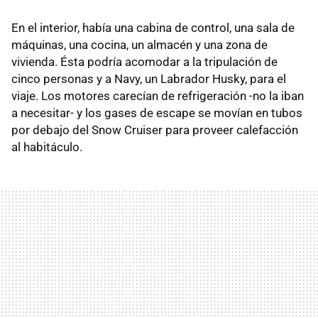
En el interior, había una cabina de control, una sala de
máquinas, una cocina, un almacén y una zona de
vivienda. Ésta podría acomodar a la tripulación de
cinco personas y a Navy, un Labrador Husky, para el
viaje. Los motores carecían de refrigeración -no la iban
a necesitar- y los gases de escape se movían en tubos
por debajo del Snow Cruiser para proveer calefacción
al habitáculo.