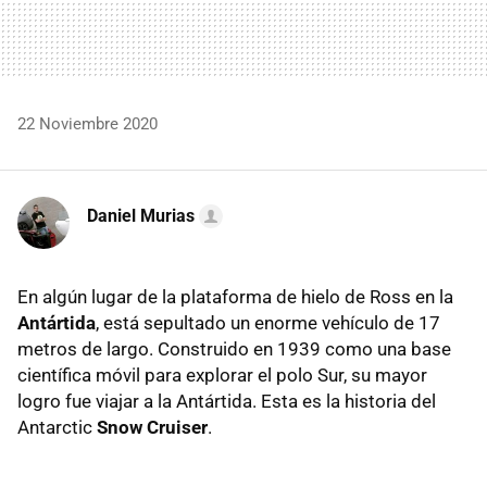
22 Noviembre 2020
Daniel Murias
En algún lugar de la plataforma de hielo de Ross en la
Antártida
, está sepultado un enorme vehículo de 17
metros de largo. Construido en 1939 como una base
científica móvil para explorar el polo Sur, su mayor
logro fue viajar a la Antártida. Esta es la historia del
Antarctic
Snow Cruiser
.