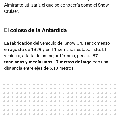
Almirante utilizaría el que se conocería como el Snow
Cruiser.
El coloso de la Antárdida
La fabricación del vehículo del Snow Cruiser comenzó
en agosto de 1939 y en 11 semanas estaba listo. El
vehículo, a falta de un mejor término, pesaba 3
7
toneladas y medía unos 17 metros de largo
con una
distancia entre ejes de 6,10 metros.