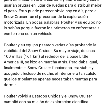
usarían orugas en lugar de ruedas para distribuir mejor
el peso. Esto puede parecer obvio hoy en día, pero el
Snow Cruiser fue el precursor de la exploración
motorizada. En pocas palabras, Poulter y su equipo no
lo sabían porque fueron los primeros en enfrentarse a
ese terreno con un vehículo.
Poulter y su equipo pasaron varias días probando la
viabilidad del Snow Cruiser. Su mayor viaje, de unas
100 millas (161 km) al rededor de la base Little
America III, se hizo en marcha atrás. Pero daba igual,
finalmente el Snow Cruiser funcionaba, era viable y
acogedor. Incluso de noche, el interior era tan cálido
que los tripulantes apenas necesitaban mantas para
dormir.
Poulter volvió a Estados Unidos y el Snow Cruiser
cumplió con su misión de exploración científica