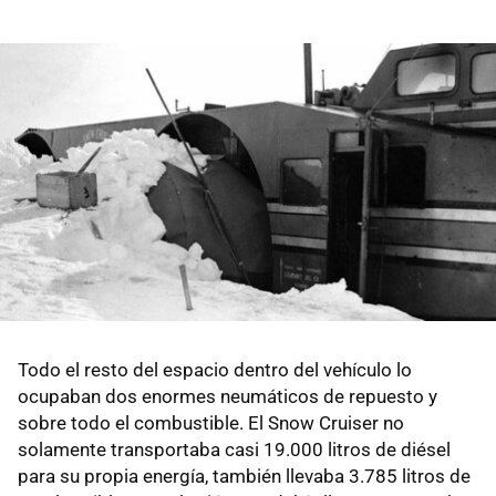
Todo el resto del espacio dentro del vehículo lo
ocupaban dos enormes neumáticos de repuesto y
sobre todo el combustible. El Snow Cruiser no
solamente transportaba casi 19.000 litros de diésel
para su propia energía, también llevaba 3.785 litros de