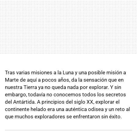
Tras varias misiones a la Luna y una posible misión a
Marte de aquí a pocos años, da la sensación que en
nuestra Tierra ya no queda nada por explorar. Y sin
embargo, todavía no conocemos todos los secretos
del Antártida. A principios del siglo XX, explorar el
continente helado era una auténtica odisea y un reto al
que muchos exploradores se enfrentaron sin éxito.