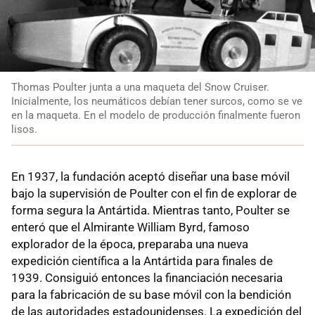
Thomas Poulter junta a una maqueta del Snow Cruiser.
Inicialmente, los neumáticos debían tener surcos, como se ve
en la maqueta. En el modelo de producción finalmente fueron
lisos.
En 1937, la fundación aceptó diseñar una base móvil
bajo la supervisión de Poulter con el fin de explorar de
forma segura la Antártida. Mientras tanto, Poulter se
enteró que el Almirante William Byrd, famoso
explorador de la época, preparaba una nueva
expedición científica a la Antártida para finales de
1939. Consiguió entonces la financiación necesaria
para la fabricación de su base móvil con la bendición
de las autoridades estadounidenses. La expedición del