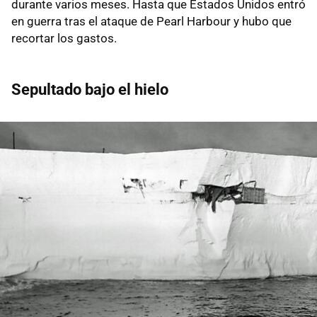
durante varios meses. Hasta que Estados Unidos entró
en guerra tras el ataque de Pearl Harbour y hubo que
recortar los gastos.
Sepultado bajo el hielo