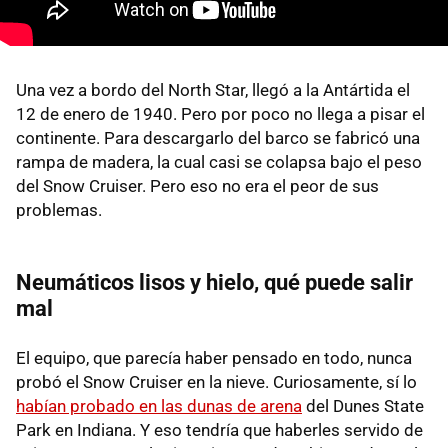
Una vez a bordo del North Star, llegó a la Antártida el
12 de enero de 1940. Pero por poco no llega a pisar el
continente. Para descargarlo del barco se fabricó una
rampa de madera, la cual casi se colapsa bajo el peso
del Snow Cruiser. Pero eso no era el peor de sus
problemas.
Neumáticos lisos y hielo, qué puede salir
mal
El equipo, que parecía haber pensado en todo, nunca
probó el Snow Cruiser en la nieve. Curiosamente, sí lo
habían probado en las dunas de arena
del Dunes State
Park en Indiana. Y eso tendría que haberles servido de