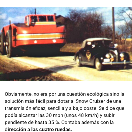
Obviamente, no era por una cuestión ecológica sino la
solución más fácil para dotar al Snow Cruiser de una
transmisión eficaz, sencilla y a bajo coste. Se dice que
podía alcanzar las 30 mph (unos 48 km/h) y subir
pendiente de hasta 35 %. Contaba además con la
d
irección a las cuatro ruedas.