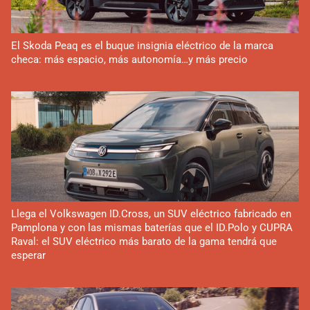
El Skoda Peaq es el buque insignia eléctrico de la marca
checa: más espacio, más autonomía…y más precio
Llega el Volkswagen ID.Cross, un SUV eléctrico fabricado en
Pamplona y con las mismas baterías que el ID.Polo y CUPRA
Raval: el SUV eléctrico más barato de la gama tendrá que
esperar