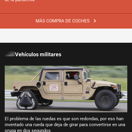
MÁS COMPRA DE COCHES
Vehículos militares
El problema de las ruedas es que son redondas, por eso han
inventado una rueda que deja de girar para convertirse en una
oruga en dos segundos