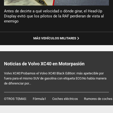
Antes de decirte a qué velocidad o dónde girar, el Head-Up
Display evitó que los pilotos de la RAF perdieran de vista al
enemigo
MÁS VEHÍCULOS MILITARES
Noticias de Volvo XC40 en Motorpasión
Volvo XC40:Probamos el Volvo XC40 Black Edition: más apetecible por
fuera para el mismo SUV de gasolina con etiqueta ECO.No había manera
de diferenciar por...
OTROS TEMAS:
Fórmula1
Coches eléctricos
Rumores de coches