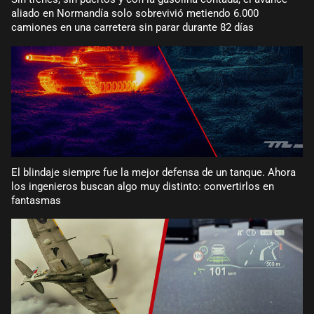
aliado en Normandía solo sobrevivió metiendo 6.000
camiones en una carretera sin parar durante 82 días
El blindaje siempre fue la mejor defensa de un tanque. Ahora
los ingenieros buscan algo muy distinto: convertirlos en
fantasmas