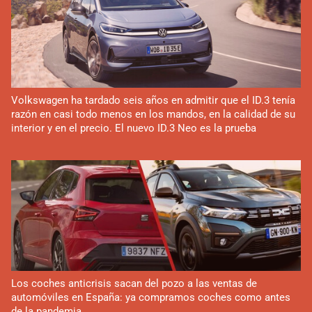
Volkswagen ha tardado seis años en admitir que el ID.3 tenía
razón en casi todo menos en los mandos, en la calidad de su
interior y en el precio. El nuevo ID.3 Neo es la prueba
Los coches anticrisis sacan del pozo a las ventas de
automóviles en España: ya compramos coches como antes
de la pandemia