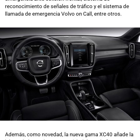
reconocimiento de señales de tráfico y el sistema de
llamada de emergencia Volvo on Call, entre otros.
Además, como novedad, la nueva gama XC40 añade la