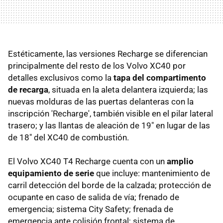
Estéticamente, las versiones Recharge se diferencian
principalmente del resto de los Volvo XC40 por
detalles exclusivos como la
tapa del compartimento
de recarga
, situada en la aleta delantera izquierda; las
nuevas molduras de las puertas delanteras con la
inscripción 'Recharge', también visible en el pilar lateral
trasero; y las llantas de aleación de 19" en lugar de las
de 18" del XC40 de combustión.
El Volvo XC40 T4 Recharge cuenta con un
amplio
equipamiento de serie
que incluye: mantenimiento de
carril detección del borde de la calzada; protección de
ocupante en caso de salida de vía; frenado de
emergencia; sistema City Safety; frenada de
emergencia ante colisión frontal; sistema de