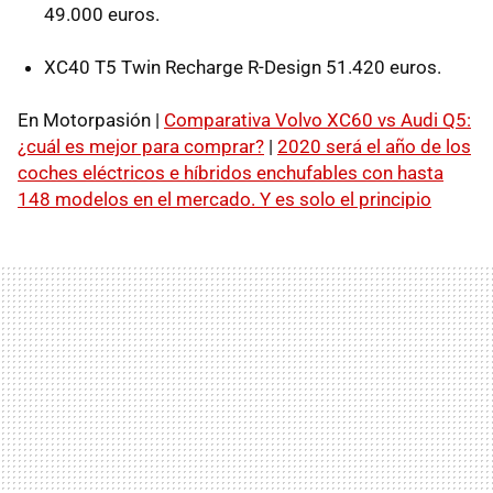
49.000 euros.
XC40 T5 Twin Recharge R-Design 51.420 euros.
En Motorpasión |
Comparativa Volvo XC60 vs Audi Q5:
¿cuál es mejor para comprar?
|
2020 será el año de los
coches eléctricos e híbridos enchufables con hasta
148 modelos en el mercado. Y es solo el principio