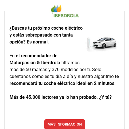
¿Buscas tu próximo coche eléctrico
y estás sobrepasado con tanta
opción? Es normal.
En
el recomendador de
Motorpasión & Iberdrola
filtramos
más de 50 marcas y 370 modelos por ti. Solo
cuéntanos cómo es tu día a día y nuestro algoritmo
te
recomendará tu coche eléctrico ideal en 2 minutos
.
Más de 45.000 lectores ya lo han probado. ¿Y tú?
MÁS INFORMACIÓN