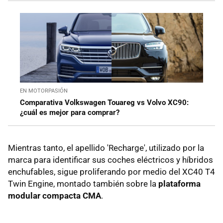
EN MOTORPASIÓN
Comparativa Volkswagen Touareg vs Volvo XC90:
¿cuál es mejor para comprar?
Mientras tanto, el apellido 'Recharge', utilizado por la
marca para identificar sus coches eléctricos y híbridos
enchufables, sigue proliferando por medio del XC40 T4
Twin Engine, montado también sobre la
plataforma
modular compacta CMA
.