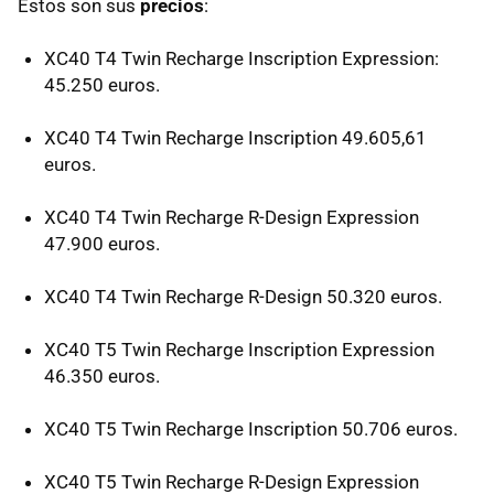
Estos son sus
precios
:
XC40 T4 Twin Recharge Inscription Expression:
45.250 euros.
XC40 T4 Twin Recharge Inscription 49.605,61
euros.
XC40 T4 Twin Recharge R-Design Expression
47.900 euros.
XC40 T4 Twin Recharge R-Design 50.320 euros.
XC40 T5 Twin Recharge Inscription Expression
46.350 euros.
XC40 T5 Twin Recharge Inscription 50.706 euros.
XC40 T5 Twin Recharge R-Design Expression