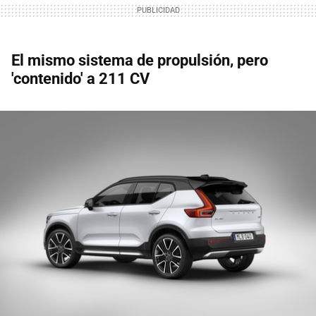
El mismo sistema de propulsión, pero
'contenido' a 211 CV