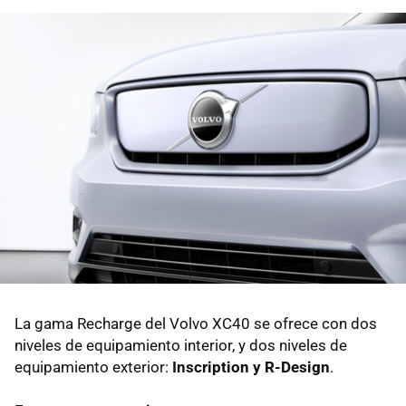
La gama Recharge del Volvo XC40 se ofrece con dos
niveles de equipamiento interior, y dos niveles de
equipamiento exterior:
Inscription y R-Design
.