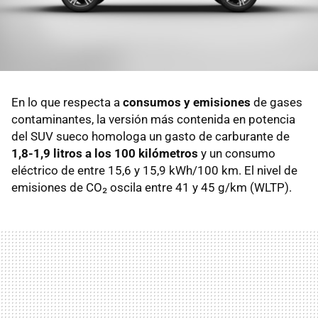
En lo que respecta a
consumos y emisiones
de gases
contaminantes, la versión más contenida en potencia
del SUV sueco homologa un gasto de carburante de
1,8-1,9 litros a los 100 kilómetros
y un consumo
eléctrico de entre 15,6 y 15,9 kWh/100 km. El nivel de
emisiones de CO₂ oscila entre 41 y 45 g/km (WLTP).