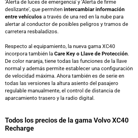
'Alerta de luces de emergencia' y 'Alerta de firme
deslizante', que permiten
intercambiar información
entre vehículos
a través de una red en la nube para
alertar al conductor de posibles peligros y tramos de
carretera resbaladizos.
Respecto al equipamiento, la nueva gama XC40
incorpora también la
Care Key o Llave de Protección
.
De color naranja, tiene todas las funciones de la llave
normal y además permite establecer una configuración
de velocidad máxima. Ahora también es de serie en
todas las versiones la altura asiento del pasajero
regulable manualmente, el control de distancia de
aparcamiento trasero y la radio digital.
Todos los precios de la gama Volvo XC40
Recharge