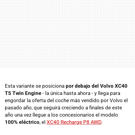
Esta variante se posiciona
por debajo del Volvo XC40
T5 Twin Engine
- la única hasta ahora - y llega para
engordar la oferta del coche más vendido por Volvo el
pasado año, que seguirá creciendo a finales de este
año una vez llegue a los concesionarios el modelo
100% eléctrico
, el
XC40 Recharge P8 AWD
.