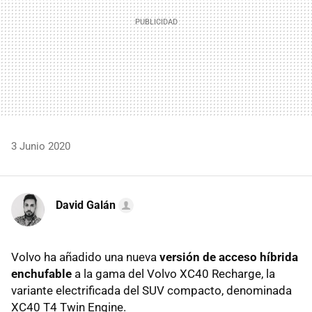
3 Junio 2020
David Galán
Volvo ha añadido una nueva
versión de acceso híbrida
enchufable
a la gama del Volvo XC40 Recharge, la
variante electrificada del SUV compacto, denominada
XC40 T4 Twin Engine.