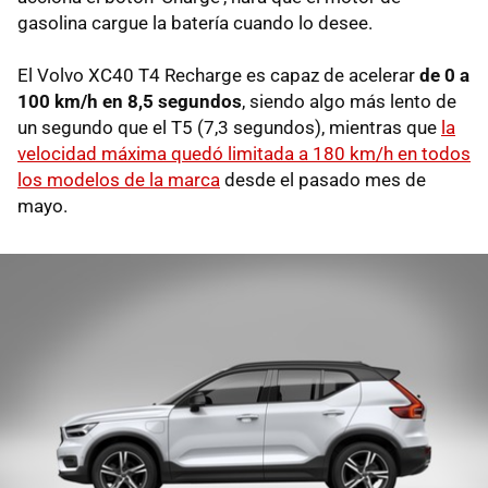
gasolina cargue la batería cuando lo desee.
El Volvo XC40 T4 Recharge es capaz de acelerar
de 0 a
100 km/h en 8,5 segundos
, siendo algo más lento de
un segundo que el T5 (7,3 segundos), mientras que
la
velocidad máxima quedó limitada a 180 km/h en todos
los modelos de la marca
desde el pasado mes de
mayo.