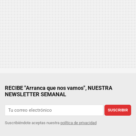
RECIBE "Arranca que nos vamos", NUESTRA
NEWSLETTER SEMANAL
SUSCRIBIR
Suscribiéndote aceptas nuestra
política de privacidad