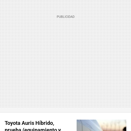
Toyota Auris Híbrido,
prueba (equipamiento y