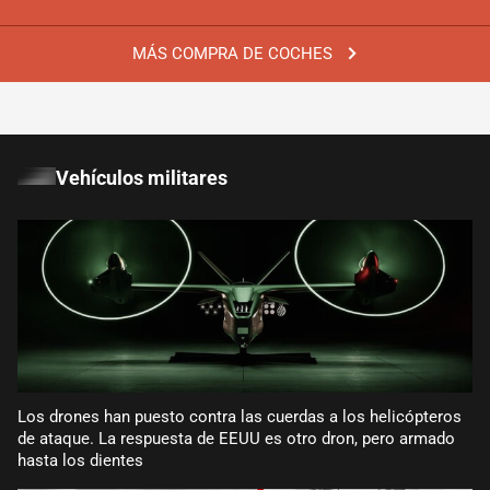
MÁS COMPRA DE COCHES
Vehículos militares
Los drones han puesto contra las cuerdas a los helicópteros
de ataque. La respuesta de EEUU es otro dron, pero armado
hasta los dientes