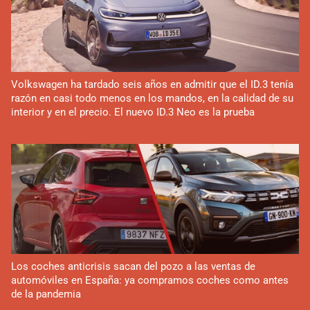
Volkswagen ha tardado seis años en admitir que el ID.3 tenía
razón en casi todo menos en los mandos, en la calidad de su
interior y en el precio. El nuevo ID.3 Neo es la prueba
Los coches anticrisis sacan del pozo a las ventas de
automóviles en España: ya compramos coches como antes
de la pandemia