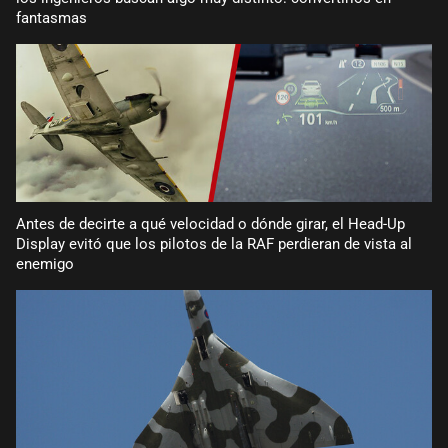
fantasmas
Antes de decirte a qué velocidad o dónde girar, el Head-Up
Display evitó que los pilotos de la RAF perdieran de vista al
enemigo