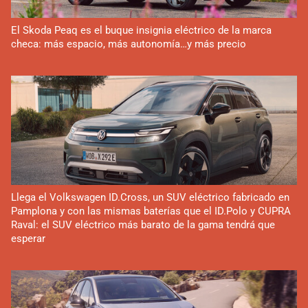
El Skoda Peaq es el buque insignia eléctrico de la marca
checa: más espacio, más autonomía…y más precio
Llega el Volkswagen ID.Cross, un SUV eléctrico fabricado en
Pamplona y con las mismas baterías que el ID.Polo y CUPRA
Raval: el SUV eléctrico más barato de la gama tendrá que
esperar