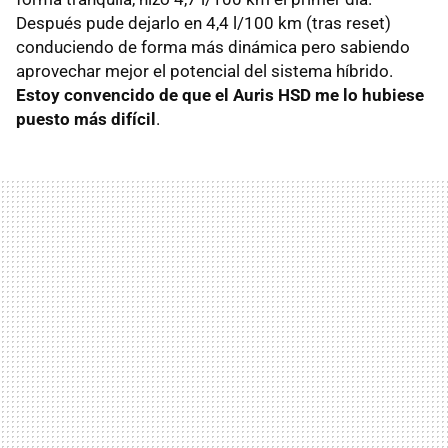
Después pude dejarlo en 4,4 l/100 km (tras reset)
conduciendo de forma más dinámica pero sabiendo
aprovechar mejor el potencial del sistema híbrido.
Estoy convencido de que el Auris
HSD
me lo hubiese
puesto más difícil
.