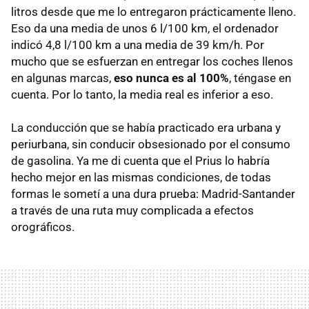
litros desde que me lo entregaron prácticamente lleno.
Eso da una media de unos 6 l/100 km, el ordenador
indicó 4,8 l/100 km a una media de 39 km/h. Por
mucho que se esfuerzan en entregar los coches llenos
en algunas marcas,
eso nunca es al 100%
, téngase en
cuenta. Por lo tanto, la media real es inferior a eso.
La conducción que se había practicado era urbana y
periurbana, sin conducir obsesionado por el consumo
de gasolina. Ya me di cuenta que el Prius lo habría
hecho mejor en las mismas condiciones, de todas
formas le sometí a una dura prueba: Madrid-Santander
a través de una ruta muy complicada a efectos
orográficos.