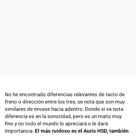
No he encontrado diferencias relevantes de tacto de
freno o dirección entre los tres, se nota que son muy
similares de envase hacia adentro. Donde sí se nota
diferencia es en la sonoridad, pero es un matiz muy
fino y no todo el mundo lo apreciará o le dará
importancia.
El más ruidoso es el Auris
HSD
, también