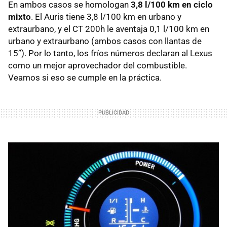
En ambos casos se homologan
3,8 l/100 km en ciclo
mixto
. El Auris tiene 3,8 l/100 km en urbano y
extraurbano, y el CT 200h le aventaja 0,1 l/100 km en
urbano y extraurbano (ambos casos con llantas de
15”). Por lo tanto, los fríos números declaran al Lexus
como un mejor aprovechador del combustible.
Veamos si eso se cumple en la práctica.