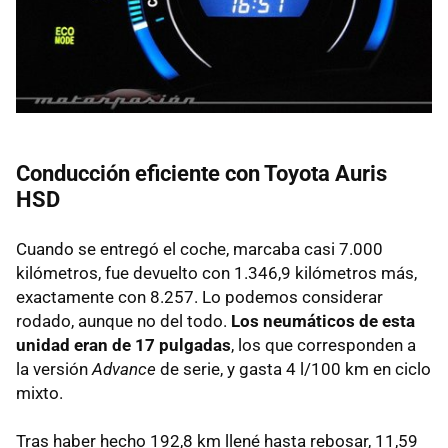
Conducción eficiente con Toyota Auris
HSD
Cuando se entregó el coche, marcaba casi 7.000
kilómetros, fue devuelto con 1.346,9 kilómetros más,
exactamente con 8.257. Lo podemos considerar
rodado, aunque no del todo.
Los neumáticos de esta
unidad eran de 17 pulgadas
, los que corresponden a
la versión
Advance
de serie, y gasta 4 l/100 km en ciclo
mixto.
Tras haber hecho 192,8 km llené hasta rebosar, 11,59