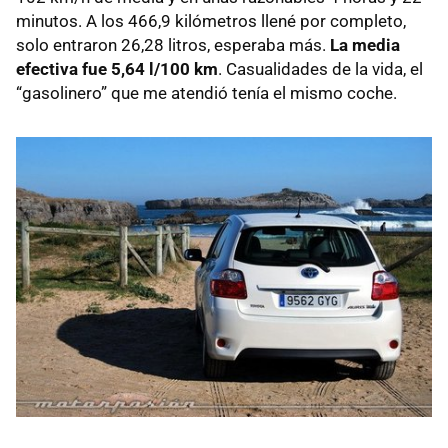
minutos. A los 466,9 kilómetros llené por completo,
solo entraron 26,28 litros, esperaba más.
La media
efectiva fue 5,64 l/100 km
. Casualidades de la vida, el
“gasolinero” que me atendió tenía el mismo coche.