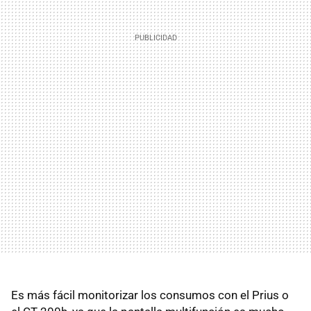
Es más fácil monitorizar los consumos con el Prius o