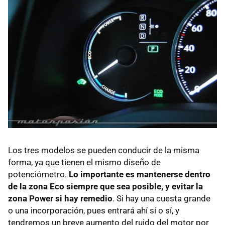
Los tres modelos se pueden conducir de la misma
forma, ya que tienen el mismo diseño de
potenciómetro.
Lo importante es mantenerse dentro
de la zona Eco siempre que sea posible, y evitar la
zona Power si hay remedio
. Si hay una cuesta grande
o una incorporación, pues entrará ahí sí o sí, y
tendremos un breve aumento del ruido del motor por