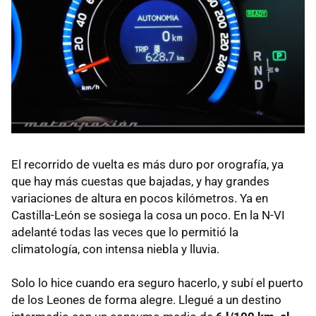
El recorrido de vuelta es más duro por orografía, ya
que hay más cuestas que bajadas, y hay grandes
variaciones de altura en pocos kilómetros. Ya en
Castilla-León se sosiega la cosa un poco. En la
N-VI
adelanté todas las veces que lo permitió la
climatología, con intensa niebla y lluvia.
Solo lo hice cuando era seguro hacerlo, y subí el puerto
de los Leones de forma alegre. Llegué a un destino