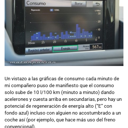
Un vistazo a las gráficas de consumo cada minuto de
mi compañero puso de manifiesto que el consumo
solo sube de 10 l/100 km (minuto a minuto) dando
acelerones y cuesta arriba en secundarias, pero hay un
potencial de regeneración de energía alto (“E” con
fondo azul) incluso con alguien no acostumbrado a un
coche así (por ejemplo, que hace más uso del freno
convencional).