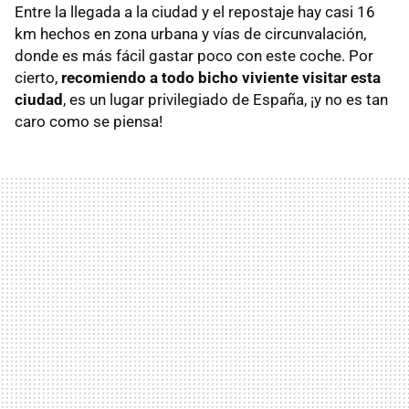
Entre la llegada a la ciudad y el repostaje hay casi 16
km hechos en zona urbana y vías de circunvalación,
donde es más fácil gastar poco con este coche. Por
cierto,
recomiendo a todo bicho viviente visitar esta
ciudad
, es un lugar privilegiado de España, ¡y no es tan
caro como se piensa!