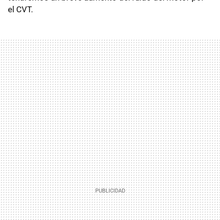
el
CVT
.