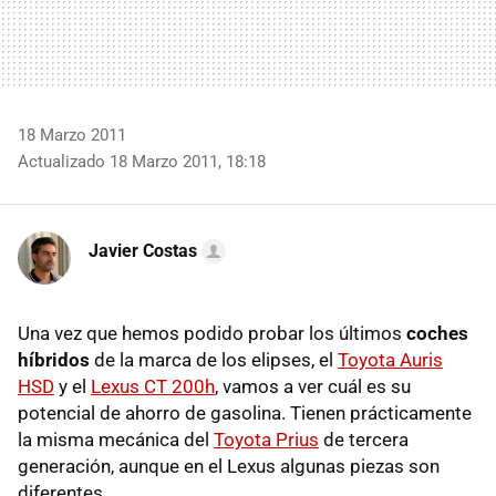
18 Marzo 2011
Actualizado 18 Marzo 2011, 18:18
Javier Costas
Una vez que hemos podido probar los últimos
coches
híbridos
de la marca de los elipses, el
Toyota Auris
HSD
y el
Lexus CT 200h
, vamos a ver cuál es su
potencial de ahorro de gasolina. Tienen prácticamente
la misma mecánica del
Toyota Prius
de tercera
generación, aunque en el Lexus algunas piezas son
diferentes.