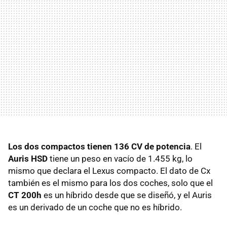
Los dos compactos tienen 136 CV de potencia
. El
Auris HSD
tiene un peso en vacío de 1.455 kg, lo
mismo que declara el Lexus compacto. El dato de Cx
también es el mismo para los dos coches, solo que el
CT 200h
es un híbrido desde que se diseñó, y el Auris
es un derivado de un coche que no es híbrido.