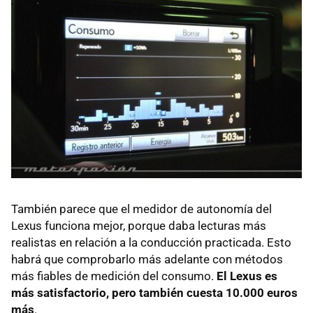
También parece que el medidor de autonomía del
Lexus funciona mejor, porque daba lecturas más
realistas en relación a la conducción practicada. Esto
habrá que comprobarlo más adelante con métodos
más fiables de medición del consumo.
El Lexus es
más satisfactorio, pero también cuesta 10.000 euros
más
.