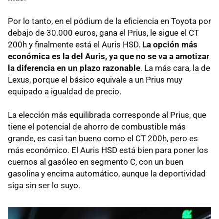
Por lo tanto, en el pódium de la eficiencia en Toyota por
debajo de 30.000 euros, gana el Prius, le sigue el CT
200h y finalmente está el Auris
HSD
.
La opción más
económica es la del Auris, ya que no se va a amotizar
la diferencia en un plazo razonable
. La más cara, la de
Lexus, porque el básico equivale a un Prius muy
equipado a igualdad de precio.
La elección más equilibrada corresponde al Prius, que
tiene el potencial de ahorro de combustible más
grande, es casi tan bueno como el CT 200h, pero es
más económico. El Auris
HSD
está bien para poner los
cuernos al gasóleo en segmento C, con un buen
gasolina y encima automático, aunque la deportividad
siga sin ser lo suyo.