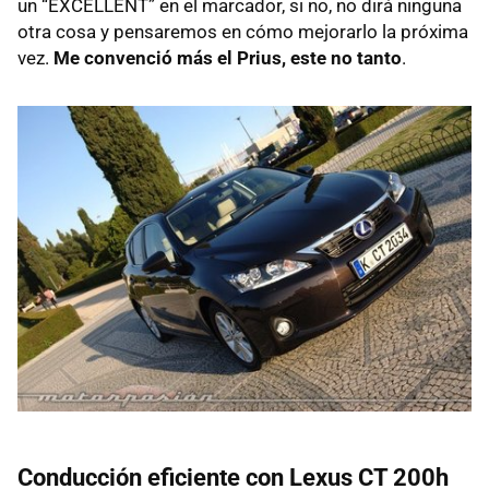
un “EXCELLENT” en el marcador, si no, no dirá ninguna
otra cosa y pensaremos en cómo mejorarlo la próxima
vez.
Me convenció más el Prius, este no tanto
.
Conducción eficiente con Lexus CT 200h