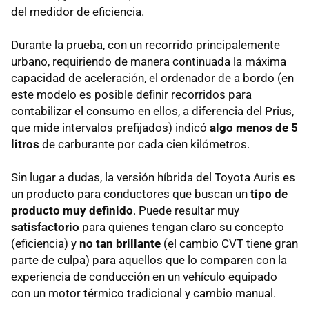
del medidor de eficiencia.
Durante la prueba, con un recorrido principalemente
urbano, requiriendo de manera continuada la máxima
capacidad de aceleración, el ordenador de a bordo (en
este modelo es posible definir recorridos para
contabilizar el consumo en ellos, a diferencia del Prius,
que mide intervalos prefijados) indicó
algo menos de 5
litros
de carburante por cada cien kilómetros.
Sin lugar a dudas, la versión híbrida del Toyota Auris es
un producto para conductores que buscan un
tipo de
producto muy definido
. Puede resultar muy
satisfactorio
para quienes tengan claro su concepto
(eficiencia) y
no tan brillante
(el cambio
CVT
tiene gran
parte de culpa) para aquellos que lo comparen con la
experiencia de conducción en un vehículo equipado
con un motor térmico tradicional y cambio manual.