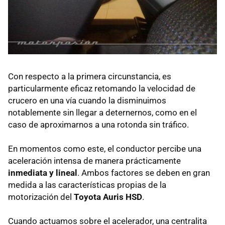
Con respecto a la primera circunstancia, es
particularmente eficaz retomando la velocidad de
crucero en una vía cuando la disminuimos
notablemente sin llegar a deternernos, como en el
caso de aproximarnos a una rotonda sin tráfico.
En momentos como este, el conductor percibe una
aceleración intensa de manera prácticamente
inmediata y lineal
. Ambos factores se deben en gran
medida a las características propias de la
motorización del
Toyota Auris HSD
.
Cuando actuamos sobre el acelerador, una centralita