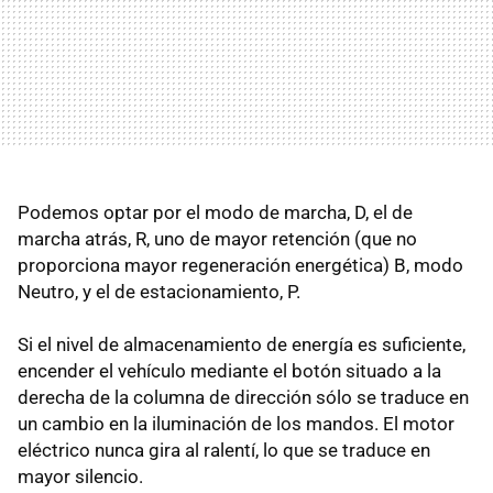
Podemos optar por el modo de marcha, D, el de
marcha atrás, R, uno de mayor retención (que no
proporciona mayor regeneración energética) B, modo
Neutro, y el de estacionamiento, P.
Si el nivel de almacenamiento de energía es suficiente,
encender el vehículo mediante el botón situado a la
derecha de la columna de dirección sólo se traduce en
un cambio en la iluminación de los mandos. El motor
eléctrico nunca gira al ralentí, lo que se traduce en
mayor silencio.