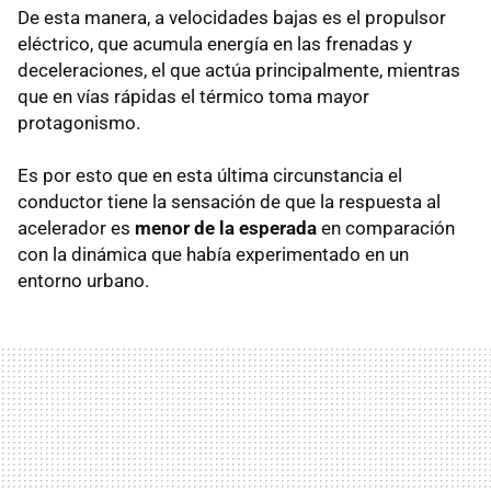
De esta manera, a velocidades bajas es el propulsor
eléctrico, que acumula energía en las frenadas y
deceleraciones, el que actúa principalmente, mientras
que en vías rápidas el térmico toma mayor
protagonismo.
Es por esto que en esta última circunstancia el
conductor tiene la sensación de que la respuesta al
acelerador es
menor de la esperada
en comparación
con la dinámica que había experimentado en un
entorno urbano.