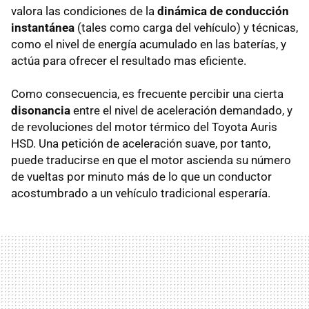
valora las condiciones de la
dinámica de conducción
instantánea
(tales como carga del vehículo) y técnicas,
como el nivel de energía acumulado en las baterías, y
actúa para ofrecer el resultado mas eficiente.
Como consecuencia, es frecuente percibir una cierta
disonancia
entre el nivel de aceleración demandado, y
de revoluciones del motor térmico del Toyota Auris
HSD
. Una petición de aceleración suave, por tanto,
puede traducirse en que el motor ascienda su número
de vueltas por minuto más de lo que un conductor
acostumbrado a un vehículo tradicional esperaría.