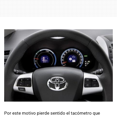
Por este motivo pierde sentido el tacómetro que