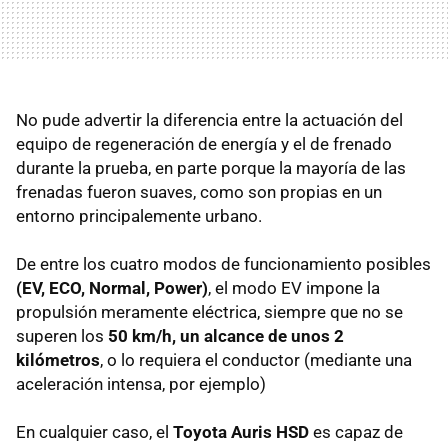
No pude advertir la diferencia entre la actuación del
equipo de regeneración de energía y el de frenado
durante la prueba, en parte porque la mayoría de las
frenadas fueron suaves, como son propias en un
entorno principalemente urbano.
De entre los cuatro modos de funcionamiento posibles
(EV,
ECO
, Normal, Power)
, el modo EV impone la
propulsión meramente eléctrica, siempre que no se
superen los
50 km/h, un alcance de unos 2
kilómetros
, o lo requiera el conductor (mediante una
aceleración intensa, por ejemplo)
En cualquier caso, el
Toyota Auris HSD
es capaz de