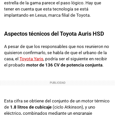
estrella de la gama parece el paso lógico. Hay que
tener en cuenta que esta tecnología se está
implantando en Lexus, marca filial de Toyota.
Aspectos técnicos del Toyota Auris HSD
A pesar de que los responsables que nos reunieron no
quisieron confirmarlo, se habla de que el urbano de la
casa, el
Toyota Yaris
, podría ser el siguiente en recibir
el probado
motor de 136 CV de potencia conjunta
.
Esta cifra se obtiene del conjunto de un motor térmico
de
1.8 litros de cubicaje
(ciclo Atkinson), y uno
eléctrico, combinados mediante un engranaje