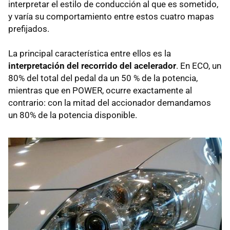
interpretar el estilo de conducción al que es sometido,
y varía su comportamiento entre estos cuatro mapas
prefijados.
La principal característica entre ellos es la
interpretación del recorrido del acelerador
. En
ECO
, un
80% del total del pedal da un 50 % de la potencia,
mientras que en
POWER
, ocurre exactamente al
contrario: con la mitad del accionador demandamos
un 80% de la potencia disponible.