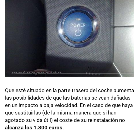
Que esté situado en la parte trasera del coche aumenta
las posibilidades de que las baterías se vean dañadas
en un impacto a baja velocidad. En el caso de que haya
que sustituirlas (de la misma manera que si han
agotado su vida útil) el coste de su reinstalación no
alcanza los 1.800 euros.