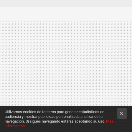
Utilizamos cookies de terceros para generar estadísticas de
audiencia y mostrar publicidad personalizada analizando tu
navegación. Si sigues navegando estarás aceptando su uso.
Más
información