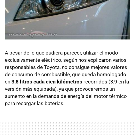
A pesar de lo que pudiera parecer, utilizar el modo
exclusivamente eléctrico, según nos explicaron varios
responsables de Toyota, no consigue mejores valores
de consumo de combustible, que queda homologado
en
3,8 litros cada cien kilómetros
recorridos (3,9 en la
versión más equipada), ya que provocaremos un
aumento en la demanda de energía del motor térmico
para recargar las baterías.