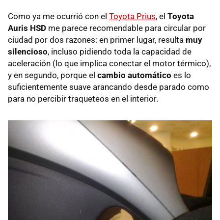
Como ya me ocurrió con el
Toyota Prius
, el
Toyota
Auris HSD
me parece recomendable para circular por
ciudad por dos razones: en primer lugar, resulta
muy
silencioso
, incluso pidiendo toda la capacidad de
aceleración (lo que implica conectar el motor térmico),
y en segundo, porque el
cambio automático
es lo
suficientemente suave arancando desde parado como
para no percibir traqueteos en el interior.