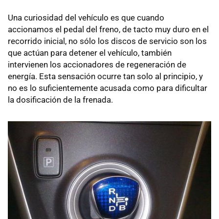
Una curiosidad del vehículo es que cuando
accionamos el pedal del freno, de tacto muy duro en el
recorrido inicial, no sólo los discos de servicio son los
que actúan para detener el vehículo, también
intervienen los accionadores de regeneración de
energía. Esta sensación ocurre tan solo al principio, y
no es lo suficientemente acusada como para dificultar
la dosificación de la frenada.