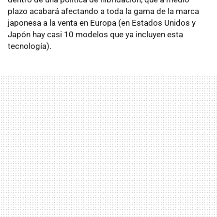
plazo acabará afectando a toda la gama de la marca
japonesa a la venta en Europa (en Estados Unidos y
Japón hay casi 10 modelos que ya incluyen esta
tecnología).