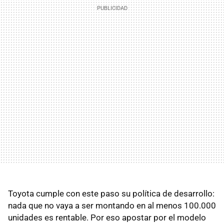
Toyota cumple con este paso su política de desarrollo:
nada que no vaya a ser montando en al menos 100.000
unidades es rentable. Por eso apostar por el modelo