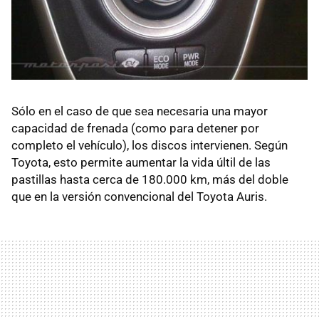
Sólo en el caso de que sea necesaria una mayor
capacidad de frenada (como para detener por
completo el vehículo), los discos intervienen. Según
Toyota, esto permite aumentar la vida últil de las
pastillas hasta cerca de 180.000 km, más del doble
que en la versión convencional del Toyota Auris.