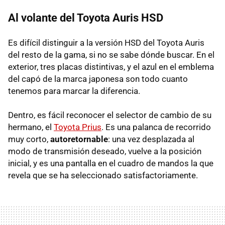
Al volante del Toyota Auris HSD
Es difícil distinguir a la versión
HSD
del Toyota Auris
del resto de la gama, si no se sabe dónde buscar. En el
exterior, tres placas distintivas, y el azul en el emblema
del capó de la marca japonesa son todo cuanto
tenemos para marcar la diferencia.
Dentro, es fácil reconocer el selector de cambio de su
hermano, el
Toyota Prius
. Es una palanca de recorrido
muy corto,
autoretornable
: una vez desplazada al
modo de transmisión deseado, vuelve a la posición
inicial, y es una pantalla en el cuadro de mandos la que
revela que se ha seleccionado satisfactoriamente.