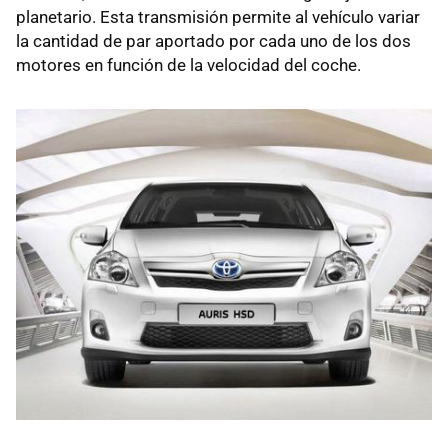
planetario. Esta transmisión permite al vehículo variar
la cantidad de par aportado por cada uno de los dos
motores en función de la velocidad del coche.