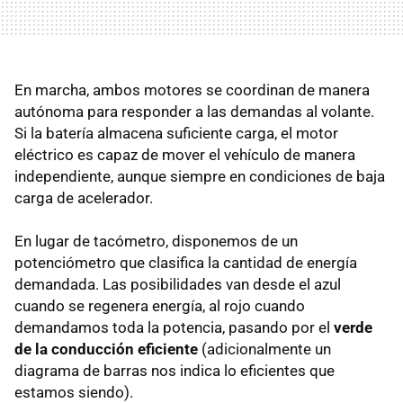
En marcha, ambos motores se coordinan de manera
autónoma para responder a las demandas al volante.
Si la batería almacena suficiente carga, el motor
eléctrico es capaz de mover el vehículo de manera
independiente, aunque siempre en condiciones de baja
carga de acelerador.
En lugar de tacómetro, disponemos de un
potenciómetro que clasifica la cantidad de energía
demandada. Las posibilidades van desde el azul
cuando se regenera energía, al rojo cuando
demandamos toda la potencia, pasando por el
verde
de la conducción eficiente
(adicionalmente un
diagrama de barras nos indica lo eficientes que
estamos siendo).