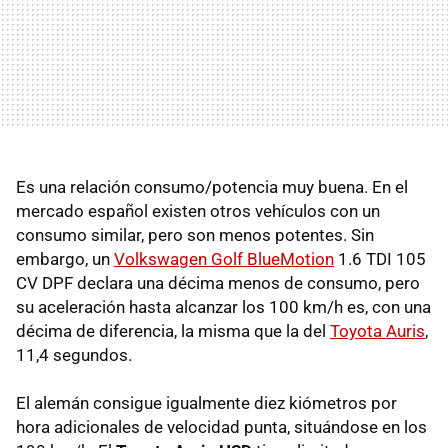
Es una relación consumo/potencia muy buena. En el
mercado español existen otros vehículos con un
consumo similar, pero son menos potentes. Sin
embargo, un
Volkswagen Golf BlueMotion
1.6
TDI
105
CV
DPF
declara una décima menos de consumo, pero
su aceleración hasta alcanzar los 100 km/h es, con una
décima de diferencia, la misma que la del
Toyota Auris
,
11,4 segundos.
El alemán consigue igualmente diez kiómetros por
hora adicionales de velocidad punta, situándose en los