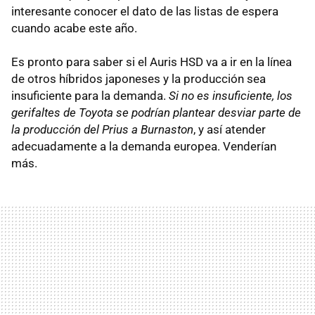
interesante conocer el dato de las listas de espera
cuando acabe este año.
Es pronto para saber si el Auris HSD va a ir en la línea
de otros híbridos japoneses y la producción sea
insuficiente para la demanda.
Si no es insuficiente, los
gerifaltes de Toyota se podrían plantear desviar parte de
la producción del Prius a Burnaston
, y así atender
adecuadamente a la demanda europea. Venderían
más.