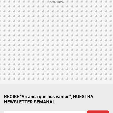
RECIBE "Arranca que nos vamos", NUESTRA
NEWSLETTER SEMANAL