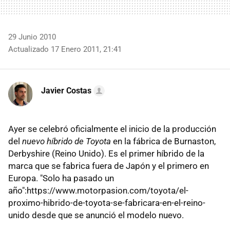
29 Junio 2010
Actualizado 17 Enero 2011, 21:41
Javier Costas
Ayer se celebró oficialmente el inicio de la producción
del
nuevo híbrido de Toyota
en la fábrica de Burnaston,
Derbyshire (Reino Unido). Es el primer híbrido de la
marca que se fabrica fuera de Japón y el primero en
Europa. "Solo ha pasado un
año":https://www.motorpasion.com/toyota/el-
proximo-hibrido-de-toyota-se-fabricara-en-el-reino-
unido desde que se anunció el modelo nuevo.