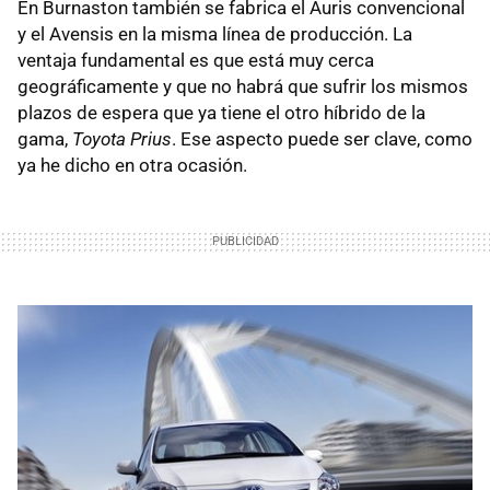
En Burnaston también se fabrica el Auris convencional
y el Avensis en la misma línea de producción. La
ventaja fundamental es que está muy cerca
geográficamente y que no habrá que sufrir los mismos
plazos de espera que ya tiene el otro híbrido de la
gama,
Toyota Prius
. Ese aspecto puede ser clave, como
ya he dicho en otra ocasión.