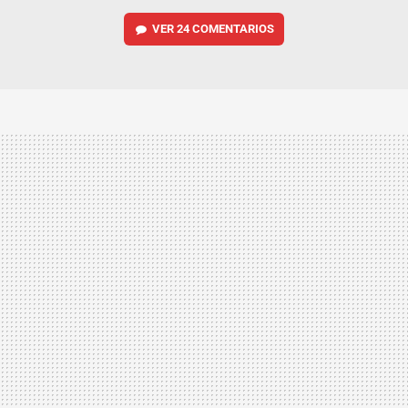
VER
24 COMENTARIOS