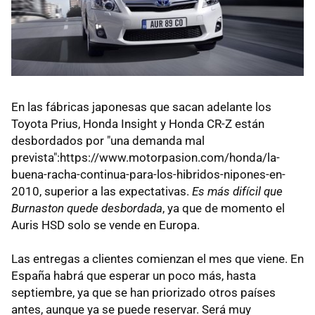
En las fábricas japonesas que sacan adelante los
Toyota Prius, Honda Insight y Honda CR-Z están
desbordados por "una demanda mal
prevista":https://www.motorpasion.com/honda/la-
buena-racha-continua-para-los-hibridos-nipones-en-
2010, superior a las expectativas.
Es más difícil que
Burnaston quede desbordada
, ya que de momento el
Auris HSD solo se vende en Europa.
Las entregas a clientes comienzan el mes que viene. En
España habrá que esperar un poco más, hasta
septiembre, ya que se han priorizado otros países
antes, aunque ya se puede reservar. Será muy