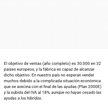
El objetivo de ventas (año completo) es 30.000 en 32
países europeos, y la fábrica es capaz de alcanzar
dicho objetivo. En nuestro país no esperan vender
muchos debido a la complicada situación económica
que se avecina con el final de las ayudas (Plan 2000E)
y la subida del IVA al 18%,
aunque no hayan cesado las
ayudas a los híbridos
.