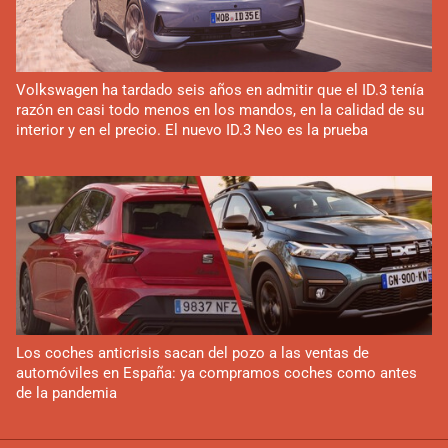
Volkswagen ha tardado seis años en admitir que el ID.3 tenía
razón en casi todo menos en los mandos, en la calidad de su
interior y en el precio. El nuevo ID.3 Neo es la prueba
Los coches anticrisis sacan del pozo a las ventas de
automóviles en España: ya compramos coches como antes
de la pandemia