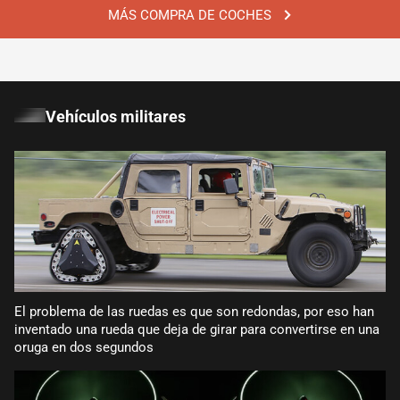
MÁS COMPRA DE COCHES
Vehículos militares
El problema de las ruedas es que son redondas, por eso han
inventado una rueda que deja de girar para convertirse en una
oruga en dos segundos