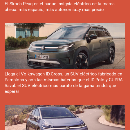
El Skoda Peaq es el buque insignia eléctrico de la marca
checa: más espacio, más autonomía…y más precio
Llega el Volkswagen ID.Cross, un SUV eléctrico fabricado en
Pamplona y con las mismas baterías que el ID.Polo y CUPRA
Raval: el SUV eléctrico más barato de la gama tendrá que
esperar