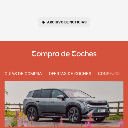
ARCHIVO DE NOTICIAS
GUÍAS DE COMPRA
OFERTAS DE COCHES
CONSEJOS