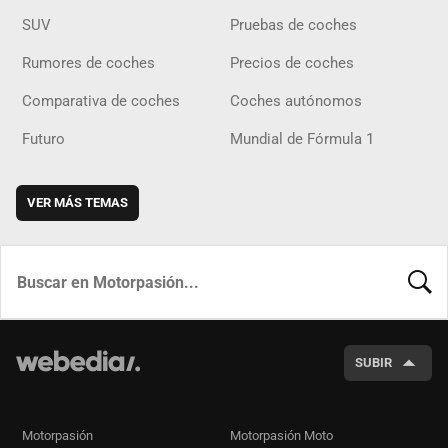
SUV
Pruebas de coches
Rumores de coches
Precios de coches
Comparativa de coches
Coches autónomos
Futuro
Mundial de Fórmula 1
VER MÁS TEMAS
BUSCA
SUBIR
Motorpasión
Motorpasión Moto