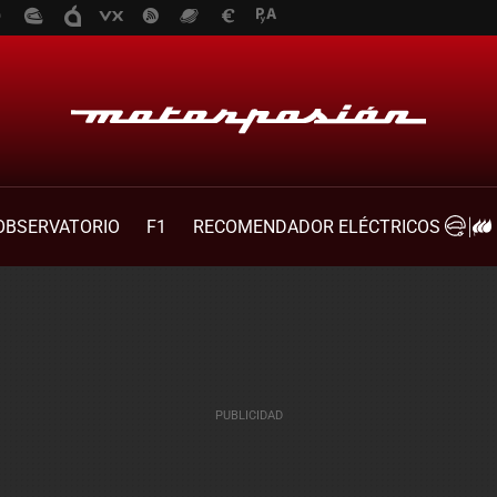
OBSERVATORIO
F1
RECOMENDADOR ELÉCTRICOS