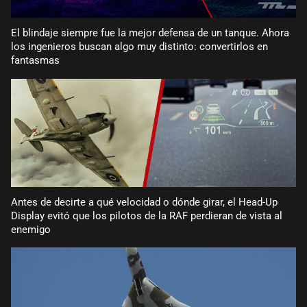
El blindaje siempre fue la mejor defensa de un tanque. Ahora
los ingenieros buscan algo muy distinto: convertirlos en
fantasmas
Antes de decirte a qué velocidad o dónde girar, el Head-Up
Display evitó que los pilotos de la RAF perdieran de vista al
enemigo