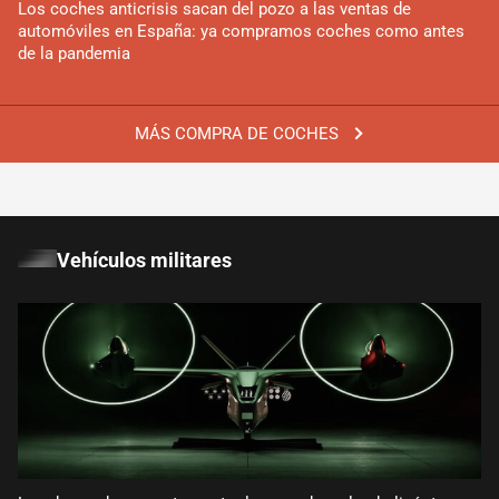
Los coches anticrisis sacan del pozo a las ventas de
automóviles en España: ya compramos coches como antes
de la pandemia
MÁS COMPRA DE COCHES
Vehículos militares