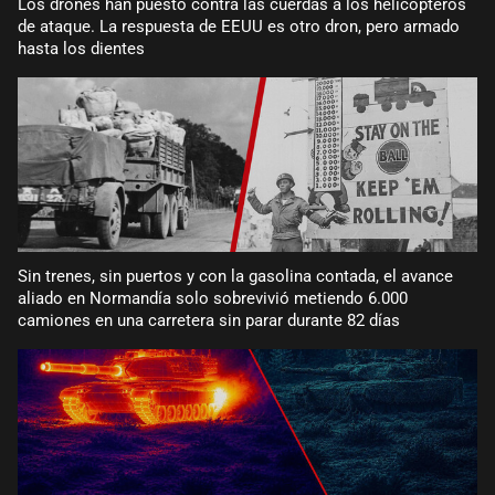
Los drones han puesto contra las cuerdas a los helicópteros
de ataque. La respuesta de EEUU es otro dron, pero armado
hasta los dientes
Sin trenes, sin puertos y con la gasolina contada, el avance
aliado en Normandía solo sobrevivió metiendo 6.000
camiones en una carretera sin parar durante 82 días