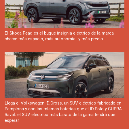
El Skoda Peaq es el buque insignia eléctrico de la marca
checa: más espacio, más autonomía…y más precio
Llega el Volkswagen ID.Cross, un SUV eléctrico fabricado en
Pamplona y con las mismas baterías que el ID.Polo y CUPRA
Raval: el SUV eléctrico más barato de la gama tendrá que
esperar