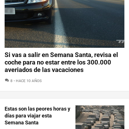
Si vas a salir en Semana Santa, revisa el
coche para no estar entre los 300.000
averiados de las vacaciones
COMENTARIOS
8
HACE 10 AÑOS
Estas son las peores horas y
días para viajar esta
Semana Santa