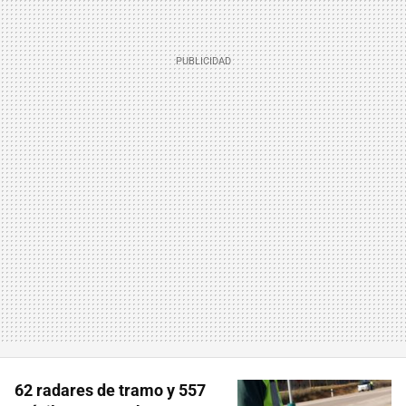
62 radares de tramo y 557