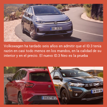
Volkswagen ha tardado seis años en admitir que el ID.3 tenía
razón en casi todo menos en los mandos, en la calidad de su
interior y en el precio. El nuevo ID.3 Neo es la prueba